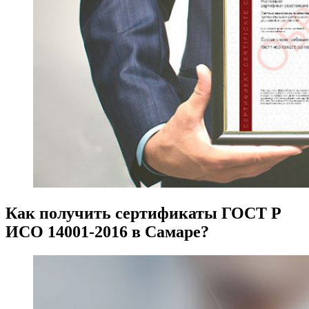
Как получить сертификаты ГОСТ Р
ИСО 14001-2016 в Самаре?