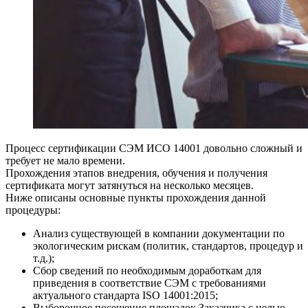
Процесс сертификации СЭМ ИСО 14001 довольно сложный и
требует не мало времени.
Прохождения этапов внедрения, обучения и получения
сертификата могут затянуться на несколько месяцев.
Ниже описаны основные пункты прохождения данной
процедуры:
Анализ существующей в компании документации по
экологическим рискам (политик, стандартов, процедур и
т.д.);
Сбор сведений по необходимым доработкам для
приведения в соответствие СЭМ с требованиями
актуального стандарта ISO 14001:2015;
Выборочное посещение площадок Заказчика с целью