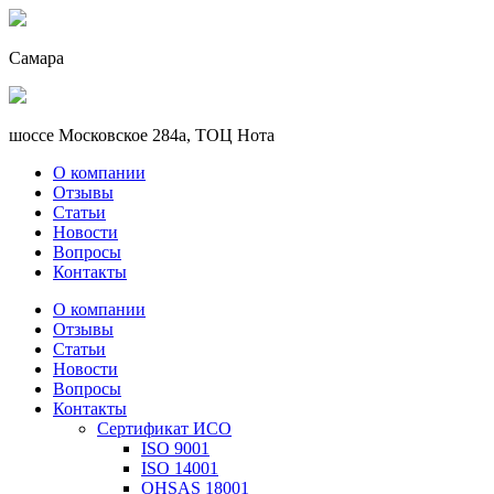
Самара
шоссе Московское 284а, ТОЦ Нота
О компании
Отзывы
Статьи
Новости
Вопросы
Контакты
О компании
Отзывы
Статьи
Новости
Вопросы
Контакты
Сертификат ИСО
ISO 9001
ISO 14001
OHSAS 18001