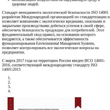
здоровье людей.
Стандарт менеджмента экологической безопасности ISO 14001
разработан Международной организацией по стандартизации и
позволяет компаниям с экологически вредными, опасными и
закрытыми производствами добиться успехов в своей сфере,
обеспечить безопасность продукции для потребителей. Этот
фундаментальный свод правил, на основании которого
внедряется, а также обеспечивается эффективность
функционирования Environmental Management Systems,
позволяет контролировать все экологические вопросы на
предприятии.
С марта 2017 года на территории России введен ИСО 14001-
2016, соответствующий международному стандарту ISO
14001:2015