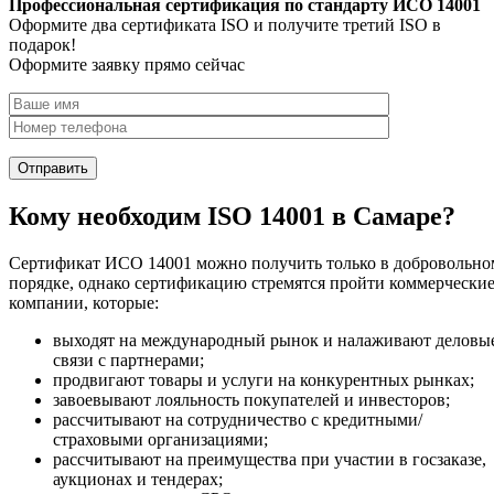
Профессиональная сертификация по стандарту ИСО 14001
Оформите два сертификата ISO и получите третий ISO в
подарок!
Оформите заявку прямо сейчас
Кому необходим ISO 14001 в Самаре?
Сертификат ИСО 14001 можно получить только в добровольно
порядке, однако сертификацию стремятся пройти коммерчески
компании, которые:
выходят на международный рынок и налаживают деловы
связи с партнерами;
продвигают товары и услуги на конкурентных рынках;
завоевывают лояльность покупателей и инвесторов;
рассчитывают на сотрудничество с кредитными/
страховыми организациями;
рассчитывают на преимущества при участии в госзаказе,
аукционах и тендерах;