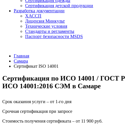
Сертификация одежды
Сертификация детской продукции
Разработка документации
ХАССП
Лицензия Минкульт
Технические условия
Стандарты и регламенты
Паспорт безопасности MSDS
Главная
Самара
Сертификат ISO 14001
Сертификация по ИСО 14001 / ГОСТ Р
ИСО 14001:2016 СЭМ в Самаре
Срок оказания услуги – от 1-го дня
Срочная сертификация при запросе
Стоимость получения сертификата – от 11 900 руб.