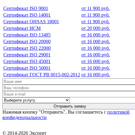
Сертификат ISO 9001
от 11 900 руб.
Сертификат ISO 14001
от 11 900 руб.
Сертификат OHSAS 18001
от 11 900 руб.
Сертификат ИСМ
от 20 000 руб.
Сертификат ISO 13485
от 16 000 руб.
Сертификат ISO 20000
от 16 000 руб.
Сертификат ISO 22000
от 16 000 руб.
Сертификат ISO 29001
от 16 000 руб.
Сертификат ISO 45001
от 16 000 руб.
Сертификат ISO 50001
от 16 000 руб.
Сертификат ГОСТ РВ 0015-002-2012
от 16 000 руб.
Нажимая кнопку "Отправить", Вы соглашаетесь с
политикой
конфиденциальности
© 2014-2026 Эксперт