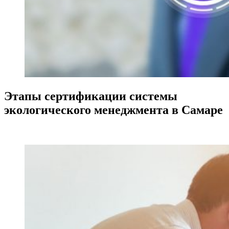
Этапы сертификации системы
экологического менеджмента в Самаре