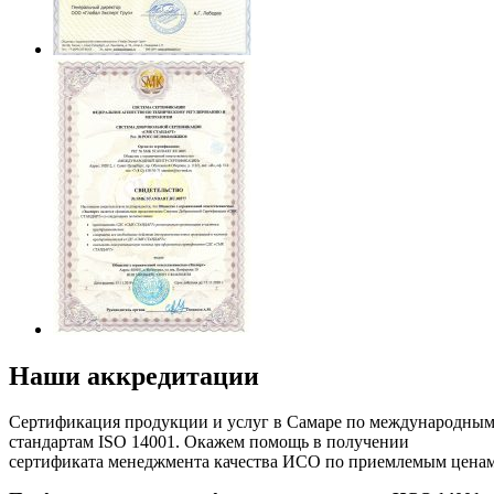
Наши аккредитации
Сертификация продукции и услуг в Самаре по международны
стандартам ISO 14001. Окажем помощь в получении
сертификата менеджмента качества ИСО по приемлемым цена