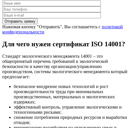
Нажимая кнопку "Отправить", Вы соглашаетесь с
политикой
конфиденциальности
Для чего нужен сертификат ISO 14001?
Стандарт экологического менеджмента 14001 – это
общепринятый перечень требований к экологической
безопасности и качеству организации/управлению
производством, системы экологического менеджмента который
предполагает:
безопасное внедрение новых технологий и рост
производительности труда при минимальных
производственных, материальных и экологических
издержках;
эффективный контроль, управление экологическими и
техногенными рисками;
снижение потребления природных ресурсов и выработки
отходов;
минимизацию воздействия на окружающую среду и