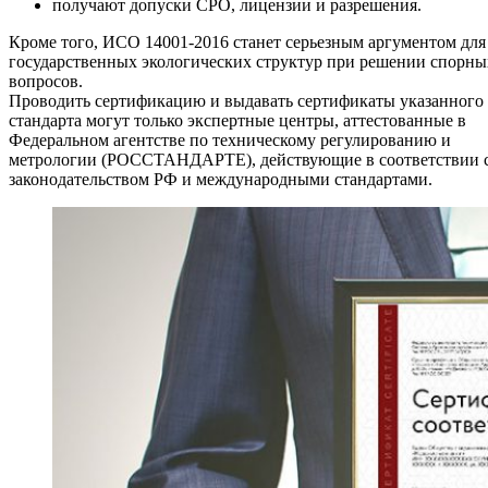
получают допуски СРО, лицензии и разрешения.
Кроме того, ИСО 14001-2016 станет серьезным аргументом для
государственных экологических структур при решении спорны
вопросов.
Проводить сертификацию и выдавать сертификаты указанного
стандарта могут только экспертные центры, аттестованные в
Федеральном агентстве по техническому регулированию и
метрологии (РОССТАНДАРТЕ), действующие в соответствии 
законодательством РФ и международными стандартами.