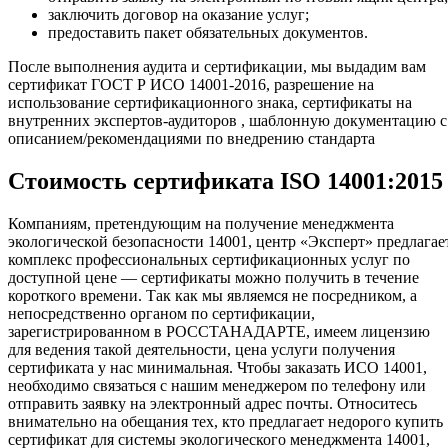
заключить договор на оказание услуг;
предоставить пакет обязательных документов.
После выполнения аудита и сертификации, мы выдадим вам
сертификат ГОСТ Р ИСО 14001-2016, разрешение на
использование сертификационного знака, сертификаты на
внутренних экспертов-аудиторов , шаблонную документацию с
описанием/рекомендациями по внедрению стандарта
Стоимость сертификата ISO 14001:2015
Компаниям, претендующим на получение менеджмента
экологической безопасности 14001, центр «Эксперт» предлагае
комплекс профессиональных сертификационных услуг по
доступной цене — сертификаты можно получить в течение
короткого времени. Так как мы являемся не посредником, а
непосредственно органом по сертификации,
зарегистрированном в РОССТАНАДАРТЕ, имеем лицензию
для ведения такой деятельности, цена услуги получения
сертификата у нас минимальная. Чтобы заказать ИСО 14001,
необходимо связаться с нашим менеджером по телефону или
отправить заявку на электронный адрес почты. Относитесь
внимательно на обещания тех, кто предлагает недорого купить
сертификат для системы экологического менеджмента 14001,