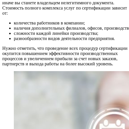
иначе вы станете владельцем нелегитимного документа.
Стоимость полного комплекса услуг по сертификации зависит
от:
количества работников в компании;
наличия дополнительных филиалов, офисов, производств
сложности каждой линейки производства;
разнообразности видов деятельности предприятия.
Нужно отметить, что проведение всех процедур сертификации
окупится повышением эффективности производственных
процессов и увеличением прибыли за счет новых заказов,
партнерств и выхода работы на более высокий уровень.