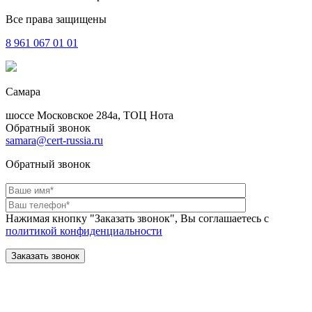
Все права защищены
8 961
067 01 01
Самара
шоссе Московское 284а, ТОЦ Нота
Обратный звонок
samara@cert-russia.ru
Обратный звонок
Нажимая кнопку "Заказать звонок", Вы соглашаетесь с
политикой конфиденциальности