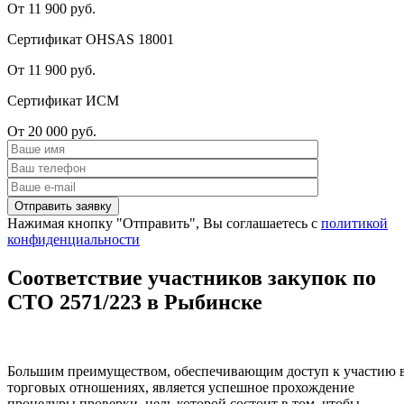
От 11 900 руб.
Сертификат OHSAS 18001
От 11 900 руб.
Сертификат ИСМ
От 20 000 руб.
Нажимая кнопку "Отправить", Вы соглашаетесь с
политикой
конфиденциальности
Соответствие участников закупок по
СТО 2571/223 в Рыбинске
Большим преимуществом, обеспечивающим доступ к участию 
торговых отношениях, является успешное прохождение
процедуры проверки, цель которой состоит в том, чтобы