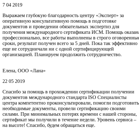
7 04 2019
Выражаем глубокую благодарность центру «Эксперт» за
оперативную консультативную помощь в подготовке
документов и проведении обязательных экспертиз для
получения международного сертификата ИСМ. Помощь оказан
профессионально, все работы выполнены в строго оговоренны
сроки, результат получен всего за 5 дней. Пока так эффективно
еще не сотрудничали ни с одной сертифицирующей
организацией. Планируем продолжить сотрудничество.
Елена, ООО «Лана»
22 05 2019
Спасибо за помощь в прохождении сертификации получении
документов международного стандарта ISO Специалисты
центра компетентно проконсультировали, помогли подготовить
необходимые документы, провели сертификацию своими
силами. При минимальных потерях времени с нашей стороны,
сертификат мы получили в течение недели. Уровень сервиса –
на высоте! Спасибо, будем обращаться еще.