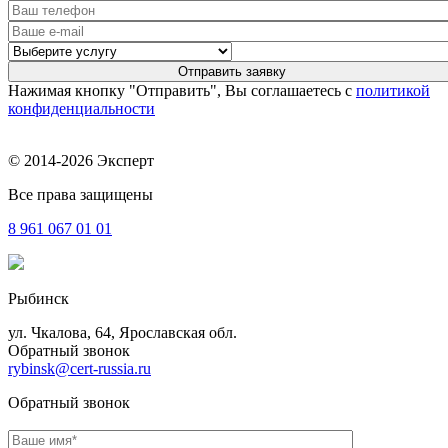
Нажимая кнопку "Отправить", Вы соглашаетесь с
политикой
конфиденциальности
© 2014-2026 Эксперт
Все права защищены
8 961
067 01 01
Рыбинск
ул. Чкалова, 64, Ярославская обл.
Обратный звонок
rybinsk@cert-russia.ru
Обратный звонок