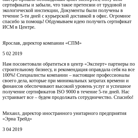
сертификаты и забыли, что такое претензии от трудовой и
экологической инспекции, Документы были получены в
течение 5-ти дней с курьерской доставкой в офис. Огромное
спасибо за помощь! Обдумываем идею получить сертификат
ИСМ в Центре.
Ярослав, директор компании «СПМ»
5 02 2019
Нам посоветовали обратиться в центр «Эксперт» партнеры по
строительному бизнесу, и рекомендация оправдала себя на все
100%! Специалисты компании – настоящие профессионалы
своего дела, которые при минимальных затратах времени и
финансов обеспечивают высокий уровень услуг и успешное
получение сертификатов ISO 9000 в течение 5-ти дней. Нас
устраивает все – будем продолжать сотрудничество. Спасибо!
Михаил, директор иностранного унитарного предприятия
«Эрна Трейд»
3 04 2019