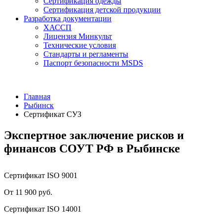
Сертификация одежды
Сертификация детской продукции
Разработка документации
ХАССП
Лицензия Минкульт
Технические условия
Стандарты и регламенты
Паспорт безопасности MSDS
Главная
Рыбинск
Сертификат СУЗ
Экспертное заключение рисков и
финансов СОУТ РФ в Рыбинске
Сертификат ISO 9001
От 11 900 руб.
Сертификат ISO 14001