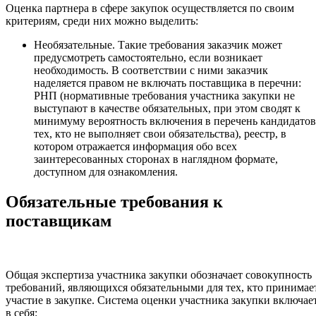
Оценка партнера в сфере закупок осуществляется по своим
критериям, среди них можно выделить:
Необязательные. Такие требования заказчик может
предусмотреть самостоятельно, если возникает
необходимость. В соответствии с ними заказчик
наделяется правом не включать поставщика в перечни:
РНП (нормативные требования участника закупки не
выступают в качестве обязательных, при этом сводят к
минимуму вероятность включения в перечень кандидатов
тех, кто не выполняет свои обязательства), реестр, в
котором отражается информация обо всех
заинтересованных сторонах в наглядном формате,
доступном для ознакомления.
Обязательные требования к
поставщикам
Общая экспертиза участника закупки обозначает совокупность
требований, являющихся обязательными для тех, кто принимае
участие в закупке. Система оценки участника закупки включае
в себя: