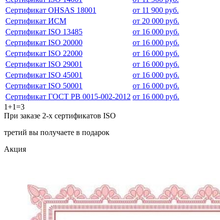
Сертификат OHSAS 18001
от 11 900 руб.
Сертификат ИСМ
от 20 000 руб.
Сертификат ISO 13485
от 16 000 руб.
Сертификат ISO 20000
от 16 000 руб.
Сертификат ISO 22000
от 16 000 руб.
Сертификат ISO 29001
от 16 000 руб.
Сертификат ISO 45001
от 16 000 руб.
Сертификат ISO 50001
от 16 000 руб.
Сертификат ГОСТ РВ 0015-002-2012
от 16 000 руб.
1+1=3
При заказе 2-х сертификатов ISO
третий вы получаете в подарок
Акция