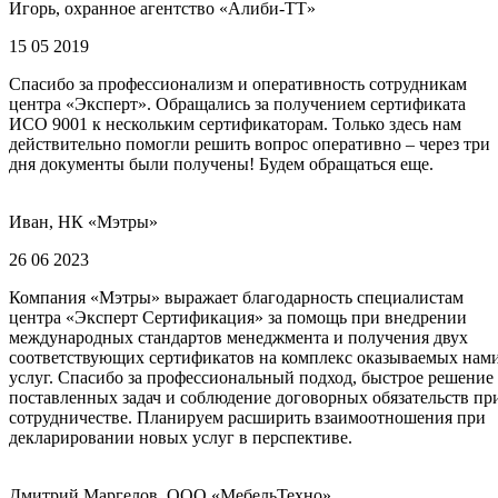
Игорь, охранное агентство «Алиби-ТТ»
15 05 2019
Спасибо за профессионализм и оперативность сотрудникам
центра «Эксперт». Обращались за получением сертификата
ИСО 9001 к нескольким сертификаторам. Только здесь нам
действительно помогли решить вопрос оперативно – через три
дня документы были получены! Будем обращаться еще.
Иван, НК «Мэтры»
26 06 2023
Компания «Мэтры» выражает благодарность специалистам
центра «Эксперт Сертификация» за помощь при внедрении
международных стандартов менеджмента и получения двух
соответствующих сертификатов на комплекс оказываемых нам
услуг. Спасибо за профессиональный подход, быстрое решение
поставленных задач и соблюдение договорных обязательств пр
сотрудничестве. Планируем расширить взаимоотношения при
декларировании новых услуг в перспективе.
Дмитрий Маргелов, ООО «МебельТехно»