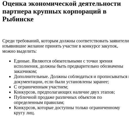
Оценка экономической деятельности
партнера крупных корпораций в
Рыбинске
Среди требований, которым должны соответствовать заявители
изъявившие желание принять участие в конкурсе закупок,
можно выделить:
Единые. Являются обязательными с точки зрения
исполнения, должны быть предварительно обозначены
заказчиком;
Дополнительные. Должны соблюдаться и прописываться 
документации, если были установлены заранее;
С ограниченным участием;
Конкурсов, предполагающих наличие двух этапов;
Публичной продаже различных объектов по
определенным правилам;
Конкурсов, которые доступны только ограниченному
кругу лиц.