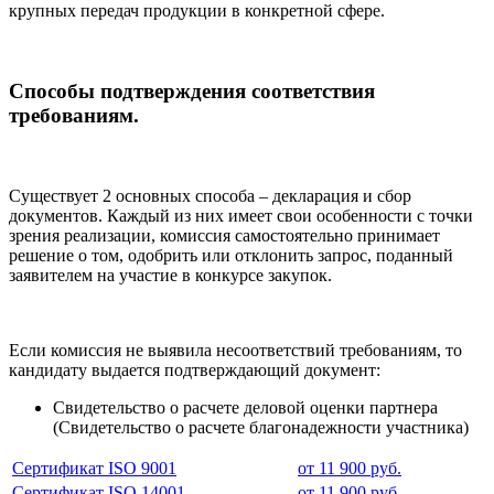
крупных передач продукции в конкретной сфере.
Способы подтверждения соответствия
требованиям.
Существует 2 основных способа – декларация и сбор
документов. Каждый из них имеет свои особенности с точки
зрения реализации, комиссия самостоятельно принимает
решение о том, одобрить или отклонить запрос, поданный
заявителем на участие в конкурсе закупок.
Если комиссия не выявила несоответствий требованиям, то
кандидату выдается подтверждающий документ:
Свидетельство о расчете деловой оценки партнера
(Свидетельство о расчете благонадежности участника)
Сертификат ISO 9001
от 11 900 руб.
Сертификат ISO 14001
от 11 900 руб.