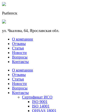
Рыбинск
ул. Чкалова, 64, Ярославская обл.
О компании
Отзывы
Статьи
Новости
Вопросы
Контакты
О компании
Отзывы
Статьи
Новости
Вопросы
Контакты
Сертификат ИСО
ISO 9001
ISO 14001
OHSAS 18001