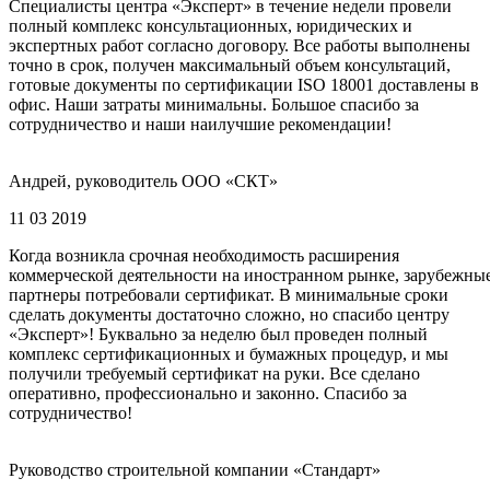
Специалисты центра «Эксперт» в течение недели провели
полный комплекс консультационных, юридических и
экспертных работ согласно договору. Все работы выполнены
точно в срок, получен максимальный объем консультаций,
готовые документы по сертификации ISO 18001 доставлены в
офис. Наши затраты минимальны. Большое спасибо за
сотрудничество и наши наилучшие рекомендации!
Андрей, руководитель ООО «СКТ»
11 03 2019
Когда возникла срочная необходимость расширения
коммерческой деятельности на иностранном рынке, зарубежны
партнеры потребовали сертификат. В минимальные сроки
сделать документы достаточно сложно, но спасибо центру
«Эксперт»! Буквально за неделю был проведен полный
комплекс сертификационных и бумажных процедур, и мы
получили требуемый сертификат на руки. Все сделано
оперативно, профессионально и законно. Спасибо за
сотрудничество!
Руководство строительной компании «Стандарт»