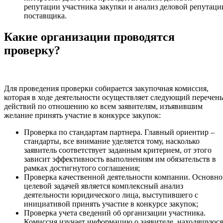
репутации участника закупки и анализ деловой репутаци
поставщика.
Какие организации проводятся
проверку?
Для проведения проверки собирается закупочная комиссия,
которая в ходе деятельности осуществляет следующий перечень
действий по отношению ко всем заявителям, изъявившим
желание принять участие в конкурсе закупок:
Проверка по стандартам партнера. Главный ориентир –
стандарты, все внимание уделяется тому, насколько
заявитель соответствует заданным критерием, от этого
зависит эффективность выполнениям им обязательств в
рамках достигнутого соглашения;
Проверка качественной деятельности компании. Основн
целевой задачей является комплексный анализ
деятельности юридического лица, выступившего с
инициативой принять участие в конкурсе закупок;
Проверка учета сведений об организации участника.
Комиссия изучает информацию о заявителе, находящуюся