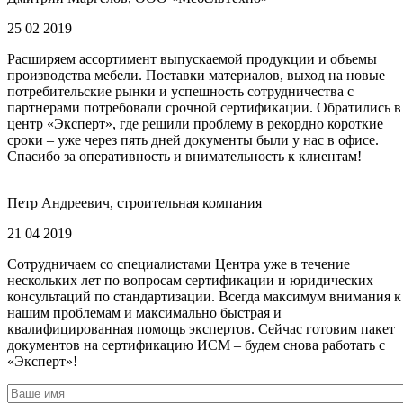
25 02 2019
Расширяем ассортимент выпускаемой продукции и объемы
производства мебели. Поставки материалов, выход на новые
потребительские рынки и успешность сотрудничества с
партнерами потребовали срочной сертификации. Обратились в
центр «Эксперт», где решили проблему в рекордно короткие
сроки – уже через пять дней документы были у нас в офисе.
Спасибо за оперативность и внимательность к клиентам!
Петр Андреевич, строительная компания
21 04 2019
Сотрудничаем со специалистами Центра уже в течение
нескольких лет по вопросам сертификации и юридических
консультаций по стандартизации. Всегда максимум внимания к
нашим проблемам и максимально быстрая и
квалифицированная помощь экспертов. Сейчас готовим пакет
документов на сертификацию ИСМ – будем снова работать с
«Эксперт»!