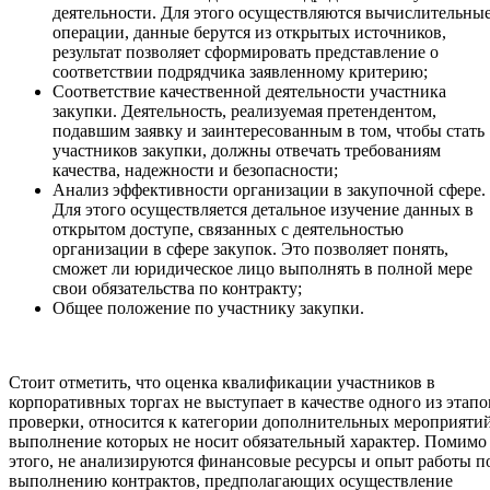
деятельности. Для этого осуществляются вычислительны
операции, данные берутся из открытых источников,
результат позволяет сформировать представление о
соответствии подрядчика заявленному критерию;
Соответствие качественной деятельности участника
закупки. Деятельность, реализуемая претендентом,
подавшим заявку и заинтересованным в том, чтобы стать
участников закупки, должны отвечать требованиям
качества, надежности и безопасности;
Анализ эффективности организации в закупочной сфере.
Для этого осуществляется детальное изучение данных в
открытом доступе, связанных с деятельностью
организации в сфере закупок. Это позволяет понять,
сможет ли юридическое лицо выполнять в полной мере
свои обязательства по контракту;
Общее положение по участнику закупки.
Стоит отметить, что оценка квалификации участников в
корпоративных торгах не выступает в качестве одного из этапо
проверки, относится к категории дополнительных мероприятий
выполнение которых не носит обязательный характер. Помимо
этого, не анализируются финансовые ресурсы и опыт работы п
выполнению контрактов, предполагающих осуществление