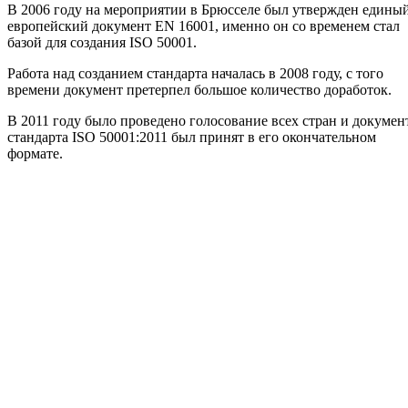
В 2006 году на мероприятии в Брюсселе был утвержден едины
европейский документ EN 16001, именно он со временем стал
базой для создания ISO 50001.
Работа над созданием стандарта началась в 2008 году, с того
времени документ претерпел большое количество доработок.
В 2011 году было проведено голосование всех стран и докумен
стандарта ISO 50001:2011 был принят в его окончательном
формате.