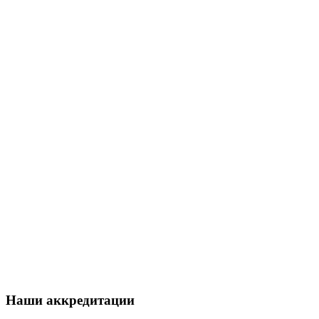
Наши аккредитации