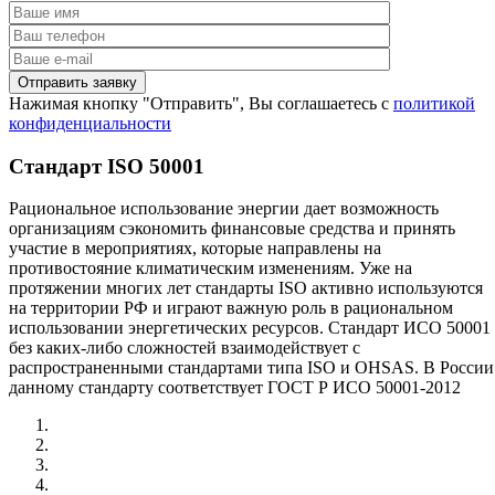
Нажимая кнопку "Отправить", Вы соглашаетесь с
политикой
конфиденциальности
Стандарт ISO 50001
Рациональное использование энергии дает возможность
организациям сэкономить финансовые средства и принять
участие в мероприятиях, которые направлены на
противостояние климатическим изменениям. Уже на
протяжении многих лет стандарты ISO активно используются
на территории РФ и играют важную роль в рациональном
использовании энергетических ресурсов. Стандарт ИСО 50001
без каких-либо сложностей взаимодействует с
распространенными стандартами типа ISO и OHSAS. В России
данному стандарту соответствует ГОСТ Р ИСО 50001-2012