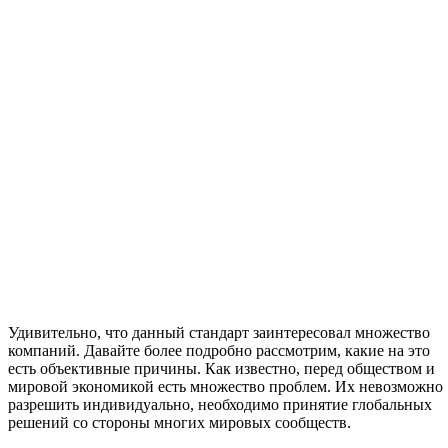
Удивительно, что данный стандарт заинтересовал множество
компаний. Давайте более подробно рассмотрим, какие на это
есть объективные причины. Как известно, перед обществом и
мировой экономикой есть множество проблем. Их невозможно
разрешить индивидуально, необходимо принятие глобальных
решений со стороны многих мировых сообществ.