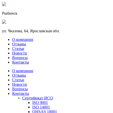
Рыбинск
ул. Чкалова, 64, Ярославская обл.
О компании
Отзывы
Статьи
Новости
Вопросы
Контакты
О компании
Отзывы
Статьи
Новости
Вопросы
Контакты
Сертификат ИСО
ISO 9001
ISO 14001
OHSAS 18001