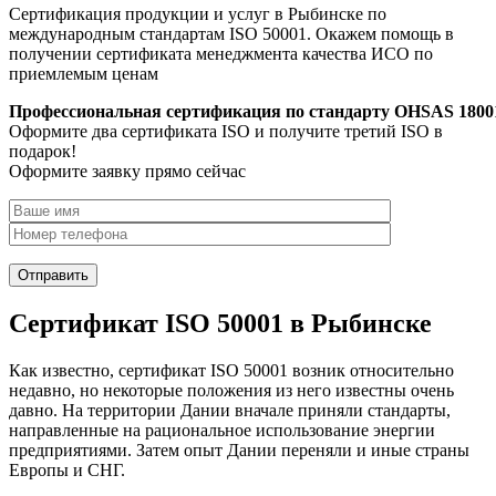
Сертификация продукции и услуг в Рыбинске по
международным стандартам ISO 50001. Окажем помощь в
получении сертификата менеджмента качества ИСО по
приемлемым ценам
Профессиональная сертификация по стандарту OHSAS 1800
Оформите два сертификата ISO и получите третий ISO в
подарок!
Оформите заявку прямо сейчас
Сертификат ISO 50001 в Рыбинске
Как известно, сертификат ISO 50001 возник относительно
недавно, но некоторые положения из него известны очень
давно. На территории Дании вначале приняли стандарты,
направленные на рациональное использование энергии
предприятиями. Затем опыт Дании переняли и иные страны
Европы и СНГ.