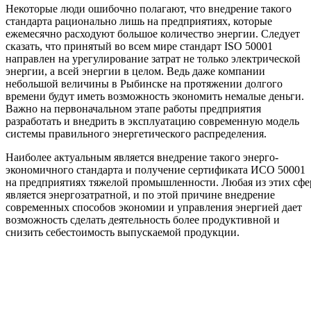
Некоторые люди ошибочно полагают, что внедрение такого
стандарта рационально лишь на предприятиях, которые
ежемесячно расходуют большое количество энергии. Следует
сказать, что принятый во всем мире стандарт ISO 50001
направлен на урегулирование затрат не только электрической
энергии, а всей энергии в целом. Ведь даже компании
небольшой величины в Рыбинске на протяжении долгого
времени будут иметь возможность экономить немалые деньги.
Важно на первоначальном этапе работы предприятия
разработать и внедрить в эксплуатацию современную модель
системы правильного энергетического распределения.
Наиболее актуальным является внедрение такого энерго-
экономичного стандарта и получение сертификата ИСО 50001
на предприятиях тяжелой промышленности. Любая из этих сфе
является энергозатратной, и по этой причине внедрение
современных способов экономии и управления энергией дает
возможность сделать деятельность более продуктивной и
снизить себестоимость выпускаемой продукции.