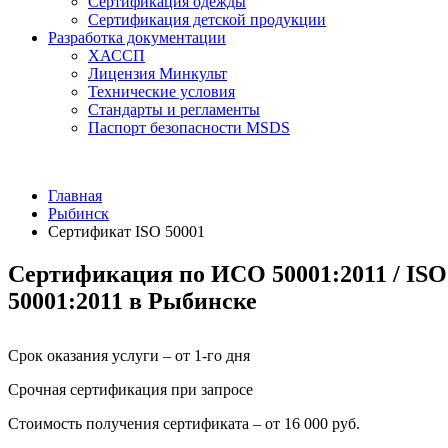
Сертификация одежды
Сертификация детской продукции
Разработка документации
ХАССП
Лицензия Минкульт
Технические условия
Стандарты и регламенты
Паспорт безопасности MSDS
Главная
Рыбинск
Сертификат ISO 50001
Сертификация по ИСО 50001:2011 / ISO
50001:2011 в Рыбинске
Срок оказания услуги – от 1-го дня
Срочная сертификация при запросе
Стоимость получения сертификата – от 16 000 руб.