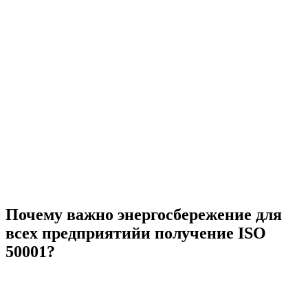
Почему важно энергосбережение для
всех предприятийи получение ISO
50001?