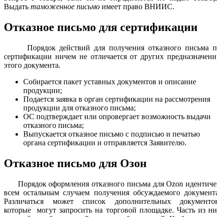
Выдать
таможенное письмо
имеет право ВНИИС.
Отказное письмо для сертификации
Порядок действий для получения отказного письма п
сертификации ничем не отличается от других предназначен
этого документа.
Собирается пакет уставных документов и описание
продукции;
Подается заявка в орган сертификации на рассмотрения
продукции для отказного письма;
ОС подтверждает или опровергает возможность выдачи
отказного письма;
Выпускается отказное письмо с подписью и печатью
органа сертификации и отправляется Заявителю.
Отказное письмо для Озон
Порядок оформления отказного письма для Ozon идентиче
всем остальным случаем получения обсуждаемого документа
Различаться может список дополнительных документов
которые могут запросить на торговой площадке. Часть из н