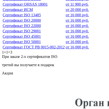
Сертификат OHSAS 18001
от 11 900 руб.
Сертификат ИСМ
от 20 000 руб.
Сертификат ISO 13485
от 16 000 руб.
Сертификат ISO 20000
от 16 000 руб.
Сертификат ISO 22000
от 16 000 руб.
Сертификат ISO 29001
от 16 000 руб.
Сертификат ISO 45001
от 16 000 руб.
Сертификат ISO 50001
от 16 000 руб.
Сертификат ГОСТ РВ 0015-002-2012
от 16 000 руб.
1+1=3
При заказе 2-х сертификатов ISO
третий вы получаете в подарок
Акция