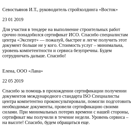
Севостьянов И.Т., руководитель стройхолдинга «Восток»
23 01 2019
Для участия в тендере на выполнение строительных работ
срочно понадобился сертификат ИСО. Спасибо специалистам
центра «Эксперт» — пожалуй, быстрее и легче получить этот
документ больше не у кого. Стоимость услуг – минимальна,
уровень компетентности и сервиса безупречны. Будем
сотрудничать дальше. Спасибо!
Елена, ООО «Лана»
22 05 2019
Спасибо за помощь в прохождении сертификации получении
документов международного стандарта ISO Специалисты
центра компетентно проконсультировали, помогли подготовить
необходимые документы, провели сертификацию своими
силами. При минимальных потерях времени с нашей стороны,
сертификат мы получили в течение недели. Уровень сервиса –
на высоте! Спасибо, будем обращаться еще.