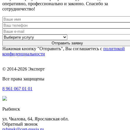
оперативно, профессионально и законно. Спасибо за
сотрудничество!
Нажимая кнопку "Отправить", Вы соглашаетесь с
политикой
конфиденциальности
© 2014-2026 Эксперт
Все права защищены
8 961
067 01 01
Рыбинск
ул. Чкалова, 64, Ярославская обл.
Обратный звонок
rybinsk@cert-russia.ru