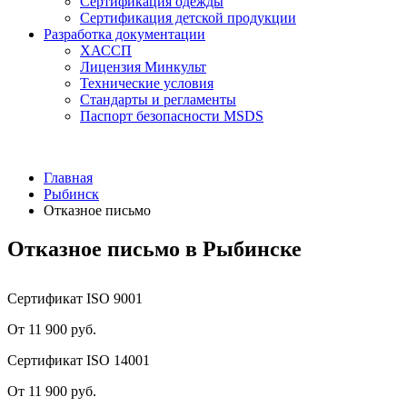
Сертификация одежды
Сертификация детской продукции
Разработка документации
ХАССП
Лицензия Минкульт
Технические условия
Стандарты и регламенты
Паспорт безопасности MSDS
Главная
Рыбинск
Отказное письмо
Отказное письмо в Рыбинске
Сертификат ISO 9001
От 11 900 руб.
Сертификат ISO 14001
От 11 900 руб.