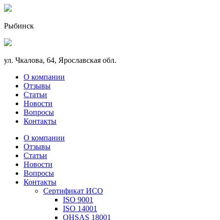
Рыбинск
ул. Чкалова, 64, Ярославская обл.
О компании
Отзывы
Статьи
Новости
Вопросы
Контакты
О компании
Отзывы
Статьи
Новости
Вопросы
Контакты
Сертификат ИСО
ISO 9001
ISO 14001
OHSAS 18001