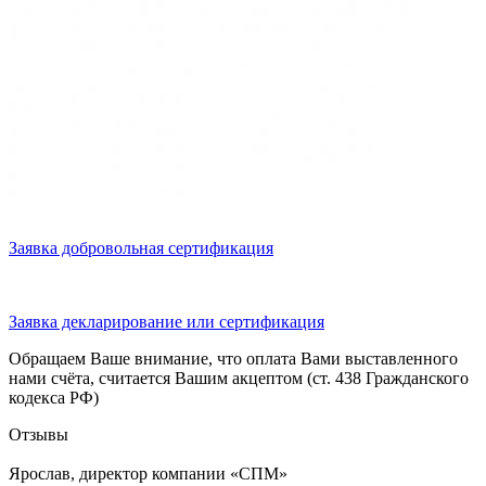
Заявка добровольная сертификация
Заявка декларирование или сертификация
Обращаем Ваше внимание, что оплата Вами выставленного
нами счёта, считается Вашим акцептом (ст. 438 Гражданского
кодекса РФ)
Отзывы
Ярослав, директор компании «СПМ»