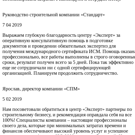
Руководство строительной компании «Стандарт»
7 04 2019
Выражаем глубокую благодарность центру «Эксперт» за
оперативную консультативную помощь в подготовке
документов и проведении обязательных экспертиз для
получения международного сертификата ИСМ. Помощь оказан
профессионально, все работы выполнены в строго оговоренны
сроки, результат получен всего за 5 дней. Пока так эффективно
еще не сотрудничали ни с одной сертифицирующей
организацией. Планируем продолжить сотрудничество.
Ярослав, директор компании «СПМ»
5 02 2019
Нам посоветовали обратиться в центр «Эксперт» партнеры по
строительному бизнесу, и рекомендация оправдала себя на все
100%! Специалисты компании – настоящие профессионалы
своего дела, которые при минимальных затратах времени и
финансов обеспечивают высокий уровень услуг и успешное