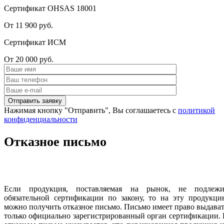
Сертификат OHSAS 18001
От 11 900 руб.
Сертификат ИСМ
От 20 000 руб.
Нажимая кнопку "Отправить", Вы соглашаетесь с
политикой
конфиденциальности
Отказное письмо
Если продукция, поставляемая на рынок, не подлежи
обязательной сертификации по закону, то на эту продукци
можно получить отказное письмо. Письмо имеет право выдава
только официально зарегистрированный орган сертификации.