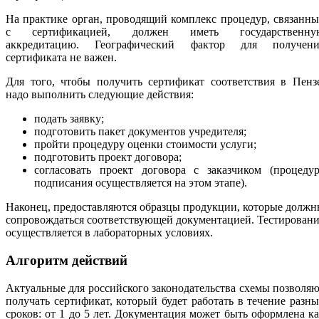
На практике орган, проводящий комплекс процедур, связанн
с сертификацией, должен иметь государственну
аккредитацию. Географический фактор для получени
сертификата не важен.
Для того, чтобы получить сертификат соответствия в Пенз
надо выполнить следующие действия:
подать заявку;
подготовить пакет документов учредителя;
пройти процедуру оценки стоимости услуги;
подготовить проект договора;
согласовать проект договора с заказчиком (процедур
подписания осуществляется на этом этапе).
Наконец, предоставляются образцы продукции, которые долж
сопровождаться соответствующей документацией. Тестирован
осуществляется в лабораторных условиях.
Алгоритм действий
Актуальные для российского законодательства схемы позволя
получать сертификат, который будет работать в течение разн
сроков: от 1 до 5 лет. Документация может быть оформлена к