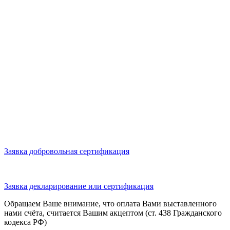
Заявка добровольная сертификация
Заявка декларирование или сертификация
Обращаем Ваше внимание, что оплата Вами выставленного
нами счёта, считается Вашим акцептом (ст. 438 Гражданского
кодекса РФ)