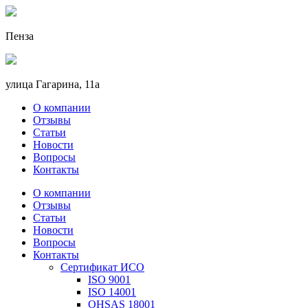
Пенза
улица Гагарина, 11а
О компании
Отзывы
Статьи
Новости
Вопросы
Контакты
О компании
Отзывы
Статьи
Новости
Вопросы
Контакты
Сертификат ИСО
ISO 9001
ISO 14001
OHSAS 18001