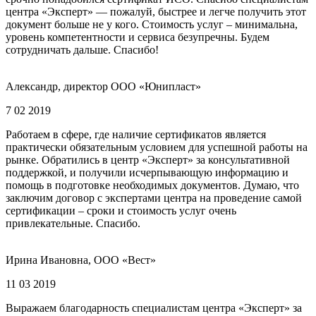
центра «Эксперт» — пожалуй, быстрее и легче получить этот
документ больше не у кого. Стоимость услуг – минимальна,
уровень компетентности и сервиса безупречны. Будем
сотрудничать дальше. Спасибо!
Александр, директор ООО «Юнипласт»
7 02 2019
Работаем в сфере, где наличие сертификатов является
практически обязательным условием для успешной работы на
рынке. Обратились в центр «Эксперт» за консультативной
поддержкой, и получили исчерпывающую информацию и
помощь в подготовке необходимых документов. Думаю, что
заключим договор с экспертами центра на проведение самой
сертификации – сроки и стоимость услуг очень
привлекательные. Спасибо.
Ирина Ивановна, ООО «Вест»
11 03 2019
Выражаем благодарность специалистам центра «Эксперт» за