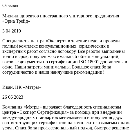
Отзывы
Михаил, директор иностранного унитарного предприятия
«Эрна Трейд»
3 04 2019
Специалисты центра «Эксперт» в течение недели провели
полный комплекс консультационных, юридических и
экспертных работ согласно договору. Все работы выполнены
точно в срок, получен максимальный объем консультаций,
готовые документы по сертификации ISO 18001 доставлены в
офис. Наши затраты минимальны. Большое спасибо за
сотрудничество и наши наилучшие рекомендации!
Иван, НК «Мэтры»
26 06 2023
Компания «Мэтры» выражает благодарность специалистам
центра «Эксперт Сертификация» за помощь при внедрении
международных стандартов менеджмента и получения двух
соответствующих сертификатов на комплекс оказываемых нам
услуг. Спасибо за профессиональный подход, быстрое решение