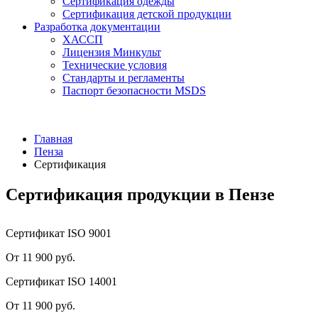
Сертификация одежды
Сертификация детской продукции
Разработка документации
ХАССП
Лицензия Минкульт
Технические условия
Стандарты и регламенты
Паспорт безопасности MSDS
Главная
Пенза
Сертификация
Сертификация продукции в Пензе
Сертификат ISO 9001
От 11 900 руб.
Сертификат ISO 14001
От 11 900 руб.