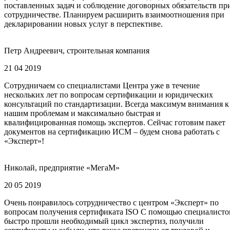
поставленных задач и соблюдение договорных обязательств пр
сотрудничестве. Планируем расширить взаимоотношения при
декларировании новых услуг в перспективе.
Петр Андреевич, строительная компания
21 04 2019
Сотрудничаем со специалистами Центра уже в течение
нескольких лет по вопросам сертификации и юридических
консультаций по стандартизации. Всегда максимум внимания к
нашим проблемам и максимально быстрая и
квалифицированная помощь экспертов. Сейчас готовим пакет
документов на сертификацию ИСМ – будем снова работать с
«Эксперт»!
Николай, предприятие «МегаМ»
20 05 2019
Очень понравилось сотрудничество с центром «Эксперт» по
вопросам получения сертификата ISO С помощью специалисто
быстро прошли необходимый цикл экспертиз, получили