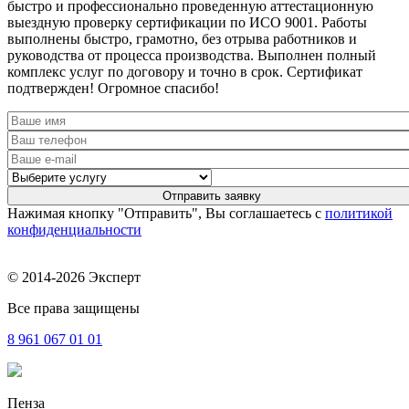
быстро и профессионально проведенную аттестационную
выездную проверку сертификации по ИСО 9001. Работы
выполнены быстро, грамотно, без отрыва работников и
руководства от процесса производства. Выполнен полный
комплекс услуг по договору и точно в срок. Сертификат
подтвержден! Огромное спасибо!
Нажимая кнопку "Отправить", Вы соглашаетесь с
политикой
конфиденциальности
© 2014-2026 Эксперт
Все права защищены
8 961
067 01 01
Пенза