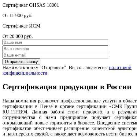
Сертификат OHSAS 18001
От 11 900 руб.
Сертификат ИСМ
От 20 000 руб.
Нажимая кнопку "Отправить", Вы соглашаетесь с
политикой
конфиденциальности
Сертификация продукции в России
Наша компания реализует профессиональные услуги в облас
сертификации в Пензе в органе сертификации «СМК-Групп
RU.11НВ94. Данная работа стоит недорого, а в результат
сотрудничества с нами предприятие получает сертификат
открывающий новые горизонты в бизнесе. Внедрение систем
сертификатов обеспечивает расширение клиентской аудитор
и партнерских связей, а также дает возможность вести бизнес 