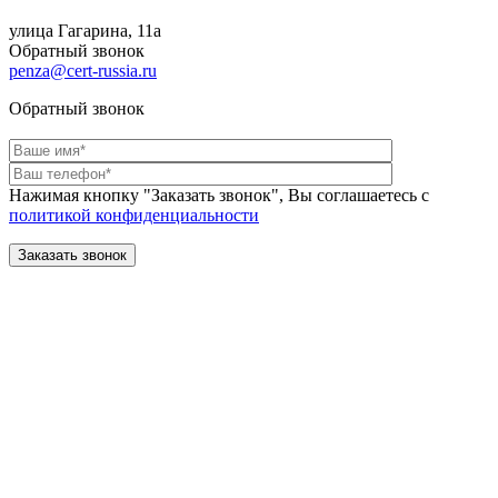
улица Гагарина, 11а
Обратный звонок
penza@cert-russia.ru
Обратный звонок
Нажимая кнопку "Заказать звонок", Вы соглашаетесь с
политикой конфиденциальности