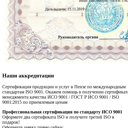
Наши аккредитации
Сертификация продукции и услуг в Пензе по международным
стандартам ISO 9001. Окажем помощь в получении сертификат
менеджмента качества ИСО 9001 / ГОСТ Р ИСО 9001 / ISO
9001:2015 по приемлемым ценам
Профессиональная сертификация по стандарту ИСО 9001
Оформите два сертификата ISO и получите третий ISO в
подарок!
Оформите заявку прямо сейчас