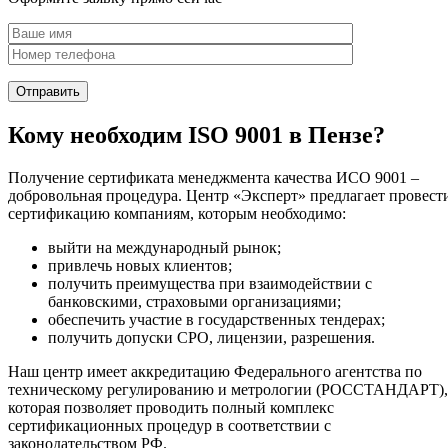
Кому необходим ISO 9001 в Пензе?
Получение сертификата менеджмента качества ИСО 9001 –
добровольная процедура. Центр «Эксперт» предлагает провест
сертификацию компаниям, которым необходимо:
выйти на международный рынок;
привлечь новых клиентов;
получить преимущества при взаимодействии с
банковскими, страховыми организациями;
обеспечить участие в государственных тендерах;
получить допуски СРО, лицензии, разрешения.
Наш центр имеет аккредитацию Федерального агентства по
техническому регулированию и метрологии (РОССТАНДАРТ),
которая позволяет проводить полный комплекс
сертификационных процедур в соответствии с
законодательством РФ.