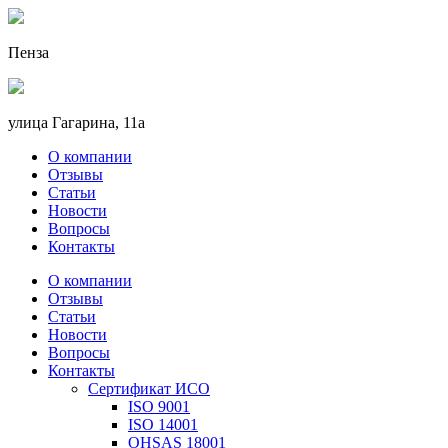
Пенза
улица Гагарина, 11а
О компании
Отзывы
Статьи
Новости
Вопросы
Контакты
О компании
Отзывы
Статьи
Новости
Вопросы
Контакты
Сертификат ИСО
ISO 9001
ISO 14001
OHSAS 18001