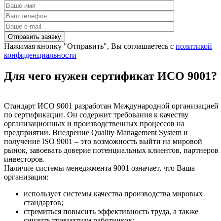
Нажимая кнопку "Отправить", Вы соглашаетесь с
политикой
конфиденциальности
Для чего нужен сертификат ИСО 9001?
Стандарт ИСО 9001 разработан Международной организацией
по сертификации. Он содержит требования к качеству
организационных и производственных процессов на
предприятии. Внедрение Quality Management System и
получение ISO 9001 – это возможность выйти на мировой
рынок, завоевать доверие потенциальных клиентов, партнеров
инвесторов.
Наличие системы менеджмента 9001 означает, что Ваша
организация:
использует системы качества производства мировых
стандартов;
стремиться повысить эффективность труда, а также
снизить травматизм работников;