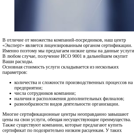
В отличие от множества компаний-посредников, наш центр
«Эксперт» является лицензированным органом сертификации.
Именно поэтому мы предлагаем низкие цены на данные услуги
В любом случае, получение ИСО 9001 в дальнейшем окупит
Ваши расходы.
Основная стоимость услуги складывается из нескольких
параметров:
количества и сложности производственных процессов на
предприятии;
числа сотрудников компании;
наличия и расположения дополнительных филиалов;
разнообразности видов деятельности организации.
Многие сертификационные центры неоправданно завышают
цены на свои услуги, обещая несуществующие преимущества.
Также существуют компании, которые предлагают купить
сертификат по подозрительно низким расценкам. У таких