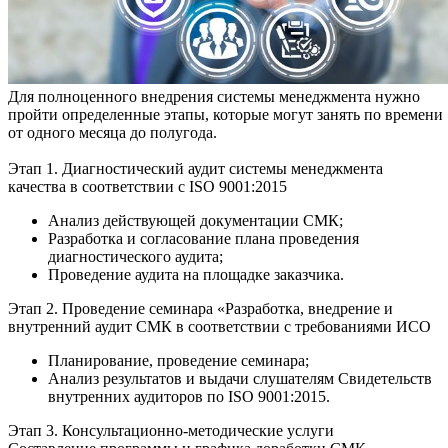
Для полноценного внедрения системы менеджмента нужно
пройти определенные этапы, которые могут занять по времени
от одного месяца до полугода.
Этап 1. Диагностический аудит системы менеджмента
качества в соответствии с ISO 9001:2015
Анализ действующей документации СМК;
Разработка и согласование плана проведения
диагностического аудита;
Проведение аудита на площадке заказчика.
Этап 2. Проведение семинара «Разработка, внедрение и
внутренний аудит СМК в соответствии с требованиями ИСО
Планирование, проведение семинара;
Анализ результатов и выдачи слушателям Свидетельств
внутренних аудиторов по ISO 9001:2015.
Этап 3. Консультационно-методические услуги