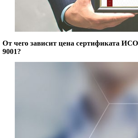
От чего зависит цена сертификата ИС
9001?