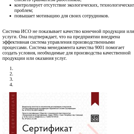
контролирует отсутствие экологических, технологически
проблем;
повышает мотивацию для своих сотрудников.
Система ИСО не показывает качество конечной продукции ил
услуги. Она подтверждает, что на предприятии внедрена
эффективная система управления производственными
процессами. Система менеджмента качества 9001 помогает
создать условия, необходимые для производства качественной
продукции или оказания услуг.