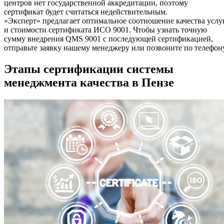
центров нет государственной аккредитации, поэтому
сертификат будет считаться недействительным.
«Эксперт» предлагает оптимальное соотношение качества услу
и стоимости сертификата ИСО 9001. Чтобы узнать точную
сумму внедрения QMS 9001 с последующей сертификацией,
отправьте заявку нашему менеджеру или позвоните по телефону
Этапы сертификации системы
менеджмента качества в Пензе