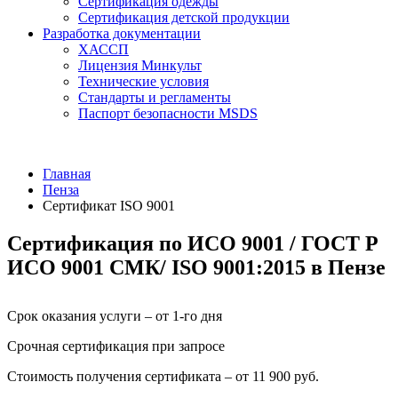
Сертификация одежды
Сертификация детской продукции
Разработка документации
ХАССП
Лицензия Минкульт
Технические условия
Стандарты и регламенты
Паспорт безопасности MSDS
Главная
Пенза
Сертификат ISO 9001
Сертификация по ИСО 9001 / ГОСТ Р
ИСО 9001 СМК/ ISO 9001:2015 в Пензе
Срок оказания услуги – от 1-го дня
Срочная сертификация при запросе
Стоимость получения сертификата – от 11 900 руб.