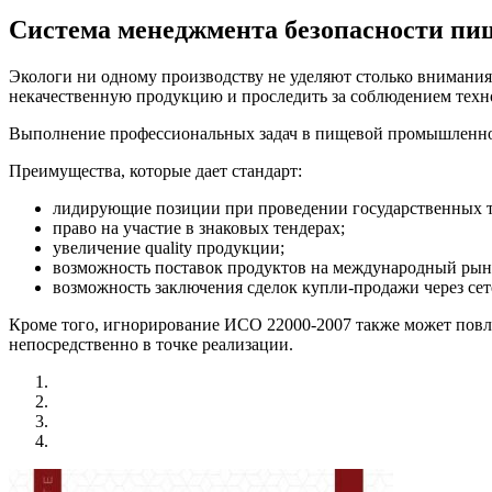
Система менеджмента безопасности пи
Экологи ни одному производству не уделяют столько внимания
некачественную продукцию и проследить за соблюдением техн
Выполнение профессиональных задач в пищевой промышленно
Преимущества, которые дает стандарт:
лидирующие позиции при проведении государственных т
право на участие в знаковых тендерах;
увеличение quality продукции;
возможность поставок продуктов на международный рын
возможность заключения сделок купли-продажи через сет
Кроме того, игнорирование ИСО 22000-2007 также может повл
непосредственно в точке реализации.