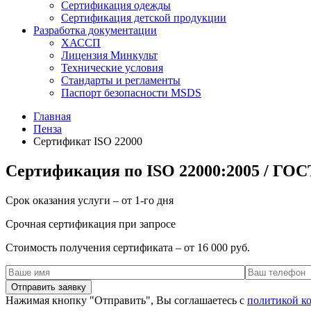
Сертификация одежды
Сертификация детской продукции
Разработка документации
ХАССП
Лицензия Минкульт
Технические условия
Стандарты и регламенты
Паспорт безопасности MSDS
Главная
Пенза
Сертификат ISO 22000
Сертификация по ISO 22000:2005 / ГОС
Срок оказания услуги – от 1-го дня
Срочная сертификация при запросе
Стоимость получения сертификата – от 16 000 руб.
Нажимая кнопку "Отправить", Вы соглашаетесь с
политикой к