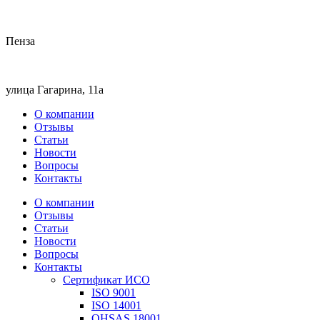
Пенза
улица Гагарина, 11а
О компании
Отзывы
Статьи
Новости
Вопросы
Контакты
О компании
Отзывы
Статьи
Новости
Вопросы
Контакты
Сертификат ИСО
ISO 9001
ISO 14001
OHSAS 18001