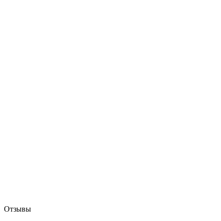
Отзывы