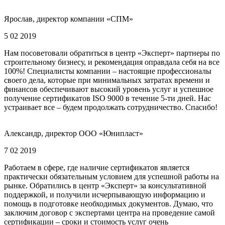
Ярослав, директор компании «СПМ»
5 02 2019
Нам посоветовали обратиться в центр «Эксперт» партнеры по
строительному бизнесу, и рекомендация оправдала себя на все
100%! Специалисты компании – настоящие профессионалы
своего дела, которые при минимальных затратах времени и
финансов обеспечивают высокий уровень услуг и успешное
получение сертификатов ISO 9000 в течение 5-ти дней. Нас
устраивает все – будем продолжать сотрудничество. Спасибо!
Александр, директор ООО «Юнипласт»
7 02 2019
Работаем в сфере, где наличие сертификатов является
практически обязательным условием для успешной работы на
рынке. Обратились в центр «Эксперт» за консультативной
поддержкой, и получили исчерпывающую информацию и
помощь в подготовке необходимых документов. Думаю, что
заключим договор с экспертами центра на проведение самой
сертификации – сроки и стоимость услуг очень