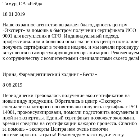
Тимур, ОА «Рейд»
18 01 2019
Наше охранное агентство выражает благодарность центру
«Эксперт» за помощь в быстром получении сертификата ИСО
9001 для вступления в СРО. Индивидуальный подход,
профессионализм и большой опыт экспертов центра позволили
получить сертификат в течение недели, и мы начали процедуру
вступления в саморегулирующуюся организацию. Рекомендуем
к сотрудничеству с компетентными специалистами своего дела
Ирина, Фармацевтический холдинг «Веста»
8 06 2019
Периодически требовалось получение эко-сертификатов на
новые виду продукции. Обратились в центр «Эксперт»,
специалисты которого посоветовали получить сертификат ISO
14001, проконсультировали, помогли подготовить документы и
пройти экспертизы. Единый сертификат позволяет экономить
время и средства на сертификации каждого процесса. Спасибо
за помощь – эксперты Центра нам очень помогли
оптимизировать затраты! Рекомендуем к сотрудничеству.