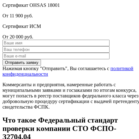
Сертификат OHSAS 18001
От 11 900 руб.
Сертификат ИСМ
От 20 000 руб.
Нажимая кнопку "Отправить", Вы соглашаетесь с
политикой
конфиденциальности
Коммерсанты и предприятия, намеренные работать с
муниципальными заявками и госзаказами по итогам конкурса,
могут попасть в реестр поставщиков федерального класса через
добровольную процедуру сертификации с выдачей претендент
свидетельства ФСПК.
Что такое Федеральный стандарт
проверки компании СТО ФСПО-
З2704.04