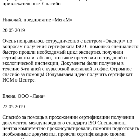
привлекательные. Спасибо.
Николай, предприятие «МегаМ»
20 05 2019
Очень понравилось сотрудничество с центром «Эксперт» по
вопросам получения сертификата ISO С помощью специалисто
быстро прошли необходимый цикл экспертиз, получили
сертификаты и забыли, что такое претензии от трудовой и
экологической инспекции, Документы были получены в
течение 5-ти дней с курьерской доставкой в офис. Огромное
спасибо за помощь! Обдумываем идею получить сертификат
ИСМ в Центре.
Елена, ООО «Лана»
22 05 2019
Спасибо за помощь в прохождении сертификации получении
документов международного стандарта ISO Специалисты
центра компетентно проконсультировали, помогли подготовить
необходимые документы, провели сертификацию своими