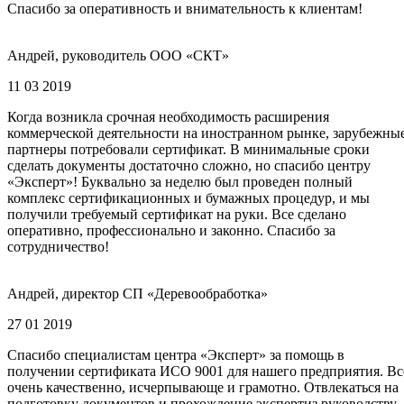
Спасибо за оперативность и внимательность к клиентам!
Андрей, руководитель ООО «СКТ»
11 03 2019
Когда возникла срочная необходимость расширения
коммерческой деятельности на иностранном рынке, зарубежны
партнеры потребовали сертификат. В минимальные сроки
сделать документы достаточно сложно, но спасибо центру
«Эксперт»! Буквально за неделю был проведен полный
комплекс сертификационных и бумажных процедур, и мы
получили требуемый сертификат на руки. Все сделано
оперативно, профессионально и законно. Спасибо за
сотрудничество!
Андрей, директор СП «Деревообработка»
27 01 2019
Спасибо специалистам центра «Эксперт» за помощь в
получении сертификата ИСО 9001 для нашего предприятия. Вс
очень качественно, исчерпывающе и грамотно. Отвлекаться на
подготовку документов и прохождение экспертиз руководству