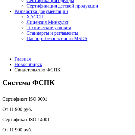
Сертификация одежды
Сертификация детской продукции
Разработка документации
ХАССП
Лицензия Минкульт
Технические условия
Стандарты и регламенты
Паспорт безопасности MSDS
Главная
Новосибирск
Свидетельство ФСПК
Система ФСПК
Сертификат ISO 9001
От 11 900 руб.
Сертификат ISO 14001
От 11 900 руб.