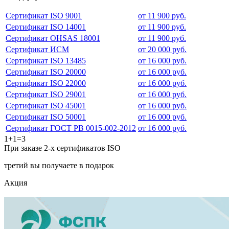
Сертификат ISO 9001
от 11 900 руб.
Сертификат ISO 14001
от 11 900 руб.
Сертификат OHSAS 18001
от 11 900 руб.
Сертификат ИСМ
от 20 000 руб.
Сертификат ISO 13485
от 16 000 руб.
Сертификат ISO 20000
от 16 000 руб.
Сертификат ISO 22000
от 16 000 руб.
Сертификат ISO 29001
от 16 000 руб.
Сертификат ISO 45001
от 16 000 руб.
Сертификат ISO 50001
от 16 000 руб.
Сертификат ГОСТ РВ 0015-002-2012
от 16 000 руб.
1+1=3
При заказе 2-х сертификатов ISO
третий вы получаете в подарок
Акция