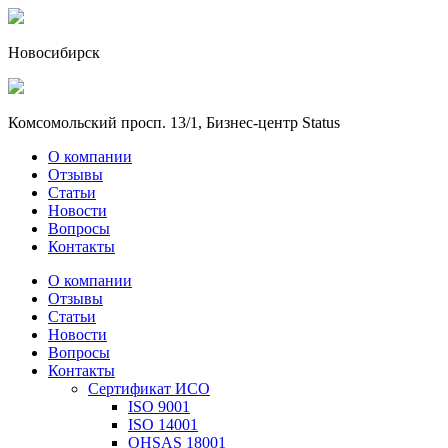
Новосибирск
Комсомольский просп. 13/1, Бизнес-центр Status
О компании
Отзывы
Статьи
Новости
Вопросы
Контакты
О компании
Отзывы
Статьи
Новости
Вопросы
Контакты
Сертификат ИСО
ISO 9001
ISO 14001
OHSAS 18001