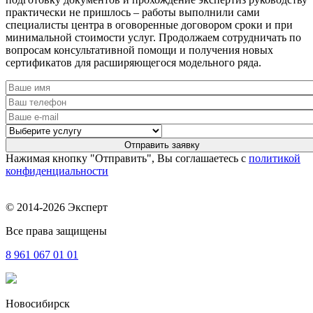
практически не пришлось – работы выполнили сами
специалисты центра в оговоренные договором сроки и при
минимальной стоимости услуг. Продолжаем сотрудничать по
вопросам консультативной помощи и получения новых
сертификатов для расширяющегося модельного ряда.
Нажимая кнопку "Отправить", Вы соглашаетесь с
политикой
конфиденциальности
© 2014-2026 Эксперт
Все права защищены
8 961
067 01 01
Новосибирск