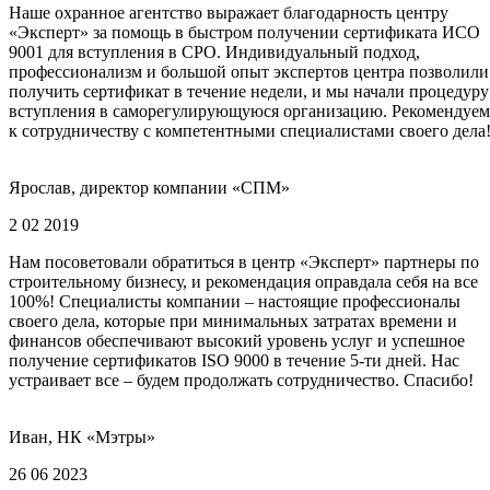
Наше охранное агентство выражает благодарность центру
«Эксперт» за помощь в быстром получении сертификата ИСО
9001 для вступления в СРО. Индивидуальный подход,
профессионализм и большой опыт экспертов центра позволили
получить сертификат в течение недели, и мы начали процедуру
вступления в саморегулирующуюся организацию. Рекомендуем
к сотрудничеству с компетентными специалистами своего дела
Ярослав, директор компании «СПМ»
2 02 2019
Нам посоветовали обратиться в центр «Эксперт» партнеры по
строительному бизнесу, и рекомендация оправдала себя на все
100%! Специалисты компании – настоящие профессионалы
своего дела, которые при минимальных затратах времени и
финансов обеспечивают высокий уровень услуг и успешное
получение сертификатов ISO 9000 в течение 5-ти дней. Нас
устраивает все – будем продолжать сотрудничество. Спасибо!
Иван, НК «Мэтры»
26 06 2023