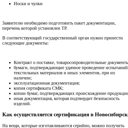
Носки и чулки
Заявителю необходимо подготовить пакет документации,
перечень которой установлен ТР.
В соответствующий государственный орган нужно принести
следующие документы:
Контракт о поставке, товаросопроводительные документ
бумаги, подтверждающие удачное проведение испытаний
текстильных материалов и иных элементов, при их
наличии;
эксплуатационная документация;
копия сертификата СМК;
копии бумаг, подтверждающих происхождение продукци
иная документация, которая подтвердит безопасность
изделий.
Как осуществляется сертификация в Новосибирск
На вещи, которые изготавливаются серийно, можно получить