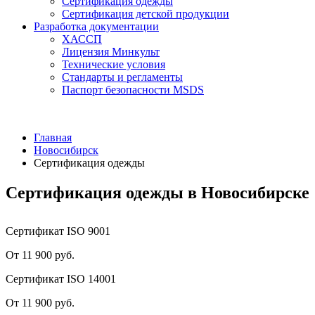
Сертификация одежды
Сертификация детской продукции
Разработка документации
ХАССП
Лицензия Минкульт
Технические условия
Стандарты и регламенты
Паспорт безопасности MSDS
Главная
Новосибирск
Сертификация одежды
Сертификация одежды в Новосибирске
Сертификат ISO 9001
От 11 900 руб.
Сертификат ISO 14001
От 11 900 руб.