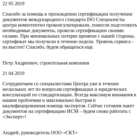
22 05 2019
Спасибо за помощь в прохождении сертификации получении
документов международного стандарта ISO Специалисты
центра компетентно проконсультировали, помогли подготовить
необходимые документы, провели сертификацию своими
силами. При минимальных потерях времени с нашей стороны,
сертификат мы получили в течение недели. Уровень сервиса –
на высоте! Спасибо, будем обращаться еще.
Петр Андреевич, строительная компания
21 04 2019
Сотрудничаем со специалистами Центра уже в течение
нескольких лет по вопросам сертификации и юридических
консультаций по стандартизации. Всегда максимум внимания к
нашим проблемам и максимально быстрая и
квалифицированная помощь экспертов. Сейчас готовим пакет
документов на сертификацию ИСМ – будем снова работать с
«Эксперт»!
Андрей, руководитель ООО «СКТ»