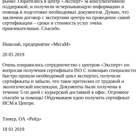
рынке. Обратились в центр «Эксперт» за консультативной
поддержкой, и получили исчерпывающую информацию и
помощь в подготовке необходимых документов. Думаю, что
заключим договор с экспертами центра на проведение самой
сертификации – сроки и стоимость услуг очень
привлекательные. Спасибо.
Николай, предприятие «МегаМ»
20 05 2019
Очень понравилось сотрудничество с центром «Эксперт» по
вопросам получения сертификата ISO С помощью специалисто
быстро прошли необходимый цикл экспертиз, получили
сертификаты и забыли, что такое претензии от трудовой и
экологической инспекции, Документы были получены в
течение 5-ти дней с курьерской доставкой в офис. Огромное
спасибо за помощь! Обдумываем идею получить сертификат
ИСМ в Центре.
Тимур, ОА «Рейд»
18 01 2019