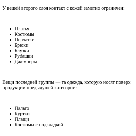
У вещей второго слоя контакт с кожей заметно ограничен:
Платья
Костюмы
Перчатки
Брюки
Блузки
Рубашки
Джемперы
Вещи последней группы — та одежда, которую носят поверх
продукции предыдущей категории:
Пальто
Куртки
Плащи
Костюмы с подкладкой