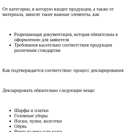
От категории, в которую входит продукция, а также от
материала, зависят такие важные элементы, как
Разрешающая документация, которая обязательна к
оформлению для заявителя
Требования касательно соответствия продукции
различным стандартам
Как подтверждается соответствие: процесс декларирования
Декларировать обязательно следующие вещи:
Шарфы и платки
Головные уборы
Носки, чулки, колготки
Обувь
Вещи из меха или кожи