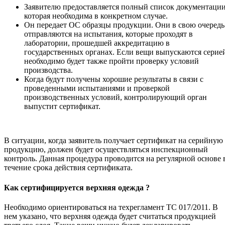
Заявителю предоставляется полный список документации
которая необходима в конкретном случае.
Он передает ОС образцы продукции. Они в свою очередь
отправляются на испытания, которые проходят в
лаборатории, прошедшей аккредитацию в
государственных органах. Если вещи выпускаются серие
необходимо будет также пройти проверку условий
производства.
Когда будут получены хорошие результаты в связи с
проведенными испытаниями и проверкой
производственных условий, контролирующий орган
выпустит сертификат.
В ситуации, когда заявитель получает сертификат на серийную
продукцию, должен будет осуществляться инспекционный
контроль. Данная процедура проводится на регулярной основе 
течение срока действия сертификата.
Как сертифицируется верхняя одежда ?
Необходимо ориентироваться на техрегламент ТС 017/2011. В
нем указано, что верхняя одежда будет считаться продукцией