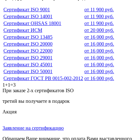
Сертификат ISO 9001
от 11 900 руб.
Сертификат ISO 14001
от 11 900 руб.
Сертификат OHSAS 18001
от 11 900 руб.
Сертификат ИСМ
от 20 000 руб.
Сертификат ISO 13485
от 16 000 руб.
Сертификат ISO 20000
от 16 000 руб.
Сертификат ISO 22000
от 16 000 руб.
Сертификат ISO 29001
от 16 000 руб.
Сертификат ISO 45001
от 16 000 руб.
Сертификат ISO 50001
от 16 000 руб.
Сертификат ГОСТ РВ 0015-002-2012
от 16 000 руб.
1+1=3
При заказе 2-х сертификатов ISO
третий вы получаете в подарок
Акция
Заявление на сертификацию
Обращаем Ваше внимание, что оплата Вами выставленного