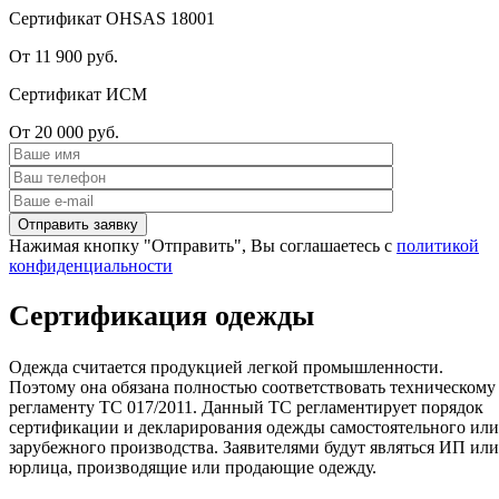
Сертификат OHSAS 18001
От 11 900 руб.
Сертификат ИСМ
От 20 000 руб.
Нажимая кнопку "Отправить", Вы соглашаетесь с
политикой
конфиденциальности
Сертификация одежды
Одежда считается продукцией легкой промышленности.
Поэтому она обязана полностью соответствовать техническому
регламенту ТС 017/2011. Данный ТС регламентирует порядок
сертификации и декларирования одежды самостоятельного или
зарубежного производства. Заявителями будут являться ИП или
юрлица, производящие или продающие одежду.