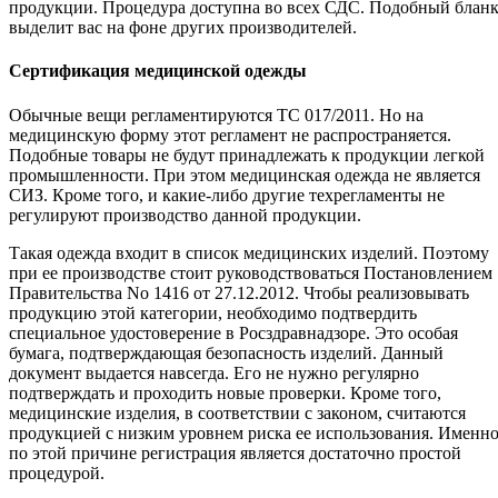
продукции. Процедура доступна во всех СДС. Подобный блан
выделит вас на фоне других производителей.
Сертификация медицинской одежды
Обычные вещи регламентируются ТС 017/2011. Но на
медицинскую форму этот регламент не распространяется.
Подобные товары не будут принадлежать к продукции легкой
промышленности. При этом медицинская одежда не является
СИЗ. Кроме того, и какие-либо другие техрегламенты не
регулируют производство данной продукции.
Такая одежда входит в список медицинских изделий. Поэтому
при ее производстве стоит руководствоваться Постановлением
Правительства No 1416 от 27.12.2012. Чтобы реализовывать
продукцию этой категории, необходимо подтвердить
специальное удостоверение в Росздравнадзоре. Это особая
бумага, подтверждающая безопасность изделий. Данный
документ выдается навсегда. Его не нужно регулярно
подтверждать и проходить новые проверки. Кроме того,
медицинские изделия, в соответствии с законом, считаются
продукцией с низким уровнем риска ее использования. Именн
по этой причине регистрация является достаточно простой
процедурой.