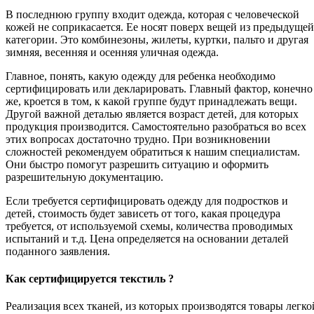
В последнюю группу входит одежда, которая с человеческой
кожей не соприкасается. Ее носят поверх вещей из предыдущей
категории. Это комбинезоны, жилеты, куртки, пальто и другая
зимняя, весенняя и осенняя уличная одежда.
Главное, понять, какую одежду для ребенка необходимо
сертифицировать или декларировать. Главный фактор, конечно
же, кроется в том, к какой группе будут принадлежать вещи.
Другой важной деталью является возраст детей, для которых
продукция производится. Самостоятельно разобраться во всех
этих вопросах достаточно трудно. При возникновении
сложностей рекомендуем обратиться к нашим специалистам.
Они быстро помогут разрешить ситуацию и оформить
разрешительную документацию.
Если требуется сертифицировать одежду для подростков и
детей, стоимость будет зависеть от того, какая процедура
требуется, от используемой схемы, количества проводимых
испытаний и т.д. Цена определяется на основании деталей
поданного заявления.
Как сертифицируется текстиль ?
Реализация всех тканей, из которых производятся товары легко