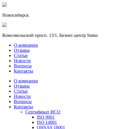
Новосибирск
Комсомольский просп. 13/1, Бизнес-центр Status
О компании
Отзывы
Статьи
Новости
Вопросы
Контакты
О компании
Отзывы
Статьи
Новости
Вопросы
Контакты
Сертификат ИСО
ISO 9001
ISO 14001
OHSAS 18001