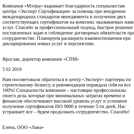
Компания «Мэтры» выражает благодарность специалистам
центра «Эксперт Сертификация» за помощь при внедрении
международных стандартов менеджмента и получения двух
соответствующих сертификатов на комплекс оказываемых нам
услуг. Спасибо за профессиональный подход, быстрое решение
поставленных задач и соблюдение договорных обязательств пр
сотрудничестве. Планируем расширить взаимоотношения при
декларировании новых услуг в перспективе.
Ярослав, директор компании «СПМ»
5 02 2019
Нам посоветовали обратиться в центр «Эксперт» партнеры по
строительному бизнесу, и рекомендация оправдала себя на все
100%! Специалисты компании – настоящие профессионалы
своего дела, которые при минимальных затратах времени и
финансов обеспечивают высокий уровень услуг и успешное
получение сертификатов ISO 9000 в течение 5-ти дней. Нас
устраивает все – будем продолжать сотрудничество. Спасибо!
Елена, ООО «Лана»