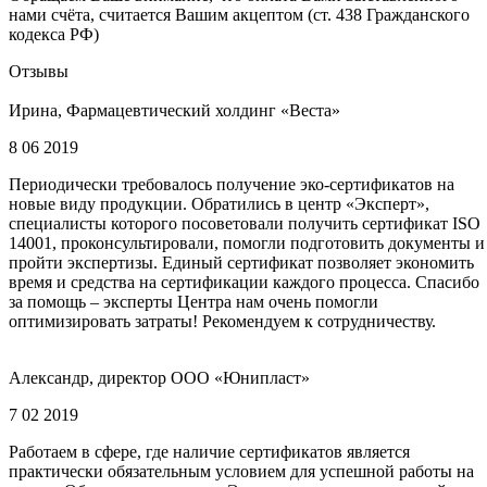
нами счёта, считается Вашим акцептом (ст. 438 Гражданского
кодекса РФ)
Отзывы
Ирина, Фармацевтический холдинг «Веста»
8 06 2019
Периодически требовалось получение эко-сертификатов на
новые виду продукции. Обратились в центр «Эксперт»,
специалисты которого посоветовали получить сертификат ISO
14001, проконсультировали, помогли подготовить документы и
пройти экспертизы. Единый сертификат позволяет экономить
время и средства на сертификации каждого процесса. Спасибо
за помощь – эксперты Центра нам очень помогли
оптимизировать затраты! Рекомендуем к сотрудничеству.
Александр, директор ООО «Юнипласт»
7 02 2019
Работаем в сфере, где наличие сертификатов является
практически обязательным условием для успешной работы на