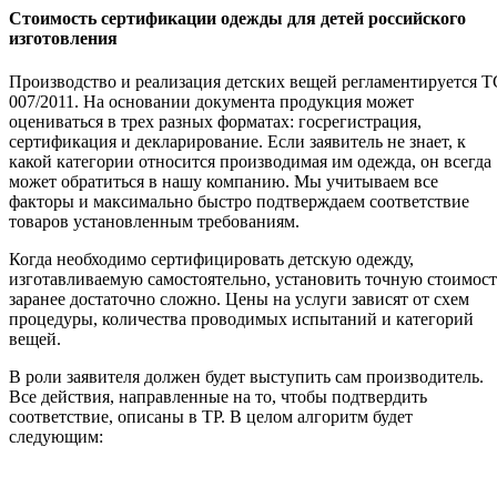
Стоимость сертификации одежды для детей российского
изготовления
Производство и реализация детских вещей регламентируется Т
007/2011. На основании документа продукция может
оцениваться в трех разных форматах: госрегистрация,
сертификация и декларирование. Если заявитель не знает, к
какой категории относится производимая им одежда, он всегда
может обратиться в нашу компанию. Мы учитываем все
факторы и максимально быстро подтверждаем соответствие
товаров установленным требованиям.
Когда необходимо сертифицировать детскую одежду,
изготавливаемую самостоятельно, установить точную стоимост
заранее достаточно сложно. Цены на услуги зависят от схем
процедуры, количества проводимых испытаний и категорий
вещей.
В роли заявителя должен будет выступить сам производитель.
Все действия, направленные на то, чтобы подтвердить
соответствие, описаны в ТР. В целом алгоритм будет
следующим: