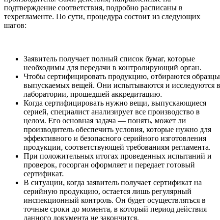
подтверждение соответствия, подробно расписаны в
техрегламенте. По сути, процедура состоит из следующих
шагов:
Заявитель получает полный список бумаг, которые
необходимы для передачи в контролирующий орган.
Чтобы сертифицировать продукцию, отбираются образцы
выпускаемых вещей. Они испытываются и исследуются 
лаборатории, прошедшей аккредитацию.
Когда сертифицировать нужно вещи, выпускающиеся
серией, специалист анализирует все производство в
целом. Его основная задача — понять, может ли
производитель обеспечить условия, которые нужно для
эффективного и безопасного серийного изготовления
продукции, соответствующей требованиям регламента.
При положительных итогах проведенных испытаний и
проверок, госорган оформляет и передает готовый
сертификат.
В ситуации, когда заявитель получает сертификат на
серийную продукцию, остается лишь регулярный
инспекционный контроль. Он будет осуществляться в
точные сроки до момента, в который период действия
данного документа не закончится.