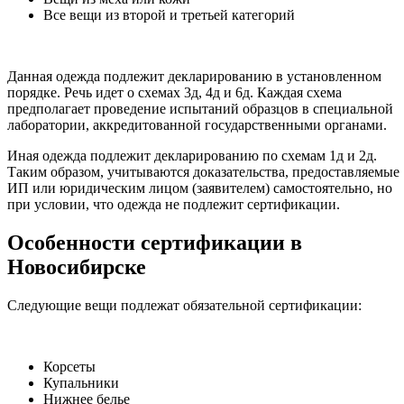
Все вещи из второй и третьей категорий
Данная одежда подлежит декларированию в установленном
порядке. Речь идет о схемах 3д, 4д и 6д. Каждая схема
предполагает проведение испытаний образцов в специальной
лаборатории, аккредитованной государственными органами.
Иная одежда подлежит декларированию по схемам 1д и 2д.
Таким образом, учитываются доказательства, предоставляемые
ИП или юридическим лицом (заявителем) самостоятельно, но
при условии, что одежда не подлежит сертификации.
Особенности сертификации в
Новосибирске
Следующие вещи подлежат обязательной сертификации:
Корсеты
Купальники
Нижнее белье