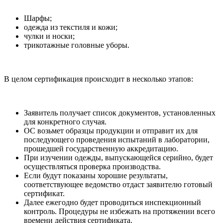
Шарфы;
одежда из текстиля и кожи;
чулки и носки;
трикотажные головные уборы.
В целом сертификация происходит в несколько этапов:
Заявитель получает список документов, установленных
для конкретного случая.
ОС возьмет образцы продукции и отправит их для
последующего проведения испытаний в лаборатории,
прошедшей государственную аккредитацию.
При изучении одежды, выпускающейся серийно, будет
осуществляться проверка производства.
Если будут показаны хорошие результаты,
соответствующее ведомство отдаст заявителю готовый
сертификат.
Далее ежегодно будет проводиться инспекционный
контроль. Процедуры не избежать на протяжении всего
времени действия сертификата.