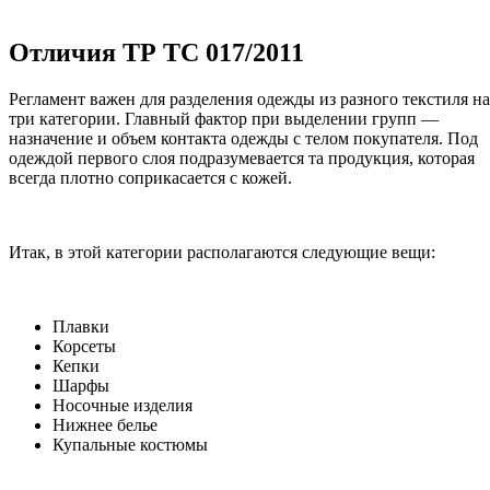
Отличия ТР ТС 017/2011
Регламент важен для разделения одежды из разного текстиля на
три категории. Главный фактор при выделении групп —
назначение и объем контакта одежды с телом покупателя. Под
одеждой первого слоя подразумевается та продукция, которая
всегда плотно соприкасается с кожей.
Итак, в этой категории располагаются следующие вещи:
Плавки
Корсеты
Кепки
Шарфы
Носочные изделия
Нижнее белье
Купальные костюмы