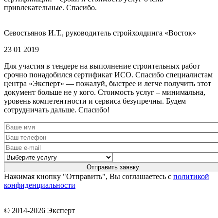
привлекательные. Спасибо.
Севостьянов И.Т., руководитель стройхолдинга «Восток»
23 01 2019
Для участия в тендере на выполнение строительных работ
срочно понадобился сертификат ИСО. Спасибо специалистам
центра «Эксперт» — пожалуй, быстрее и легче получить этот
документ больше не у кого. Стоимость услуг – минимальна,
уровень компетентности и сервиса безупречны. Будем
сотрудничать дальше. Спасибо!
Нажимая кнопку "Отправить", Вы соглашаетесь с
политикой
конфиденциальности
© 2014-2026 Эксперт