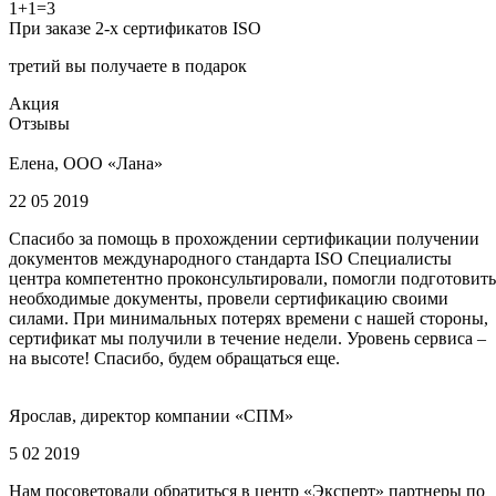
1+1=3
При заказе 2-х сертификатов ISO
третий вы получаете в подарок
Акция
Отзывы
Елена, ООО «Лана»
22 05 2019
Спасибо за помощь в прохождении сертификации получении
документов международного стандарта ISO Специалисты
центра компетентно проконсультировали, помогли подготовить
необходимые документы, провели сертификацию своими
силами. При минимальных потерях времени с нашей стороны,
сертификат мы получили в течение недели. Уровень сервиса –
на высоте! Спасибо, будем обращаться еще.
Ярослав, директор компании «СПМ»
5 02 2019
Нам посоветовали обратиться в центр «Эксперт» партнеры по