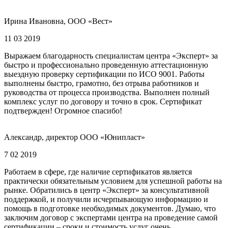
Ирина Ивановна, ООО «Вест»
11 03 2019
Выражаем благодарность специалистам центра «Эксперт» за
быстро и профессионально проведенную аттестационную
выездную проверку сертификации по ИСО 9001. Работы
выполнены быстро, грамотно, без отрыва работников и
руководства от процесса производства. Выполнен полный
комплекс услуг по договору и точно в срок. Сертификат
подтвержден! Огромное спасибо!
Александр, директор ООО «Юнипласт»
7 02 2019
Работаем в сфере, где наличие сертификатов является
практически обязательным условием для успешной работы на
рынке. Обратились в центр «Эксперт» за консультативной
поддержкой, и получили исчерпывающую информацию и
помощь в подготовке необходимых документов. Думаю, что
заключим договор с экспертами центра на проведение самой
сертификации – сроки и стоимость услуг очень