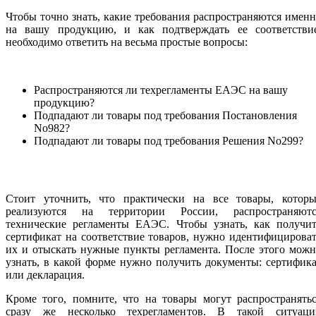
Чтобы точно знать, какие требования распространяются имен
на вашу продукцию, и как подтверждать ее соответствие
необходимо ответить на весьма простые вопросы:
Распространяются ли техрегламенты ЕАЭС на вашу
продукцию?
Подпадают ли товары под требования Постановления
No982?
Подпадают ли товары под требования Решения No299?
Стоит уточнить, что практически на все товары, которы
реализуются на территории России, распространяютс
технические регламенты ЕАЭС. Чтобы узнать, как получит
сертификат на соответствие товаров, нужно идентифицирова
их и отыскать нужные пункты регламента. После этого мож
узнать, в какой форме нужно получить документы: сертифик
или декларация.
Кроме того, помните, что на товары могут распространять
сразу же несколько техрегламентов. В такой ситуаци