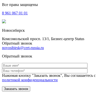
Все права защищены
8 961
067 01 01
Новосибирск
Комсомольский просп. 13/1, Бизнес-центр Status
Обратный звонок
novosibirsk@cert-russia.ru
Обратный звонок
Нажимая кнопку "Заказать звонок", Вы соглашаетесь с
политикой конфиденциальности