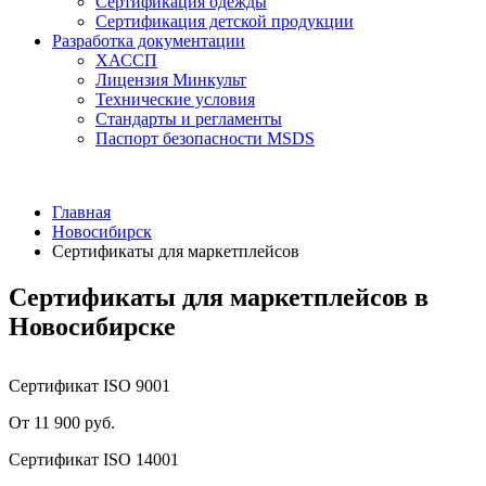
Сертификация одежды
Сертификация детской продукции
Разработка документации
ХАССП
Лицензия Минкульт
Технические условия
Стандарты и регламенты
Паспорт безопасности MSDS
Главная
Новосибирск
Сертификаты для маркетплейсов
Сертификаты для маркетплейсов в
Новосибирске
Сертификат ISO 9001
От 11 900 руб.
Сертификат ISO 14001