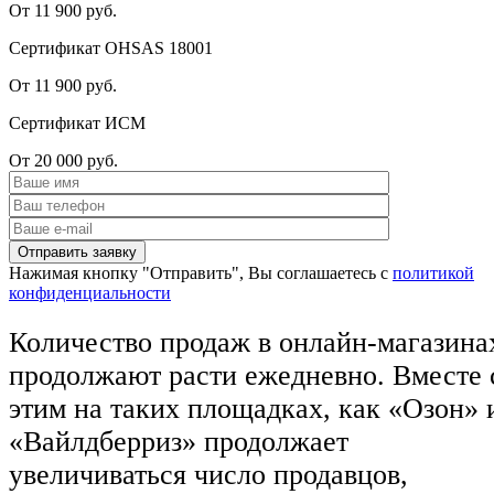
От 11 900 руб.
Сертификат OHSAS 18001
От 11 900 руб.
Сертификат ИСМ
От 20 000 руб.
Нажимая кнопку "Отправить", Вы соглашаетесь с
политикой
конфиденциальности
Количество продаж в онлайн-магазина
продолжают расти ежедневно. Вместе 
этим на таких площадках, как «Озон» 
«Вайлдберриз» продолжает
увеличиваться число продавцов,