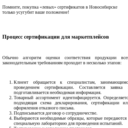
Помните, покупка «левых» сертификатов в Новосибирске
только усугубит ваше положение!
Процесс сертификации для маркетплейсов
Обычно алгоритм оценки соответствия продукции все
законодательным требованиям проходит в несколько этапов:
Клиент обращается к специалистам, занимающимс
проведением сертификации. Составляется заявка 
подготавливается необходимая информация.
Товарный ассортимент идентифицируется. Определяетс
подходящая схема декларирования, сертификации ил
оформления отказного письма.
Подписывается договор о сотрудничестве.
Выбираются необходимые образцы, которые передаются
специальную лабораторию для проведения испытаний.