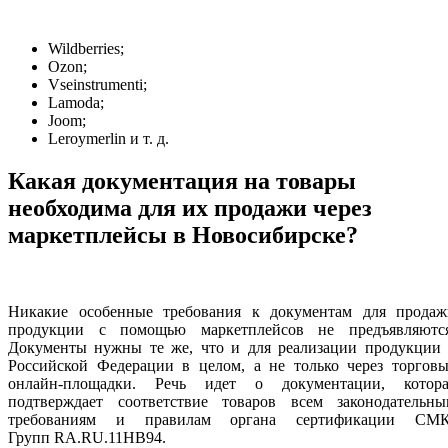
Wildberries;
Ozon;
Vseinstrumenti;
Lamoda;
Joom;
Leroymerlin и т. д.
Какая документация на товары
необходима для их продажи через
маркетплейсы в Новосибирске?
Никакие особенные требования к документам для продаж
продукции с помощью маркетплейсов не предъявляются
Документы нужны те же, что и для реализации продукции 
Российской Федерации в целом, а не только через торговы
онлайн-площадки. Речь идет о документации, котора
подтверждает соответствие товаров всем законодательны
требованиям и правилам органа сертификации СМК
Групп RA.RU.11НВ94.