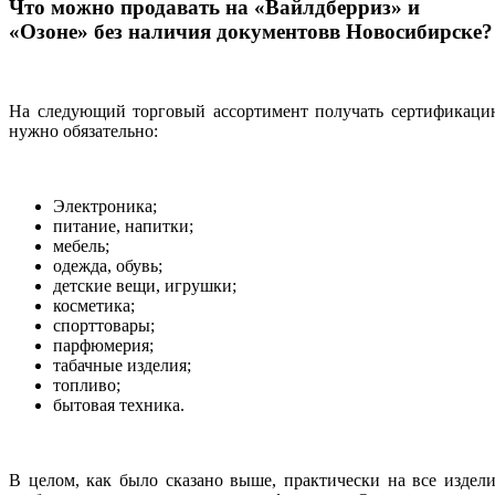
Что можно продавать на «Вайлдберриз» и
«Озоне» без наличия документовв Новосибирске?
На следующий торговый ассортимент получать сертификаци
нужно обязательно:
Электроника;
питание, напитки;
мебель;
одежда, обувь;
детские вещи, игрушки;
косметика;
спорттовары;
парфюмерия;
табачные изделия;
топливо;
бытовая техника.
В целом, как было сказано выше, практически на все издел