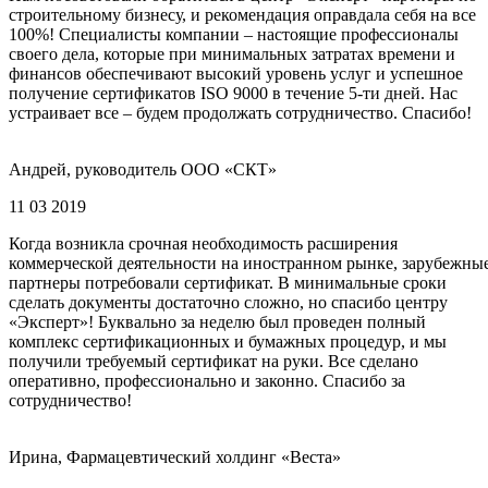
строительному бизнесу, и рекомендация оправдала себя на все
100%! Специалисты компании – настоящие профессионалы
своего дела, которые при минимальных затратах времени и
финансов обеспечивают высокий уровень услуг и успешное
получение сертификатов ISO 9000 в течение 5-ти дней. Нас
устраивает все – будем продолжать сотрудничество. Спасибо!
Андрей, руководитель ООО «СКТ»
11 03 2019
Когда возникла срочная необходимость расширения
коммерческой деятельности на иностранном рынке, зарубежны
партнеры потребовали сертификат. В минимальные сроки
сделать документы достаточно сложно, но спасибо центру
«Эксперт»! Буквально за неделю был проведен полный
комплекс сертификационных и бумажных процедур, и мы
получили требуемый сертификат на руки. Все сделано
оперативно, профессионально и законно. Спасибо за
сотрудничество!
Ирина, Фармацевтический холдинг «Веста»