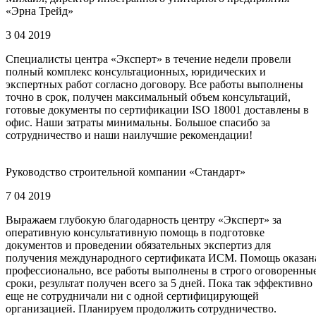
«Эрна Трейд»
3 04 2019
Специалисты центра «Эксперт» в течение недели провели
полный комплекс консультационных, юридических и
экспертных работ согласно договору. Все работы выполнены
точно в срок, получен максимальный объем консультаций,
готовые документы по сертификации ISO 18001 доставлены в
офис. Наши затраты минимальны. Большое спасибо за
сотрудничество и наши наилучшие рекомендации!
Руководство строительной компании «Стандарт»
7 04 2019
Выражаем глубокую благодарность центру «Эксперт» за
оперативную консультативную помощь в подготовке
документов и проведении обязательных экспертиз для
получения международного сертификата ИСМ. Помощь оказан
профессионально, все работы выполнены в строго оговоренны
сроки, результат получен всего за 5 дней. Пока так эффективно
еще не сотрудничали ни с одной сертифицирующей
организацией. Планируем продолжить сотрудничество.