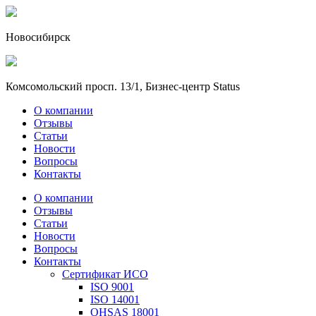
Новосибирск
Комсомольский просп. 13/1, Бизнес-центр Status
О компании
Отзывы
Статьи
Новости
Вопросы
Контакты
О компании
Отзывы
Статьи
Новости
Вопросы
Контакты
Сертификат ИСО
ISO 9001
ISO 14001
OHSAS 18001