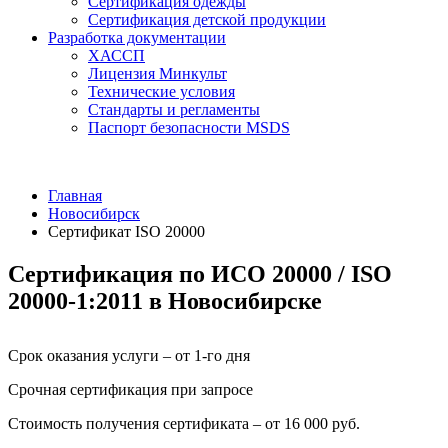
Сертификация одежды
Сертификация детской продукции
Разработка документации
ХАССП
Лицензия Минкульт
Технические условия
Стандарты и регламенты
Паспорт безопасности MSDS
Главная
Новосибирск
Сертификат ISO 20000
Сертификация по ИСО 20000 / ISO
20000-1:2011 в Новосибирске
Срок оказания услуги – от 1-го дня
Срочная сертификация при запросе
Стоимость получения сертификата – от 16 000 руб.