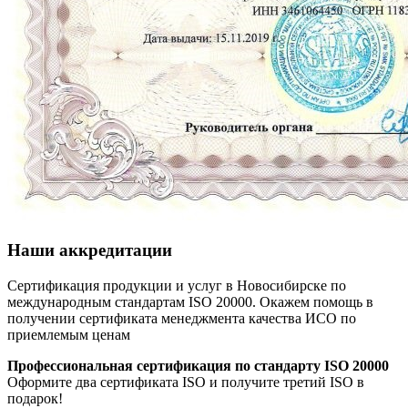
Наши аккредитации
Сертификация продукции и услуг в Новосибирске по
международным стандартам ISO 20000. Окажем помощь в
получении сертификата менеджмента качества ИСО по
приемлемым ценам
Профессиональная сертификация по стандарту ISO 20000
Оформите два сертификата ISO и получите третий ISO в
подарок!