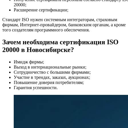
20000;
Расширение сертификации;
Стандарт ISO нужен системным интеграторам, страховым
фирмам, Интернет-провайдером, банковским органам, а кроме
того создателям программного обеспечения.
Зачем необходима сертификация ISO
20000 в Новосибирске?
Имидж фирмы;
Выход в интернациональные рынки;
Сотрудничество с большими фирмами;
Участие в трендах, заказах, аукционах;
Повышение доверия потребителям;
Гарантия успешности.