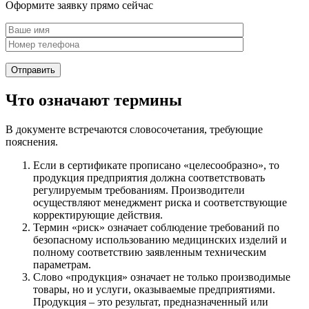
Оформите заявку прямо сейчас
Что означают термины
В документе встречаются словосочетания, требующие
пояснения.
Если в сертификате прописано «целесообразно», то
продукция предприятия должна соответствовать
регулируемым требованиям. Производители
осуществляют менеджмент риска и соответствующие
корректирующие действия.
Термин «риск» означает соблюдение требований по
безопасному использованию медицинских изделий и
полному соответствию заявленным техническим
параметрам.
Слово «продукция» означает не только производимые
товары, но и услуги, оказываемые предприятиями.
Продукция – это результат, предназначенный или