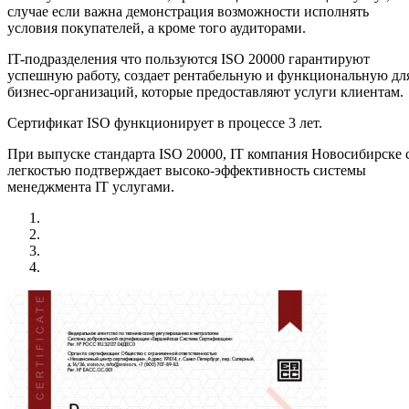
случае если важна демонстрация возможности исполнять
условия покупателей, а кроме того аудиторами.
IT-подразделения что пользуются ISO 20000 гарантируют
успешную работу, создает рентабельную и функциональную дл
бизнес-организаций, которые предоставляют услуги клиентам.
Сертификат ISO функционирует в процессе 3 лет.
При выпуске стандарта ISO 20000, IT компания Новосибирске 
легкостью подтверждает высоко-эффективность системы
менеджмента IT услугами.