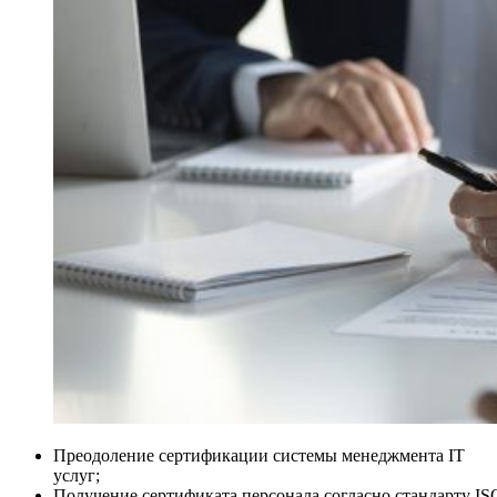
Преодоление сертификации системы менеджмента IT
услуг;
Получение сертификата персонала согласно стандарту IS