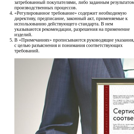
затребованный покупателями, либо заданным результато
производственных процессов.
«Регулированное требование» содержит необходимую
директиву, предписание, законный акт, применяемые к
использованию действующего стандарта. В нем
указываются рекомендации, разрешения на применение
изделий.
В «Примечаниях» прописываются руководящие указания
с целью разъяснения и понимания соответствующих
требований.