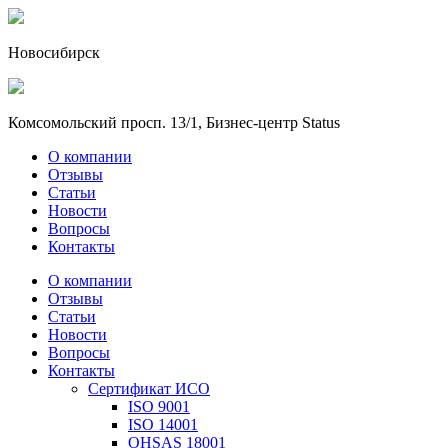
Новосибирск
Комсомольский просп. 13/1, Бизнес-центр Status
О компании
Отзывы
Статьи
Новости
Вопросы
Контакты
О компании
Отзывы
Статьи
Новости
Вопросы
Контакты
Сертификат ИСО
ISO 9001
ISO 14001
OHSAS 18001