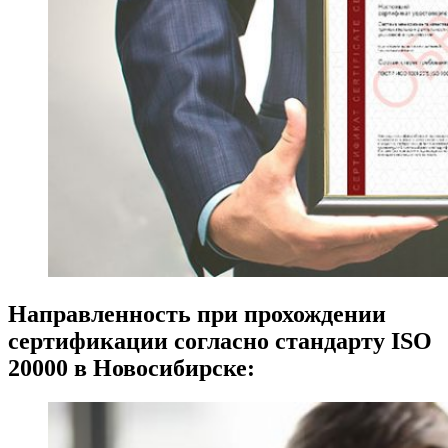
Направленность при прохождении
сертификации согласно стандарту ISO
20000 в Новосибирске: