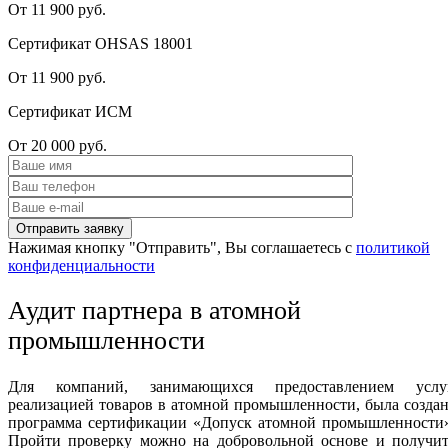
От 11 900 руб.
Сертификат OHSAS 18001
От 11 900 руб.
Сертификат ИСМ
От 20 000 руб.
Нажимая кнопку "Отправить", Вы соглашаетесь с
политикой
конфиденциальности
Аудит партнера в атомной
промышленности
Для компаний, занимающихся предоставлением услуг
реализацией товаров в атомной промышленности, была созда
программа сертификации «Допуск атомной промышленности»
Пройти проверку можно на добровольной основе и получит