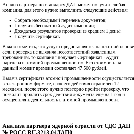
Анализ партнера по стандарту ДАП может получить любая
компания, для этого нужно выполнить следующие действия:
Собрать необходимый перечень документов;
Получить бесплатный аудит компании;
Дождаться результатов проверки (в среднем 1 день);
Получить сертификат.
Важно отметить, что услуга предоставляется на платной основе
если проверка не выявила несоответствий заявленным
требованиям, то компания получает Сертификат «Аудит
партнера в атомной промышленности». Его стоимость на
данный момент времени составляет 47 500 рублей.
Выдача сертификата атомной промышленности осуществляется
в электронном формате, срок его действия ограничен 12
месяцами, после этого нужно повторно пройти проверку, что
позволит продлить срок действия документа еще на 1 год и
осуществлять деятельность в атомной промышленности.
Анализа партнера ядерной отрасли от СДС ДАП
№ РОСС RU.3213.04ДАП0