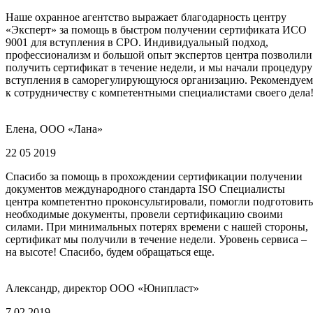
Наше охранное агентство выражает благодарность центру
«Эксперт» за помощь в быстром получении сертификата ИСО
9001 для вступления в СРО. Индивидуальный подход,
профессионализм и большой опыт экспертов центра позволили
получить сертификат в течение недели, и мы начали процедуру
вступления в саморегулирующуюся организацию. Рекомендуем
к сотрудничеству с компетентными специалистами своего дела
Елена, ООО «Лана»
22 05 2019
Спасибо за помощь в прохождении сертификации получении
документов международного стандарта ISO Специалисты
центра компетентно проконсультировали, помогли подготовить
необходимые документы, провели сертификацию своими
силами. При минимальных потерях времени с нашей стороны,
сертификат мы получили в течение недели. Уровень сервиса –
на высоте! Спасибо, будем обращаться еще.
Александр, директор ООО «Юнипласт»
7 02 2019