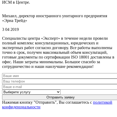
ИСМ в Центре.
Михаил, директор иностранного унитарного предприятия
«Эрна Трейд»
3 04 2019
Специалисты центра «Эксперт» в течение недели провели
полный комплекс консультационных, юридических и
экспертных работ согласно договору. Все работы выполнены
точно в срок, получен максимальный объем консультаций,
готовые документы по сертификации ISO 18001 доставлены в
офис. Наши затраты минимальны. Большое спасибо за
сотрудничество и наши наилучшие рекомендации!
Нажимая кнопку "Отправить", Вы соглашаетесь с
политикой
конфиденциальности