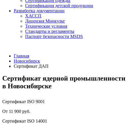
Сертификация одежды
Сертификация детской продукции
Разработка документации
ХАССП
Лицензия Минкульт
Технические условия
Стандарты и регламенты
Паспорт безопасности MSDS
Главная
Новосибирск
Сертификат ДАП
Сертификат ядерной промышленности
в Новосибирске
Сертификат ISO 9001
От 11 900 руб.
Сертификат ISO 14001