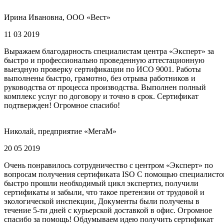
Ирина Ивановна, ООО «Вест»
11 03 2019
Выражаем благодарность специалистам центра «Эксперт» за
быстро и профессионально проведенную аттестационную
выездную проверку сертификации по ИСО 9001. Работы
выполнены быстро, грамотно, без отрыва работников и
руководства от процесса производства. Выполнен полный
комплекс услуг по договору и точно в срок. Сертификат
подтвержден! Огромное спасибо!
Николай, предприятие «МегаМ»
20 05 2019
Очень понравилось сотрудничество с центром «Эксперт» по
вопросам получения сертификата ISO С помощью специалисто
быстро прошли необходимый цикл экспертиз, получили
сертификаты и забыли, что такое претензии от трудовой и
экологической инспекции, Документы были получены в
течение 5-ти дней с курьерской доставкой в офис. Огромное
спасибо за помощь! Обдумываем идею получить сертификат