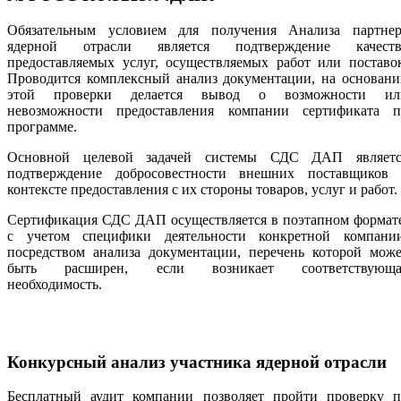
Обязательным условием для получения Анализа партнер
ядерной отрасли является подтверждение качеств
предоставляемых услуг, осуществляемых работ или поставо
Проводится комплексный анализ документации, на основани
этой проверки делается вывод о возможности ил
невозможности предоставления компании сертификата п
программе.
Основной целевой задачей системы СДС ДАП являетс
подтверждение добросовестности внешних поставщиков 
контексте предоставления с их стороны товаров, услуг и работ.
Сертификация СДС ДАП осуществляется в поэтапном формате
с учетом специфики деятельности конкретной компании
посредством анализа документации, перечень которой може
быть расширен, если возникает соответствующа
необходимость.
Конкурсный анализ участника ядерной отрасли
Бесплатный аудит компании позволяет пройти проверку п