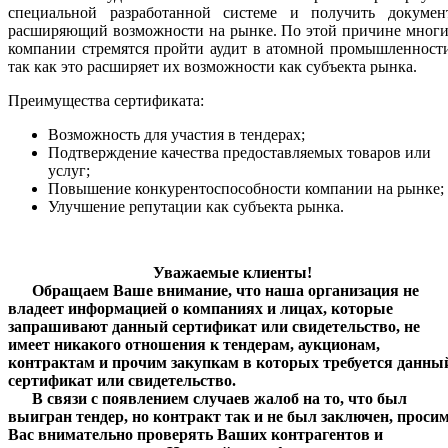
специальной разработанной системе и получить документ
расширяющий возможности на рынке. По этой причине многи
компании стремятся пройти аудит в атомной промышленност
так как это расширяет их возможности как субъекта рынка.
Преимущества сертификата:
Возможность для участия в тендерах;
Подтверждение качества предоставляемых товаров или
услуг;
Повышение конкурентоспособности компании на рынке;
Улучшение репутации как субъекта рынка.
Уважаемые клиенты!
Обращаем Ваше внимание, что наша организация не
владеет информацией о компаниях и лицах, которые
запрашивают данный сертификат или свидетельство, не
имеет никакого отношения к тендерам, аукционам,
контрактам и прочим закупкам в которых требуется данны
сертификат или свидетельство.
В связи с появлением случаев жалоб на то, что был
выигран тендер, но контракт так и не был заключен, проси
Вас внимательно проверять Ваших контрагентов и