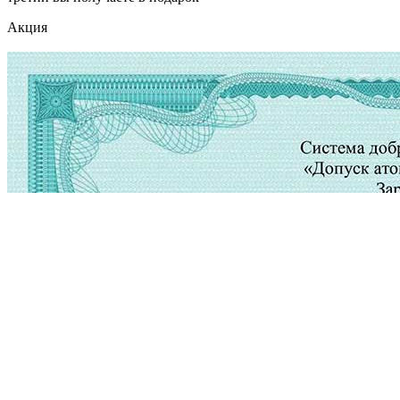
Акция