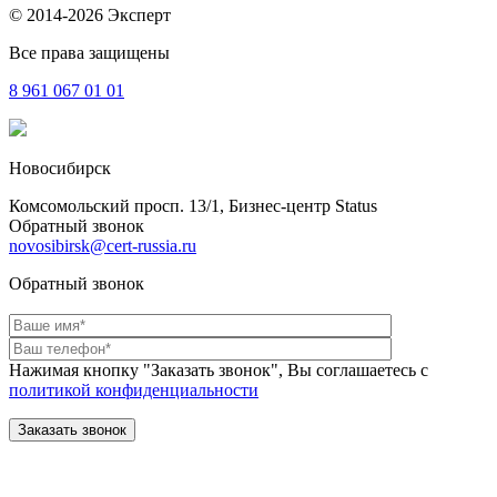
© 2014-2026 Эксперт
Все права защищены
8 961
067 01 01
Новосибирск
Комсомольский просп. 13/1, Бизнес-центр Status
Обратный звонок
novosibirsk@cert-russia.ru
Обратный звонок
Нажимая кнопку "Заказать звонок", Вы соглашаетесь с
политикой конфиденциальности