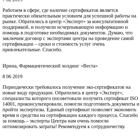
Работаем в сфере, где наличие сертификатов является
практически обязательным условием для успешной работы на
рынке. Обратились в центр «Эксперт» за консультативной
поддержкой, и получили исчерпывающую информацию и
помощь в подготовке необходимых документов. Думаю, что
заключим договор с экспертами центра на проведение самой
сертификации – сроки и стоимость услуг очень
привлекательные. Спасибо.
Ирина, Фармацевтический холдинг «Веста»
8 06 2019
Периодически требовалось получение эко-сертификатов на
новые виду продукции. Обратились в центр «Эксперт»,
специалисты которого посоветовали получить сертификат ISO
14001, проконсультировали, помогли подготовить документы и
пройти экспертизы. Единый сертификат позволяет экономить
время и средства на сертификации каждого процесса. Спасибо
за помощь – эксперты Центра нам очень помогли
оптимизировать затраты! Рекомендуем к сотрудничеству.