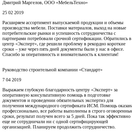
Дмитрий Маргелов, ООО «МебельТехно»
25 02 2019
Расширяем ассортимент выпускаемой продукции и объемы
производства мебели. Поставки материалов, выход на новые
потребительские рынки и успешность сотрудничества с
партнерами потребовали срочной сертификации. Обратились в
центр «Эксперт», где решили проблему в рекордно короткие
сроки – уже через пять дней документы были у нас в офисе.
Спасибо за оперативность и внимательность к клиентам!
Руководство строительной компании «Стандарт»
7 04 2019
Выражаем глубокую благодарность центру «Эксперт» за
оперативную консультативную помощь в подготовке
документов и проведении обязательных экспертиз для
получения международного сертификата ИСМ. Помощь оказан
профессионально, все работы выполнены в строго оговоренны
сроки, результат получен всего за 5 дней. Пока так эффективно
еще не сотрудничали ни с одной сертифицирующей
организацией. Планируем продолжить сотрудничество.