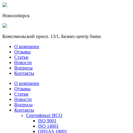
Новосибирск
Комсомольский просп. 13/1, Бизнес-центр Status
О компании
Отзывы
Статьи
Новости
Вопросы
Контакты
О компании
Отзывы
Статьи
Новости
Вопросы
Контакты
Сертификат ИСО
ISO 9001
ISO 14001
OHSAS 18001