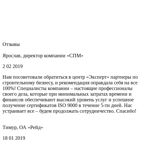
Отзывы
Ярослав, директор компании «СПМ»
2 02 2019
Нам посоветовали обратиться в центр «Эксперт» партнеры по
строительному бизнесу, и рекомендация оправдала себя на все
100%! Специалисты компании – настоящие профессионалы
своего дела, которые при минимальных затратах времени и
финансов обеспечивают высокий уровень услуг и успешное
получение сертификатов ISO 9000 в течение 5-ти дней. Нас
устраивает все – будем продолжать сотрудничество. Спасибо!
Тимур, ОА «Рейд»
18 01 2019