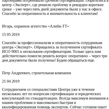
партнерами потребовали срочной сертификации. Обратились в
центр «Эксперт», где решили проблему в рекордно короткие
сроки – уже через пять дней документы были у нас в офисе.
Спасибо за оперативность и внимательность к клиентам!
Игорь, охранное агентство «Алиби-ТТ»
15 05 2019
Спасибо за профессионализм и оперативность сотрудникам
центра «Эксперт». Обращались за получением сертификата
ИСО 9001 к нескольким сертификаторам. Только здесь нам
действительно помогли решить вопрос оперативно – через три
дня документы были получены! Будем обращаться еще.
Петр Андреевич, строительная компания
21 04 2019
Сотрудничаем со специалистами Центра уже в течение
нескольких лет по вопросам сертификации и юридических
консультаций по стандартизации. Всегда максимум внимания к
нашим проблемам и максимально быстрая и
квалифицированная помощь экспертов. Сейчас готовим пакет