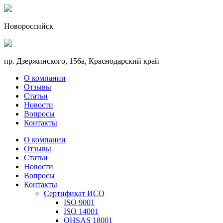
Новороссийск
пр. Дзержинского, 156a, Краснодарский край
О компании
Отзывы
Статьи
Новости
Вопросы
Контакты
О компании
Отзывы
Статьи
Новости
Вопросы
Контакты
Сертификат ИСО
ISO 9001
ISO 14001
OHSAS 18001