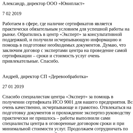
Александр, директор ООО «Юнипласт»
7 02 2019
Работаем в сфере, где наличие сертификатов является
практически обязательным условием для успешной работы на
рынке. Обратились в центр «Эксперт» за консультативной
поддержкой, и получили исчерпывающую информацию и
помощь в подготовке необходимых документов. Думаю, что
заключим договор с экспертами центра на проведение самой
сертификации – сроки и стоимость услуг очень
привлекательные. Спасибо.
Андрей, директор СП «Деревообработка»
27 01 2019
Спасибо специалистам центра «Эксперт» за помощь в
получении сертификата ИСО 9001 для нашего предприятия. Вс
очень качественно, исчерпывающе и грамотно. Отвлекаться на
подготовку документов и прохождение экспертиз руководству
практически не пришлось – работы выполнили сами
специалисты центра в оговоренные договором сроки и при
минимальной стоимости услуг. Продолжаем сотрудничать по