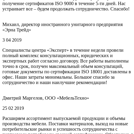
получение сертификатов ISO 9000 в течение 5-ти дней. Нас
устраивает все – будем продолжать сотрудничество. Спасибо!
Михаил, директор иностранного унитарного предприятия
«Эрна Трейд»
3 04 2019
Специалисты центра «Эксперт» в течение недели провели
полный комплекс консультационных, юридических и
экспертных работ согласно договору. Все работы выполнены
точно в срок, получен максимальный объем консультаций,
готовые документы по сертификации ISO 18001 доставлены в
офис. Наши затраты минимальны. Большое спасибо за
сотрудничество и наши наилучшие рекомендации!
Дмитрий Маргелов, ООО «МебельТехно»
25 02 2019
Расширяем ассортимент выпускаемой продукции и объемы
производства мебели. Поставки материалов, выход на новые
потребительские рынки и успешность сотрудничества с