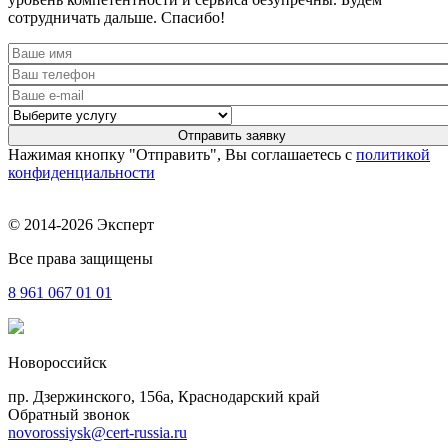
сотрудничать дальше. Спасибо!
Нажимая кнопку "Отправить", Вы соглашаетесь с
политикой
конфиденциальности
© 2014-2026 Эксперт
Все права защищены
8 961
067 01 01
Новороссийск
пр. Дзержинского, 156a, Краснодарский край
Обратный звонок
novorossiysk@cert-russia.ru