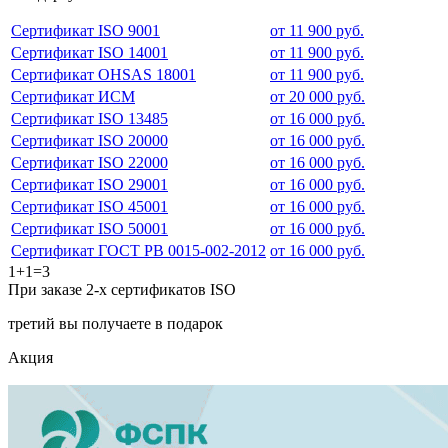
Сертификат ISO 9001
от 11 900 руб.
Сертификат ISO 14001
от 11 900 руб.
Сертификат OHSAS 18001
от 11 900 руб.
Сертификат ИСМ
от 20 000 руб.
Сертификат ISO 13485
от 16 000 руб.
Сертификат ISO 20000
от 16 000 руб.
Сертификат ISO 22000
от 16 000 руб.
Сертификат ISO 29001
от 16 000 руб.
Сертификат ISO 45001
от 16 000 руб.
Сертификат ISO 50001
от 16 000 руб.
Сертификат ГОСТ РВ 0015-002-2012
от 16 000 руб.
1+1=3
При заказе 2-х сертификатов ISO
третий вы получаете в подарок
Акция