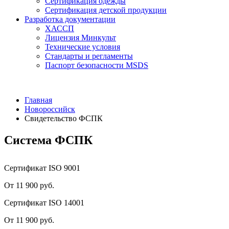
Сертификация одежды
Сертификация детской продукции
Разработка документации
ХАССП
Лицензия Минкульт
Технические условия
Стандарты и регламенты
Паспорт безопасности MSDS
Главная
Новороссийск
Свидетельство ФСПК
Система ФСПК
Сертификат ISO 9001
От 11 900 руб.
Сертификат ISO 14001
От 11 900 руб.