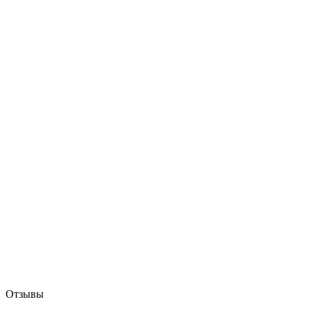
Отзывы