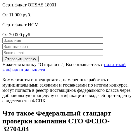
Сертификат OHSAS 18001
От 11 900 руб.
Сертификат ИСМ
От 20 000 руб.
Нажимая кнопку "Отправить", Вы соглашаетесь с
политикой
конфиденциальности
Коммерсанты и предприятия, намеренные работать с
муниципальными заявками и госзаказами по итогам конкурса,
могут попасть в реестр поставщиков федерального класса через
добровольную процедуру сертификации с выдачей претендент
свидетельства ФСПК.
Что такое Федеральный стандарт
проверки компании СТО ФСПО-
З2704.04