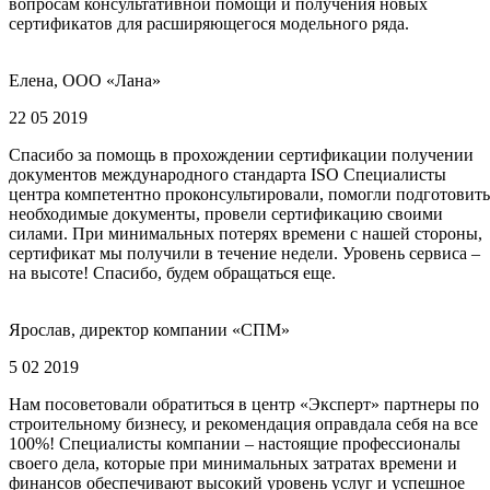
вопросам консультативной помощи и получения новых
сертификатов для расширяющегося модельного ряда.
Елена, ООО «Лана»
22 05 2019
Спасибо за помощь в прохождении сертификации получении
документов международного стандарта ISO Специалисты
центра компетентно проконсультировали, помогли подготовить
необходимые документы, провели сертификацию своими
силами. При минимальных потерях времени с нашей стороны,
сертификат мы получили в течение недели. Уровень сервиса –
на высоте! Спасибо, будем обращаться еще.
Ярослав, директор компании «СПМ»
5 02 2019
Нам посоветовали обратиться в центр «Эксперт» партнеры по
строительному бизнесу, и рекомендация оправдала себя на все
100%! Специалисты компании – настоящие профессионалы
своего дела, которые при минимальных затратах времени и
финансов обеспечивают высокий уровень услуг и успешное