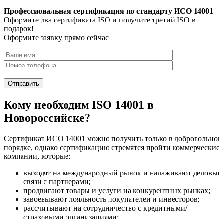
Профессиональная сертификация по стандарту ИСО 14001
Оформите два сертификата ISO и получите третий ISO в
подарок!
Оформите заявку прямо сейчас
Кому необходим ISO 14001 в
Новороссийске?
Сертификат ИСО 14001 можно получить только в добровольно
порядке, однако сертификацию стремятся пройти коммерчески
компании, которые:
выходят на международный рынок и налаживают деловы
связи с партнерами;
продвигают товары и услуги на конкурентных рынках;
завоевывают лояльность покупателей и инвесторов;
рассчитывают на сотрудничество с кредитными/
страховыми организациями;