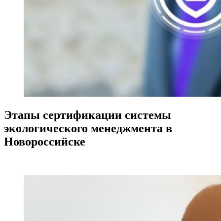
Этапы сертификации системы
экологического менеджмента в
Новороссийске