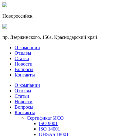
Новороссийск
пр. Дзержинского, 156a, Краснодарский край
О компании
Отзывы
Статьи
Новости
Вопросы
Контакты
О компании
Отзывы
Статьи
Новости
Вопросы
Контакты
Сертификат ИСО
ISO 9001
ISO 14001
OHSAS 18001