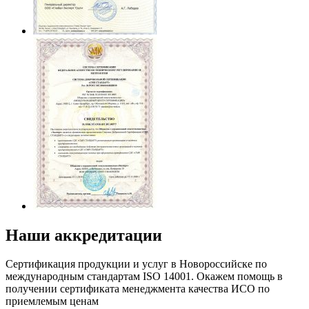
Наши аккредитации
Сертификация продукции и услуг в Новороссийске по
международным стандартам ISO 14001. Окажем помощь в
получении сертификата менеджмента качества ИСО по
приемлемым ценам