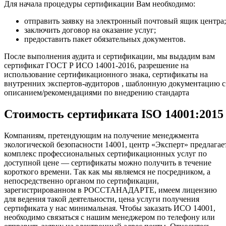
Для начала процедуры сертификации Вам необходимо:
отправить заявку на электронный почтовый ящик центра;
заключить договор на оказание услуг;
предоставить пакет обязательных документов.
После выполнения аудита и сертификации, мы выдадим вам
сертификат ГОСТ Р ИСО 14001-2016, разрешение на
использование сертификационного знака, сертификаты на
внутренних экспертов-аудиторов , шаблонную документацию с
описанием/рекомендациями по внедрению стандарта
Стоимость сертификата ISO 14001:2015
Компаниям, претендующим на получение менеджмента
экологической безопасности 14001, центр «Эксперт» предлагае
комплекс профессиональных сертификационных услуг по
доступной цене — сертификаты можно получить в течение
короткого времени. Так как мы являемся не посредником, а
непосредственно органом по сертификации,
зарегистрированном в РОССТАНАДАРТЕ, имеем лицензию
для ведения такой деятельности, цена услуги получения
сертификата у нас минимальная. Чтобы заказать ИСО 14001,
необходимо связаться с нашим менеджером по телефону или