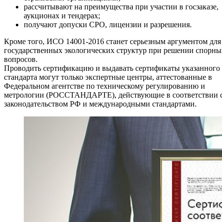
рассчитывают на преимущества при участии в госзаказе,
аукционах и тендерах;
получают допуски СРО, лицензии и разрешения.
Кроме того, ИСО 14001-2016 станет серьезным аргументом для
государственных экологических структур при решении спорны
вопросов.
Проводить сертификацию и выдавать сертификаты указанного
стандарта могут только экспертные центры, аттестованные в
Федеральном агентстве по техническому регулированию и
метрологии (РОССТАНДАРТЕ), действующие в соответствии 
законодательством РФ и международными стандартами.