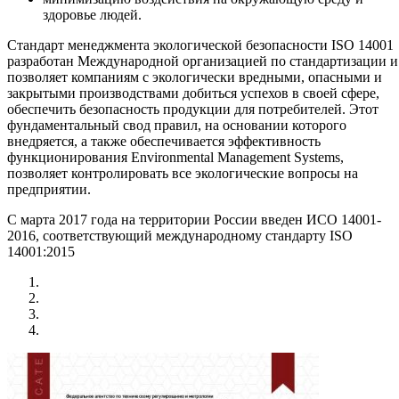
здоровье людей.
Стандарт менеджмента экологической безопасности ISO 14001
разработан Международной организацией по стандартизации и
позволяет компаниям с экологически вредными, опасными и
закрытыми производствами добиться успехов в своей сфере,
обеспечить безопасность продукции для потребителей. Этот
фундаментальный свод правил, на основании которого
внедряется, а также обеспечивается эффективность
функционирования Environmental Management Systems,
позволяет контролировать все экологические вопросы на
предприятии.
С марта 2017 года на территории России введен ИСО 14001-
2016, соответствующий международному стандарту ISO
14001:2015