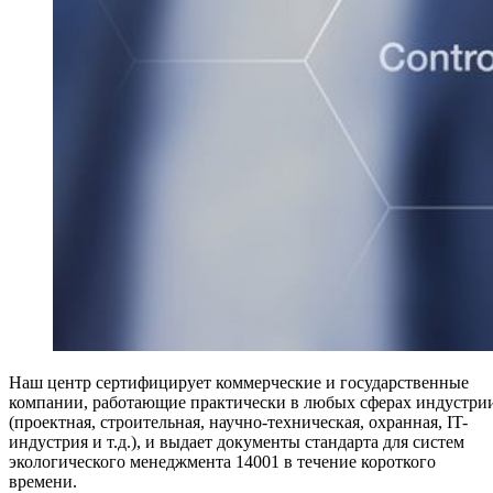
Наш центр сертифицирует коммерческие и государственные
компании, работающие практически в любых сферах индустри
(проектная, строительная, научно-техническая, охранная, IT-
индустрия и т.д.), и выдает документы стандарта для систем
экологического менеджмента 14001 в течение короткого
времени.