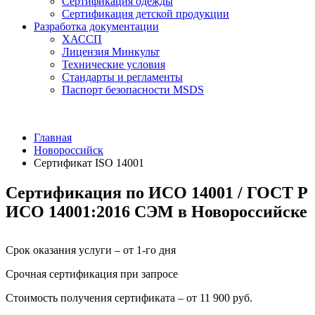
Сертификация одежды
Сертификация детской продукции
Разработка документации
ХАССП
Лицензия Минкульт
Технические условия
Стандарты и регламенты
Паспорт безопасности MSDS
Главная
Новороссийск
Сертификат ISO 14001
Сертификация по ИСО 14001 / ГОСТ Р
ИСО 14001:2016 СЭМ в Новороссийске
Срок оказания услуги – от 1-го дня
Срочная сертификация при запросе
Стоимость получения сертификата – от 11 900 руб.