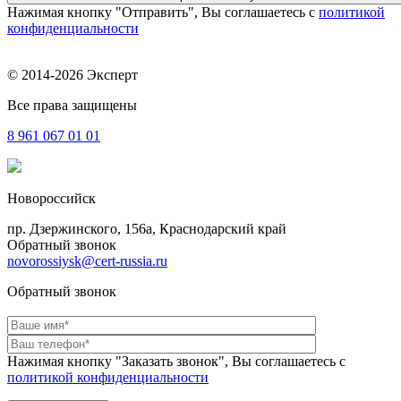
Нажимая кнопку "Отправить", Вы соглашаетесь с
политикой
конфиденциальности
© 2014-2026 Эксперт
Все права защищены
8 961
067 01 01
Новороссийск
пр. Дзержинского, 156a, Краснодарский край
Обратный звонок
novorossiysk@cert-russia.ru
Обратный звонок
Нажимая кнопку "Заказать звонок", Вы соглашаетесь с
политикой конфиденциальности