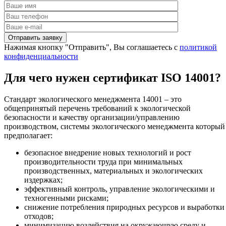
Нажимая кнопку "Отправить", Вы соглашаетесь с
политикой
конфиденциальности
Для чего нужен сертификат ISO 14001?
Стандарт экологического менеджмента 14001 – это
общепринятый перечень требований к экологической
безопасности и качеству организации/управлению
производством, системы экологического менеджмента который
предполагает:
безопасное внедрение новых технологий и рост
производительности труда при минимальных
производственных, материальных и экологических
издержках;
эффективный контроль, управление экологическими и
техногенными рисками;
снижение потребления природных ресурсов и выработки
отходов;
минимизацию воздействия на окружающую среду и