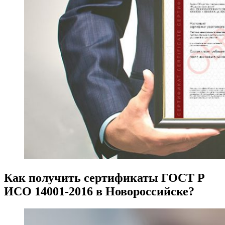
Как получить сертификаты ГОСТ Р
ИСО 14001-2016 в Новороссийске?