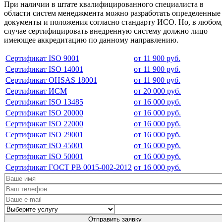
При наличии в штате квалифицированного специалиста в
области систем менеджмента можно разработать определенные
документы и положения согласно стандарту ИСО. Но, в любом
случае сертифицировать внедренную систему должно лицо
имеющее аккредитацию по данному направлению.
Сертификат ISO 9001
от 11 900 руб.
Сертификат ISO 14001
от 11 900 руб.
Сертификат OHSAS 18001
от 11 900 руб.
Сертификат ИСМ
от 20 000 руб.
Сертификат ISO 13485
от 16 000 руб.
Сертификат ISO 20000
от 16 000 руб.
Сертификат ISO 22000
от 16 000 руб.
Сертификат ISO 29001
от 16 000 руб.
Сертификат ISO 45001
от 16 000 руб.
Сертификат ISO 50001
от 16 000 руб.
Сертификат ГОСТ РВ 0015-002-2012
от 16 000 руб.