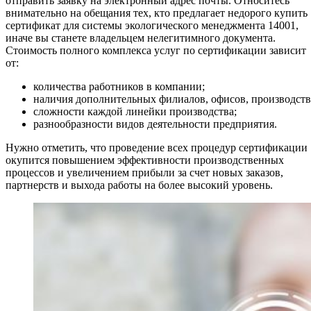
отправить заявку на электронный адрес почты. Относитесь
внимательно на обещания тех, кто предлагает недорого купить
сертификат для системы экологического менеджмента 14001,
иначе вы станете владельцем нелегитимного документа.
Стоимость полного комплекса услуг по сертификации зависит
от:
количества работников в компании;
наличия дополнительных филиалов, офисов, производств
сложности каждой линейки производства;
разнообразности видов деятельности предприятия.
Нужно отметить, что проведение всех процедур сертификации
окупится повышением эффективности производственных
процессов и увеличением прибыли за счет новых заказов,
партнерств и выхода работы на более высокий уровень.