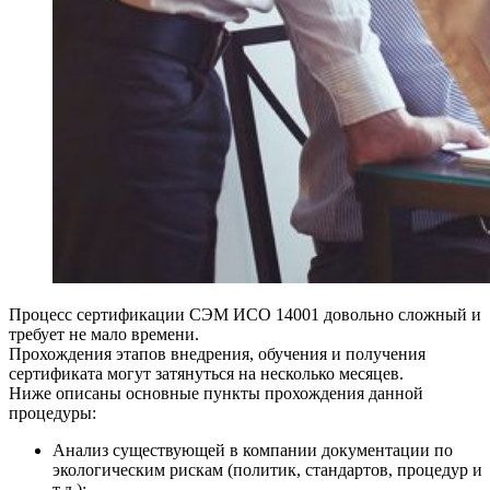
Процесс сертификации СЭМ ИСО 14001 довольно сложный и
требует не мало времени.
Прохождения этапов внедрения, обучения и получения
сертификата могут затянуться на несколько месяцев.
Ниже описаны основные пункты прохождения данной
процедуры:
Анализ существующей в компании документации по
экологическим рискам (политик, стандартов, процедур и
т.д.);