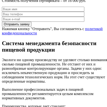
Стоимость получения сертификата – от 16 000 руб.
Нажимая кнопку "Отправить", Вы соглашаетесь с
политикой
конфиденциальности
Система менеджмента безопасности
пищевой продукции
Экологи ни одному производству не уделяют столько внимания
сколько пищевой промышленности. Не отстают от них и
разнообразные контролирующие органы. Задачи у них одни:
исключить некачественную продукцию и проследить за
соблюдением технологических норм. На этот счет существуют
определенные нормативы.
Выполнение профессиональных задач в пищевой
промышленности регламентируется целым комплексом
нормативных документов.
Преимущества, которые дает стандарт: