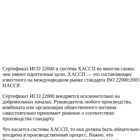
Сертификат ИСО 22000 и система ХАССП во многом схожи,
они имеют идентичные цели. ХАССП — это составляющие
известного на международном рынке стандарта
I
SO 22000:2005
HACCP.
Сертификат ИСО 22000 внедряется исключительно на
добровольных началах. Руководитель любого производства,
комбината или организации общественного питания
самостоятельно принимает решение о соответствии
производства стандарту.
Что касается системы ХАССП, то она должна быть обязательно
внедрена в производственный процесс. Важно, что