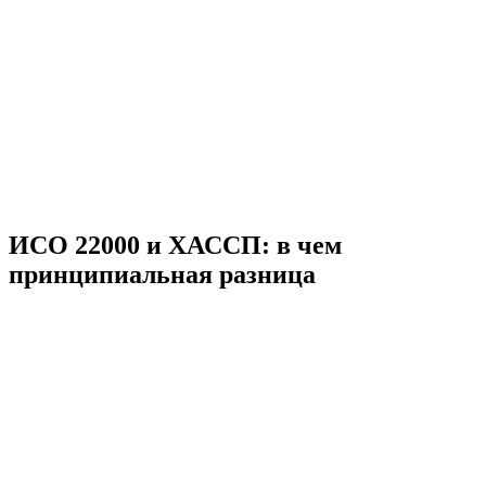
ИСО 22000 и ХАССП: в чем
принципиальная разница