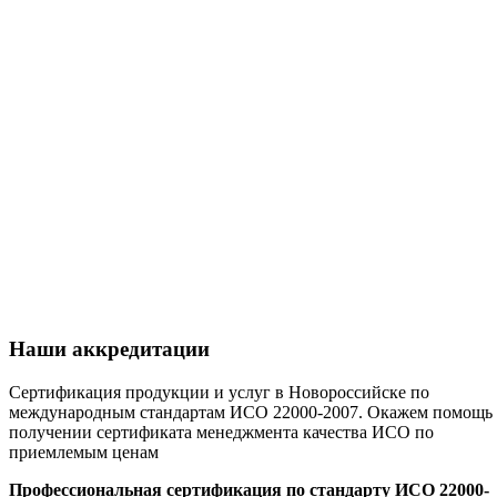
Наши аккредитации
Сертификация продукции и услуг в Новороссийске по
международным стандартам ИСО 22000-2007. Окажем помощь 
получении сертификата менеджмента качества ИСО по
приемлемым ценам
Профессиональная сертификация по стандарту ИСО 22000-