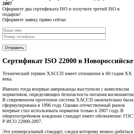
2007
Оформите два сертификата ISO и получите третий ISO в
подарок!
Оформите заявку прямо сейчас
Сертификат ISO 22000 в Новороссийске
Технический термин ХАССП имеет отношение к 60 годам XX
века.
Именно тогда впервые американцы выступили с комплексом
нормативов, определяющих безопасность питания космонавтов
В современном прочтении система ХАССП окончательно была
сформулирована в 1996 году. Однако отечественный рынок
впервые стал использовать норматив только в 2007 году. В
общеупотребимом хождении стандарт имеет обозначение: ГОС
Р ИСО 22000-2007.
Это универсальный стандарт, следуя которому можно добиться