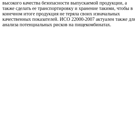
высокого качества безопасности выпускаемой продукции, а
также сделать ее транспортировку и хранение такими, чтобы в
конечном итоге продукция не теряла своих изначальных
качественных показателей. ИСО 22000-2007 актуален также дл
анализа потенциальных рисков на пищекомбинатах.