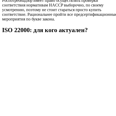
Роспотребнадзор имеет право осуществлять проверки
соответствия нормативам HACCP выборочно, по своему
усмотрению, поэтому не стоит стараться просто купить
соответствие. Рациональнее пройти все предсертификационны
мероприятия по букве закона.
ISO 22000: для кого актуален?