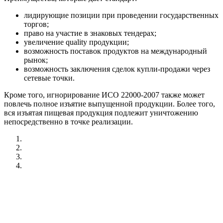
лидирующие позиции при проведении государственных
торгов;
право на участие в знаковых тендерах;
увеличение quality продукции;
возможность поставок продуктов на международный
рынок;
возможность заключения сделок купли-продажи через
сетевые точки.
Кроме того, игнорирование ИСО 22000-2007 также может
повлечь полное изъятие выпущенной продукции. Более того,
вся изъятая пищевая продукция подлежит уничтожению
непосредственно в точке реализации.