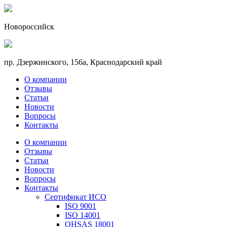
Новороссийск
пр. Дзержинского, 156a, Краснодарский край
О компании
Отзывы
Статьи
Новости
Вопросы
Контакты
О компании
Отзывы
Статьи
Новости
Вопросы
Контакты
Сертификат ИСО
ISO 9001
ISO 14001
OHSAS 18001