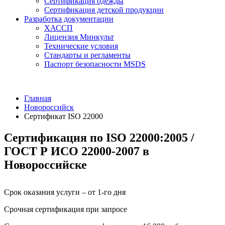
Сертификация одежды
Сертификация детской продукции
Разработка документации
ХАССП
Лицензия Минкульт
Технические условия
Стандарты и регламенты
Паспорт безопасности MSDS
Главная
Новороссийск
Сертификат ISO 22000
Сертификация по ISO 22000:2005 /
ГОСТ Р ИСО 22000-2007 в
Новороссийске
Срок оказания услуги – от 1-го дня
Срочная сертификация при запросе