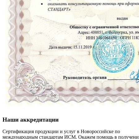
Наши аккредитации
Сертификация продукции и услуг в Новороссийске по
международным стандартам ИСМ. Окажем помощь в получени