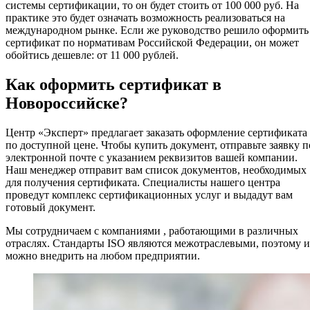
системы сертификации, то он будет стоить от 100 000 руб. На
практике это будет означать возможность реализоваться на
международном рынке. Если же руководство решило оформить
сертификат по нормативам Российской Федерации, он может
обойтись дешевле: от 11 000 рублей.
Как оформить сертификат в
Новороссийске?
Центр «Эксперт» предлагает заказать оформление сертификата
по доступной цене. Чтобы купить документ, отправьте заявку п
электронной почте с указанием реквизитов вашей компании.
Наш менеджер отправит вам список документов, необходимых
для получения сертификата. Специалисты нашего центра
проведут комплекс сертификационных услуг и выдадут вам
готовый документ.
Мы сотрудничаем с компаниями , работающими в различных
отраслях. Стандарты ISO являются межотраслевыми, поэтому 
можно внедрить на любом предприятии.