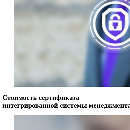
Стоимость сертификата
интегрированной системы менеджмент