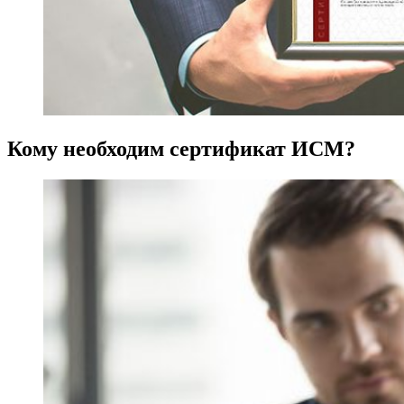
Кому необходим сертификат ИСМ?