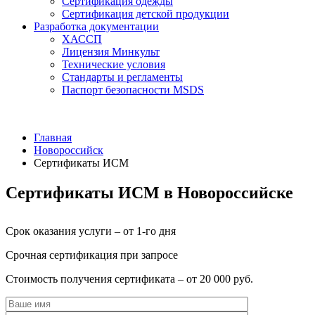
Сертификация одежды
Сертификация детской продукции
Разработка документации
ХАССП
Лицензия Минкульт
Технические условия
Стандарты и регламенты
Паспорт безопасности MSDS
Главная
Новороссийск
Сертификаты ИСМ
Сертификаты ИСМ в Новороссийске
Срок оказания услуги – от 1-го дня
Срочная сертификация при запросе
Стоимость получения сертификата – от 20 000 руб.