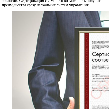
экологии. Сертификация ИСМ – это возможность получить
преимущества сразу нескольких систем управления.