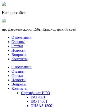
Новороссийск
пр. Дзержинского, 156a, Краснодарский край
О компании
Отзывы
Статьи
Новости
Вопросы
Контакты
О компании
Отзывы
Статьи
Новости
Вопросы
Контакты
Сертификат ИСО
ISO 9001
ISO 14001
OHSAS 18001