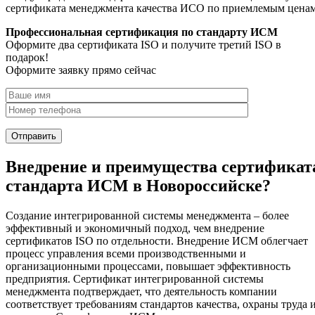
сертификата менеджмента качества ИСО по приемлемым цена
Профессиональная сертификация по стандарту ИСМ
Оформите два сертификата ISO и получите третий ISO в
подарок!
Оформите заявку прямо сейчас
Внедрение и преимущества сертификат
стандарта ИСМ в Новороссийске?
Создание интегрированной системы менеджмента – более
эффективный и экономичный подход, чем внедрение
сертификатов ISO по отдельности. Внедрение ИСМ облегчает
процесс управления всеми производственными и
организационными процессами, повышает эффективность
предприятия. Сертификат интегрированной системы
менеджмента подтверждает, что деятельность компании
соответствует требованиям стандартов качества, охраны труда 