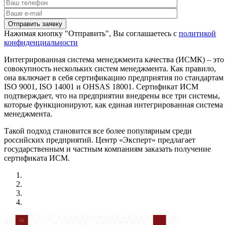
Нажимая кнопку "Отправить", Вы соглашаетесь с
политикой
конфиденциальности
Интегрированная система менеджмента качества (ИСМК) – это
совокупность нескольких систем менеджмента. Как правило,
она включает в себя сертификацию предприятия по стандартам
ISO 9001, ISO 14001 и OHSAS 18001. Сертификат ИСМ
подтверждает, что на предприятии внедрены все три системы,
которые функционируют, как единая интегрированная система
менеджмента.
Такой подход становится все более популярным среди
российских предприятий. Центр «Эксперт» предлагает
государственным и частным компаниям заказать получение
сертификата ИСМ.