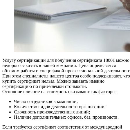
Услугу сертификации для получения сертификата 18001 можно
недорого заказать в нашей компании. Цена определяется
объемом работы и спецификой профессиональной деятельности
При этом специалисты нашего центра особо подчеркивают, что
купить сертификат нельзя. Можно заказать именно
сертификацию по приемлемой стоимости.
Основное влияние на стоимость оказывают так факторы:
Число сотрудников в компании;
Количество видов деятельности организации;
Сложность производственных линий;
Наличие дополнительных офисов, баз, производств.
Если требуется сертификат соответствия от международной