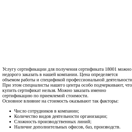
Услугу сертификации для получения сертификата 18001 можно
недорого заказать в нашей компании. Цена определяется
объемом работы и спецификой профессиональной деятельности
При этом специалисты нашего центра особо подчеркивают, что
купить сертификат нельзя. Можно заказать именно
сертификацию по приемлемой стоимости.
Основное влияние на стоимость оказывают так факторы:
Число сотрудников в компании;
Количество видов деятельности организации;
Сложность производственных линий;
Наличие дополнительных офисов, баз, производств.