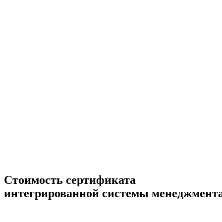
Стоимость сертификата
интегрированной системы менеджмент