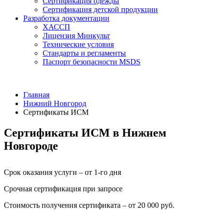
Сертификация одежды
Сертификация детской продукции
Разработка документации
ХАССП
Лицензия Минкульт
Технические условия
Стандарты и регламенты
Паспорт безопасности MSDS
Главная
Нижний Новгород
Сертификаты ИСМ
Сертификаты ИСМ в Нижнем
Новгороде
Срок оказания услуги – от 1-го дня
Срочная сертификация при запросе
Стоимость получения сертификата – от 20 000 руб.