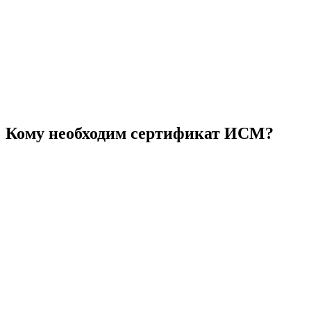
Кому необходим сертификат ИСМ?