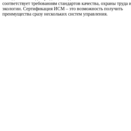
соответствует требованиям стандартов качества, охраны труда 
экологии. Сертификация ИСМ – это возможность получить
преимущества сразу нескольких систем управления.