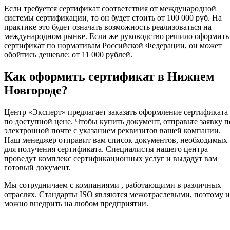
Если требуется сертификат соответствия от международной
системы сертификации, то он будет стоить от 100 000 руб. На
практике это будет означать возможность реализоваться на
международном рынке. Если же руководство решило оформить
сертификат по нормативам Российской Федерации, он может
обойтись дешевле: от 11 000 рублей.
Как оформить сертификат в Нижнем
Новгороде?
Центр «Эксперт» предлагает заказать оформление сертификата
по доступной цене. Чтобы купить документ, отправьте заявку п
электронной почте с указанием реквизитов вашей компании.
Наш менеджер отправит вам список документов, необходимых
для получения сертификата. Специалисты нашего центра
проведут комплекс сертификационных услуг и выдадут вам
готовый документ.
Мы сотрудничаем с компаниями , работающими в различных
отраслях. Стандарты ISO являются межотраслевыми, поэтому 
можно внедрить на любом предприятии.