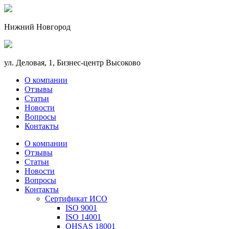
Нижний Новгород
ул. Деловая, 1, Бизнес-центр Высоково
О компании
Отзывы
Статьи
Новости
Вопросы
Контакты
О компании
Отзывы
Статьи
Новости
Вопросы
Контакты
Сертификат ИСО
ISO 9001
ISO 14001
OHSAS 18001