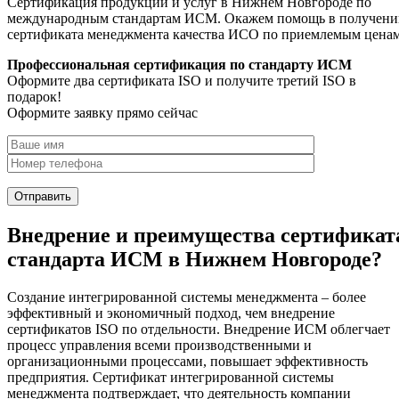
Сертификация продукции и услуг в Нижнем Новгороде по
международным стандартам ИСМ. Окажем помощь в получени
сертификата менеджмента качества ИСО по приемлемым цена
Профессиональная сертификация по стандарту ИСМ
Оформите два сертификата ISO и получите третий ISO в
подарок!
Оформите заявку прямо сейчас
Внедрение и преимущества сертификат
стандарта ИСМ в Нижнем Новгороде?
Создание интегрированной системы менеджмента – более
эффективный и экономичный подход, чем внедрение
сертификатов ISO по отдельности. Внедрение ИСМ облегчает
процесс управления всеми производственными и
организационными процессами, повышает эффективность
предприятия. Сертификат интегрированной системы
менеджмента подтверждает, что деятельность компании