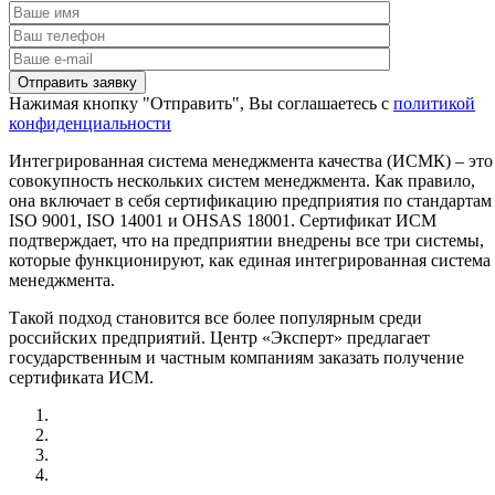
Нажимая кнопку "Отправить", Вы соглашаетесь с
политикой
конфиденциальности
Интегрированная система менеджмента качества (ИСМК) – это
совокупность нескольких систем менеджмента. Как правило,
она включает в себя сертификацию предприятия по стандартам
ISO 9001, ISO 14001 и OHSAS 18001. Сертификат ИСМ
подтверждает, что на предприятии внедрены все три системы,
которые функционируют, как единая интегрированная система
менеджмента.
Такой подход становится все более популярным среди
российских предприятий. Центр «Эксперт» предлагает
государственным и частным компаниям заказать получение
сертификата ИСМ.