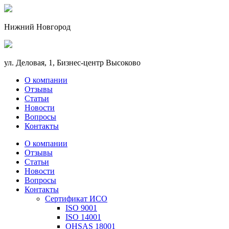
Нижний Новгород
ул. Деловая, 1, Бизнес-центр Высоково
О компании
Отзывы
Статьи
Новости
Вопросы
Контакты
О компании
Отзывы
Статьи
Новости
Вопросы
Контакты
Сертификат ИСО
ISO 9001
ISO 14001
OHSAS 18001