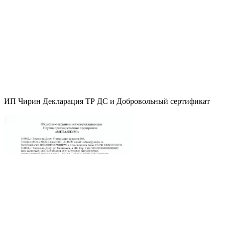
ИП Чирин Декларация ТР ДС и Добровольный сертификат