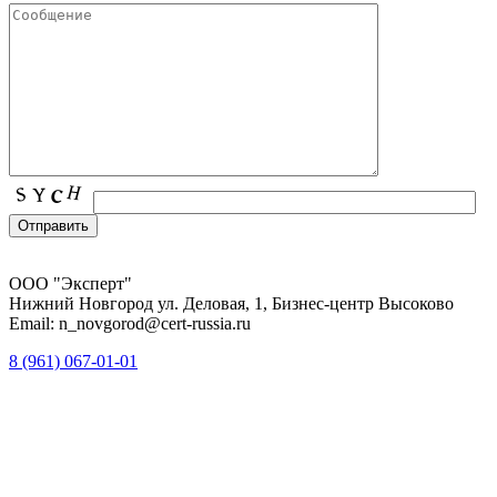
ООО "Эксперт"
Нижний Новгород ул. Деловая, 1, Бизнес-центр Высоково
Email: n_novgorod@cert-russia.ru
8 (961)
067-01-01