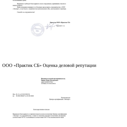
ООО «Практик СБ» Оценка деловой репутации