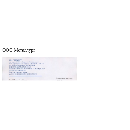
ООО Металлург