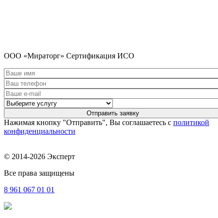
ООО «Мираторг» Сертификация ИСО
Нажимая кнопку "Отправить", Вы соглашаетесь с
политикой
конфиденциальности
© 2014-2026 Эксперт
Все права защищены
8 961
067 01 01