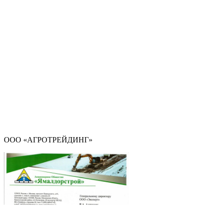
ООО «АГРОТРЕЙДИНГ»