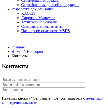
Сертификация одежды
Сертификация детской продукции
Разработка документации
ХАССП
Лицензия Минкульт
Технические условия
Стандарты и регламенты
Паспорт безопасности MSDS
Главная
Нижний Новгород
Контакты
Контакты
Нажимая кнопку "Отправить", Вы соглашаетесь с
политикой
конфиденциальности