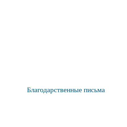
Благодарственные письма