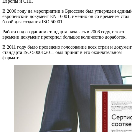
Европы и СНГ.
В 2006 году на мероприятии в Брюсселе был утвержден едины
европейский документ EN 16001, именно он со временем стал
базой для создания ISO 50001.
Работа над созданием стандарта началась в 2008 году, с того
времени документ претерпел большое количество доработок.
В 2011 году было проведено голосование всех стран и докумен
стандарта ISO 50001:2011 был принят в его окончательном
формате.