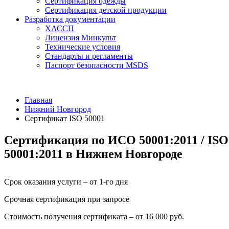
Сертификация одежды
Сертификация детской продукции
Разработка документации
ХАССП
Лицензия Минкульт
Технические условия
Стандарты и регламенты
Паспорт безопасности MSDS
Главная
Нижний Новгород
Сертификат ISO 50001
Сертификация по ИСО 50001:2011 / ISO
50001:2011 в Нижнем Новгороде
Срок оказания услуги – от 1-го дня
Срочная сертификация при запросе
Стоимость получения сертификата – от 16 000 руб.