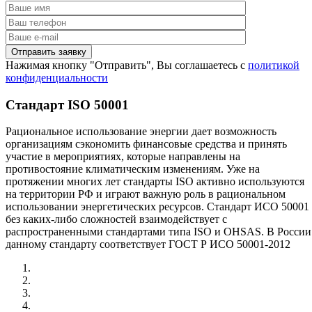
Нажимая кнопку "Отправить", Вы соглашаетесь с
политикой
конфиденциальности
Стандарт ISO 50001
Рациональное использование энергии дает возможность
организациям сэкономить финансовые средства и принять
участие в мероприятиях, которые направлены на
противостояние климатическим изменениям. Уже на
протяжении многих лет стандарты ISO активно используются
на территории РФ и играют важную роль в рациональном
использовании энергетических ресурсов. Стандарт ИСО 50001
без каких-либо сложностей взаимодействует с
распространенными стандартами типа ISO и OHSAS. В России
данному стандарту соответствует ГОСТ Р ИСО 50001-2012