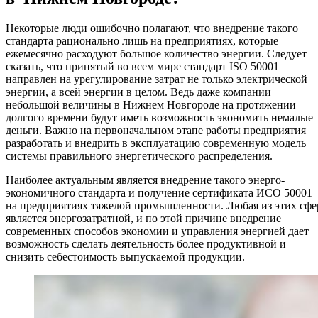
Некоторые люди ошибочно полагают, что внедрение такого
стандарта рационально лишь на предприятиях, которые
ежемесячно расходуют большое количество энергии. Следует
сказать, что принятый во всем мире стандарт ISO 50001
направлен на урегулирование затрат не только электрической
энергии, а всей энергии в целом. Ведь даже компании
небольшой величины в Нижнем Новгороде на протяжении
долгого времени будут иметь возможность экономить немалые
деньги. Важно на первоначальном этапе работы предприятия
разработать и внедрить в эксплуатацию современную модель
системы правильного энергетического распределения.
Наиболее актуальным является внедрение такого энерго-
экономичного стандарта и получение сертификата ИСО 50001
на предприятиях тяжелой промышленности. Любая из этих сфе
является энергозатратной, и по этой причине внедрение
современных способов экономии и управления энергией дает
возможность сделать деятельность более продуктивной и
снизить себестоимость выпускаемой продукции.