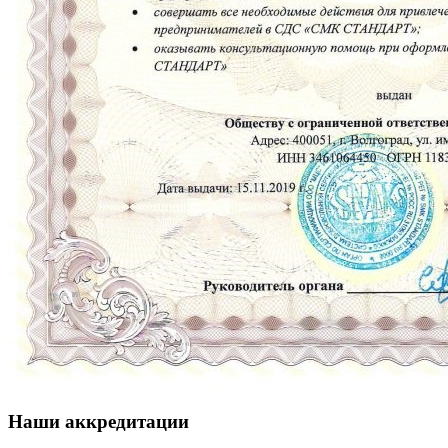
Наши аккредитации