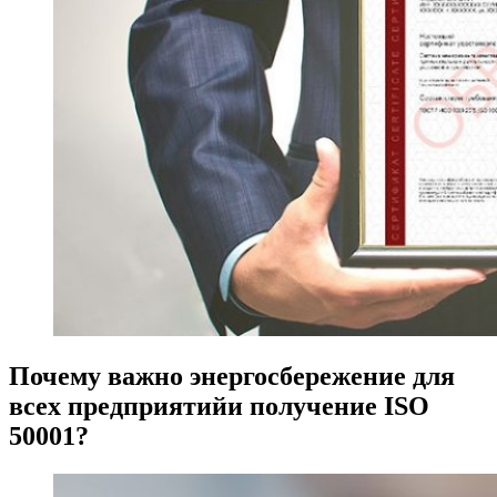
Почему важно энергосбережение для
всех предприятийи получение ISO
50001?