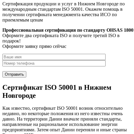
Сертификация продукции и услуг в Нижнем Новгороде по
международным стандартам ISO 50001. Окажем помощь в
получении сертификата менеджмента качества ИСО по
приемлемым ценам
Профессиональная сертификация по стандарту OHSAS 1800
Оформите два сертификата ISO и получите третий ISO в
подарок!
Оформите заявку прямо сейчас
Сертификат ISO 50001 в Нижнем
Новгороде
Как известно, сертификат ISO 50001 возник относительно
недавно, но некоторые положения из него известны очень
давно. На территории Дании вначале приняли стандарты,
направленные на рациональное использование энергии
предприятиями. Затем опыт Дании переняли и иные страны