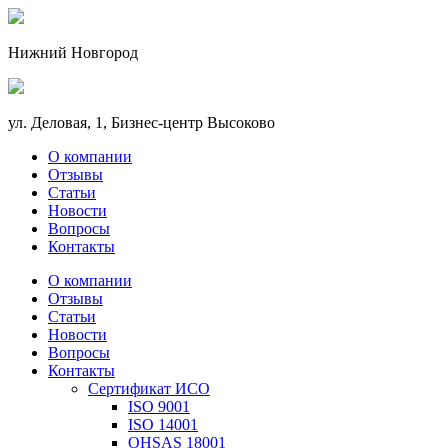
Нижний Новгород
ул. Деловая, 1, Бизнес-центр Высоково
О компании
Отзывы
Статьи
Новости
Вопросы
Контакты
О компании
Отзывы
Статьи
Новости
Вопросы
Контакты
Сертификат ИСО
ISO 9001
ISO 14001
OHSAS 18001