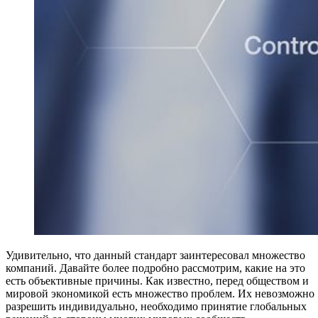
Удивительно, что данный стандарт заинтересовал множество
компаний. Давайте более подробно рассмотрим, какие на это
есть объективные причины. Как известно, перед обществом и
мировой экономикой есть множество проблем. Их невозможно
разрешить индивидуально, необходимо принятие глобальных