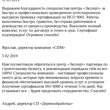
Выражаем благодарность специалистам центра «Эксперт» за
быстро и профессионально проведенную аттестационную
выездную проверку сертификации по ИСО 9001. Работы
выполнены быстро, грамотно, без отрыва работников и
руководства от процесса производства. Выполнен полный
комплекс услуг по договору и точно в срок. Сертификат
подтвержден! Огромное спасибо!
Ярослав, директор компании «СПМ»
5 02 2019
Нам посоветовали обратиться в центр «Эксперт» партнеры по
строительному бизнесу, и рекомендация оправдала себя на все
100%! Специалисты компании – настоящие профессионалы
своего дела, которые при минимальных затратах времени и
финансов обеспечивают высокий уровень услуг и успешное
получение сертификатов ISO 9000 в течение 5-ти дней. Нас
устраивает все – будем продолжать сотрудничество. Спасибо!
Андрей, директор СП «Деревообработка»