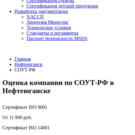
Сертификация одежды
Сертификация детской продукции
Разработка документации
ХАССП
Лицензия Минкульт
Технические условия
Стандарты и регламенты
Паспорт безопасности MSDS
Главная
Нефтеюганск
СОУТ-РФ
Оценка компании по СОУТ-РФ в
Нефтеюганске
Сертификат ISO 9001
От 11 900 руб.
Сертификат ISO 14001