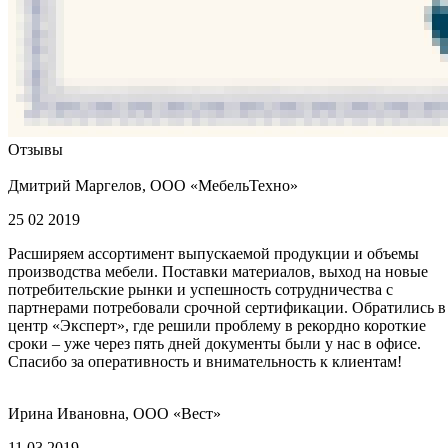
Отзывы
Дмитрий Маргелов, ООО «МебельТехно»
25 02 2019
Расширяем ассортимент выпускаемой продукции и объемы
производства мебели. Поставки материалов, выход на новые
потребительские рынки и успешность сотрудничества с
партнерами потребовали срочной сертификации. Обратились в
центр «Эксперт», где решили проблему в рекордно короткие
сроки – уже через пять дней документы были у нас в офисе.
Спасибо за оперативность и внимательность к клиентам!
Ирина Ивановна, ООО «Вест»
11 03 2019