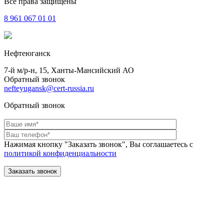
Все права защищены
8 961
067 01 01
Нефтеюганск
7-й м/р-н, 15, Ханты-Мансийский АО
Обратный звонок
nefteyugansk@cert-russia.ru
Обратный звонок
Нажимая кнопку "Заказать звонок", Вы соглашаетесь с
политикой конфиденциальности