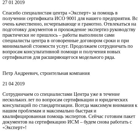
27 01 2019
Спасибо специалистам центра «Эксперт» за помощь в
получении сертификата ИСО 9001 для нашего предприятия. Вс
очень качественно, исчерпывающе и грамотно. Отвлекаться на
подготовку документов и прохождение экспертиз руководству
практически не пришлось – работы выполнили сами
специалисты центра в оговоренные договором сроки и при
минимальной стоимости услуг. Продолжаем сотрудничать по
вопросам консультативной помощи и получения новых
сертификатов для расширяющегося модельного ряда.
Петр Андреевич, строительная компания
21 04 2019
Сотрудничаем со специалистами Центра уже в течение
нескольких лет по вопросам сертификации и юридических
консультаций по стандартизации. Всегда максимум внимания к
нашим проблемам и максимально быстрая и
квалифицированная помощь экспертов. Сейчас готовим пакет
документов на сертификацию ИСМ – будем снова работать с
«Эксперт»!