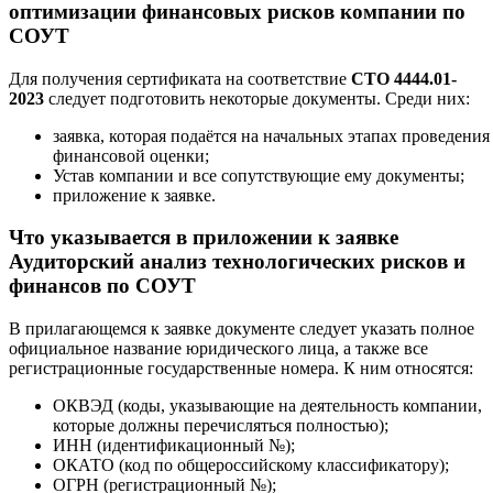
оптимизации финансовых рисков компании по
СОУТ
Для получения сертификата на соответствие
СТО 4444.01-
2023
следует подготовить некоторые документы. Среди них:
заявка, которая подаётся на начальных этапах проведения
финансовой оценки;
Устав компании и все сопутствующие ему документы;
приложение к заявке.
Что указывается в приложении к заявке
Аудиторский анализ технологических рисков и
финансов по СОУТ
В прилагающемся к заявке документе следует указать полное
официальное название юридического лица, а также все
регистрационные государственные номера. К ним относятся:
ОКВЭД (коды, указывающие на деятельность компании,
которые должны перечисляться полностью);
ИНН (идентификационный №);
ОКАТО (код по общероссийскому классификатору);
ОГРН (регистрационный №);