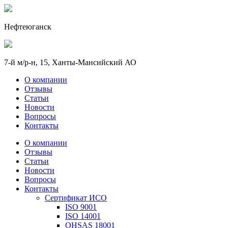
Нефтеюганск
7-й м/р-н, 15, Ханты-Мансийский АО
О компании
Отзывы
Статьи
Новости
Вопросы
Контакты
О компании
Отзывы
Статьи
Новости
Вопросы
Контакты
Сертификат ИСО
ISO 9001
ISO 14001
OHSAS 18001