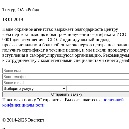
Тимур, ОА «Рейд»
18 01 2019
Наше охранное агентство выражает благодарность центру
«Эксперт» за помощь в быстром получении сертификата ИСО
9001 для вступления в СРО. Индивидуальный подход,
профессионализм и большой опыт экспертов центра позволили
получить сертификат в течение недели, и мы начали процедуру
вступления в саморегулирующуюся организацию. Рекомендуем
к сотрудничеству с компетентными специалистами своего дела
Нажимая кнопку "Отправить", Вы соглашаетесь с
политикой
конфиденциальности
© 2014-2026 Эксперт