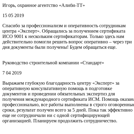
Игорь, охранное агентство «Алиби-ТТ»
15 05 2019
Спасибо за профессионализм и оперативность сотрудникам
центра «Эксперт». Обращались за получением сертификата
ИСО 9001 к нескольким сертификаторам. Только здесь нам
действительно помогли решить вопрос оперативно – через три
дня документы были получены! Будем обращаться еще.
Руководство строительной компании «Стандарт»
7 04 2019
Выражаем глубокую благодарность центру «Эксперт» за
оперативную консультативную помощь в подготовке
документов и проведении обязательных экспертиз для
получения международного сертификата ИСМ. Помощь оказан
профессионально, все работы выполнены в строго оговоренны
сроки, результат получен всего за 5 дней. Пока так эффективно
еще не сотрудничали ни с одной сертифицирующей
организацией. Планируем продолжить сотрудничество.