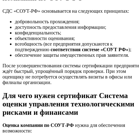
СДС «СОУТ-РФ» основывается на следующих принципах:
добровольность прохождения;
доступность предоставления информации;
конфиденциальность;
объективности оценивания;
всеобщность (все предприятия допускаются к
подтверждению
соответствия системе «СОУТ РФ»
);
обеспечение защиты имущественных прав заявителя.
После усовершенствования системы сертификации предприяти
ждёт быстрый, упрощённый порядок проверки. При этом
оценщику не потребуется осуществлять визиты в офисы или
филиалы организации.
Для чего нужен сертификат Система
оценки управления технологическими
рисками и финансами
Оценка компании по СОУТ-РФ
нужна для обеспечения
возможности: