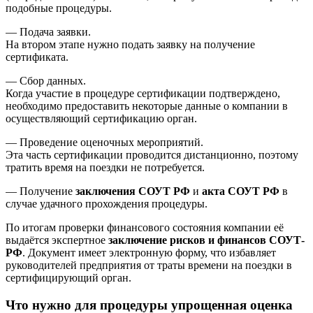
подобные процедуры.
— Подача заявки.
На втором этапе нужно подать заявку на получение
сертификата.
— Сбор данных.
Когда участие в процедуре сертификации подтверждено,
необходимо предоставить некоторые данные о компании в
осуществляющий сертификацию орган.
— Проведение оценочных мероприятий.
Эта часть сертификации проводится дистанционно, поэтому
тратить время на поездки не потребуется.
— Получение
заключения СОУТ РФ
и
акта СОУТ РФ
в
случае удачного прохождения процедуры.
По итогам проверки финансового состояния компании её
выдаётся экспертное
заключение рисков и финансов СОУТ-
РФ
. Документ имеет электронную форму, что избавляет
руководителей предприятия от траты времени на поездки в
сертифицирующий орган.
Что нужно для процедуры упрощенная оценка