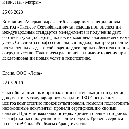
Иван, НК «Мэтры»
26 06 2023
Компания «Мэтры» выражает благодарность специалистам
центра «Эксперт Сертификация» за помощь при внедрении
международных стандартов менеджмента и получения двух
соответствующих сертификатов на комплекс оказываемых нам
услуг. Спасибо за профессиональный подход, быстрое решение
поставленных задач и соблюдение договорных обязательств пр
сотрудничестве. Планируем расширить взаимоотношения при
декларировании новых услуг в перспективе.
Елена, ООО «Лана»
22 05 2019
Спасибо за помощь в прохождении сертификации получении
документов международного стандарта ISO Специалисты
центра компетентно проконсультировали, помогли подготовить
необходимые документы, провели сертификацию своими
силами. При минимальных потерях времени с нашей стороны,
сертификат мы получили в течение недели. Уровень сервиса –
на высоте! Спасибо, будем обращаться еще.