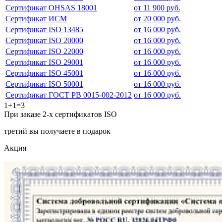
Сертификат OHSAS 18001
от 11 900 руб.
Сертификат ИСМ
от 20 000 руб.
Сертификат ISO 13485
от 16 000 руб.
Сертификат ISO 20000
от 16 000 руб.
Сертификат ISO 22000
от 16 000 руб.
Сертификат ISO 29001
от 16 000 руб.
Сертификат ISO 45001
от 16 000 руб.
Сертификат ISO 50001
от 16 000 руб.
Сертификат ГОСТ РВ 0015-002-2012
от 16 000 руб.
1+1=3
При заказе 2-х сертификатов ISO
третий вы получаете в подарок
Акция