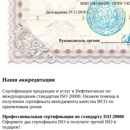
Наши аккредитации
Сертификация продукции и услуг в Нефтеюганске по
международным стандартам ISO 20000. Окажем помощь в
получении сертификата менеджмента качества ИСО по
приемлемым ценам
Профессиональная сертификация по стандарту ISO 20000
Оформите два сертификата ISO и получите третий ISO в
подарок!