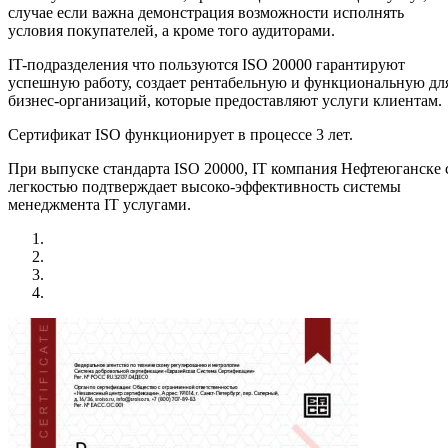
случае если важна демонстрация возможности исполнять
условия покупателей, а кроме того аудиторами.
IT-подразделения что пользуются ISO 20000 гарантируют
успешную работу, создает рентабельную и функциональную дл
бизнес-организаций, которые предоставляют услуги клиентам.
Сертификат ISO функционирует в процессе 3 лет.
При выпуске стандарта ISO 20000, IT компания Нефтеюганске 
легкостью подтверждает высоко-эффективность системы
менеджмента IT услугами.