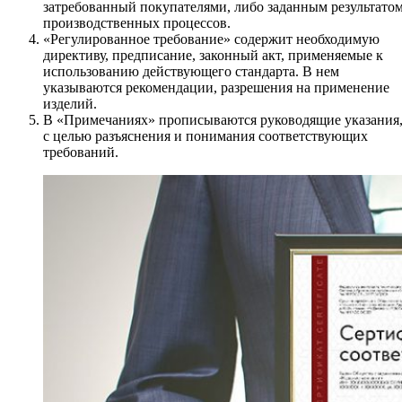
затребованный покупателями, либо заданным результато
производственных процессов.
«Регулированное требование» содержит необходимую
директиву, предписание, законный акт, применяемые к
использованию действующего стандарта. В нем
указываются рекомендации, разрешения на применение
изделий.
В «Примечаниях» прописываются руководящие указания
с целью разъяснения и понимания соответствующих
требований.