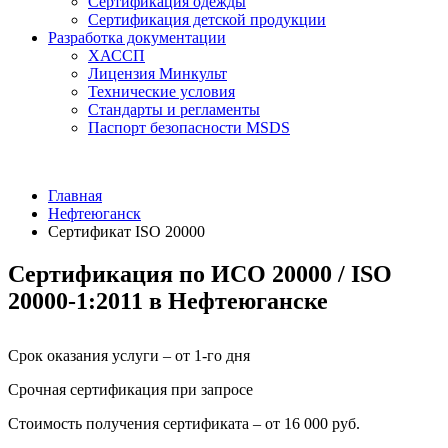
Сертификация одежды
Сертификация детской продукции
Разработка документации
ХАССП
Лицензия Минкульт
Технические условия
Стандарты и регламенты
Паспорт безопасности MSDS
Главная
Нефтеюганск
Сертификат ISO 20000
Сертификация по ИСО 20000 / ISO
20000-1:2011 в Нефтеюганске
Срок оказания услуги – от 1-го дня
Срочная сертификация при запросе
Стоимость получения сертификата – от 16 000 руб.