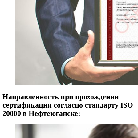
Направленность при прохождении
сертификации согласно стандарту ISO
20000 в Нефтеюганске: