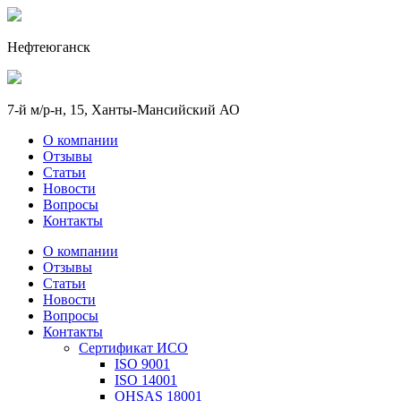
Нефтеюганск
7-й м/р-н, 15, Ханты-Мансийский АО
О компании
Отзывы
Статьи
Новости
Вопросы
Контакты
О компании
Отзывы
Статьи
Новости
Вопросы
Контакты
Сертификат ИСО
ISO 9001
ISO 14001
OHSAS 18001