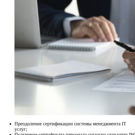
Преодоление сертификации системы менеджмента IT
услуг;
Получение сертификата персонала согласно стандарту IS