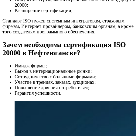
20000;
Расширение сертификации;
Стандарт ISO нужен системным интеграторам, страховым
фирмам, Интернет-провайдером, банковским органам, а кроме
того создателям программного обеспечения.
Зачем необходима сертификация ISO
20000 в Нефтеюганске?
Имидж фирмы;
Выход в интернациональные рынки;
Сотрудничество с большими фирмами;
Участие в трендах, заказах, аукционах;
Повышение доверия потребителям;
Гарантия успешности.