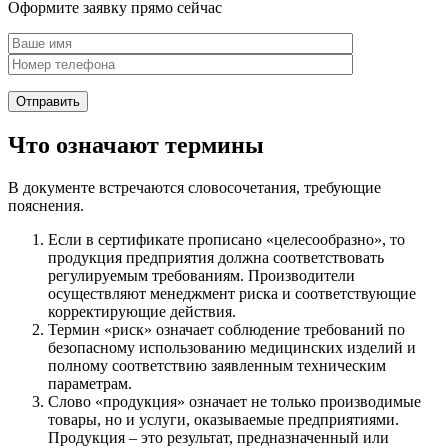
Оформите заявку прямо сейчас
Что означают термины
В документе встречаются словосочетания, требующие
пояснения.
Если в сертификате прописано «целесообразно», то
продукция предприятия должна соответствовать
регулируемым требованиям. Производители
осуществляют менеджмент риска и соответствующие
корректирующие действия.
Термин «риск» означает соблюдение требований по
безопасному использованию медицинских изделий и
полному соответствию заявленным техническим
параметрам.
Слово «продукция» означает не только производимые
товары, но и услуги, оказываемые предприятиями.
Продукция – это результат, предназначенный или