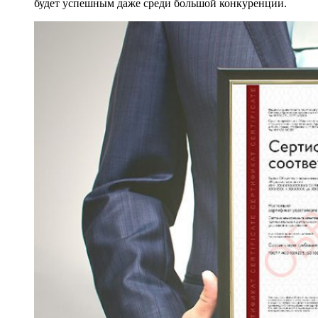
будет успешным даже среди большой конкуренции.