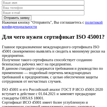
Нажимая кнопку "Отправить", Вы соглашаетесь с
политикой
конфиденциальности
Для чего нужен сертификат ISO 45001?
Главное предназначение международного сертификата ISO
45001 своевременно выявлять и сводить к минимуму риски на
предприятии.
Получение такого сертификата способствует созданию
безопасных рабочих мест на предприятии.
В данном стандарте содержатся требования и руководство по
применению — подробный перечень международных
требований к предприятиям, с целью обеспечения защиты
сотрудников от несчастных случаев.
ISO 45001 и его Российский аналог ГОСТ Р ИСО 45001:2020
вступает в действие с 01.04.2021 и заменяет предыдущие
стандарты OHSAS 18001.
Сертификат ИСО 45001 имеет более углубленную и
современную системой менеджмента охраны здоровья и