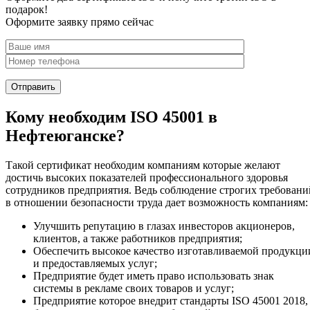
подарок!
Оформите заявку прямо сейчас
Кому необходим ISO 45001 в
Нефтеюганске?
Такой сертификат необходим компаниям которые желают
достичь высоких показателей профессионального здоровья
сотрудников предприятия. Ведь соблюдение строгих требовани
в отношении безопасности труда дает возможность компаниям:
Улучшить репутацию в глазах инвесторов акционеров,
клиентов, а также работников предприятия;
Обеспечить высокое качество изготавливаемой продукци
и предоставляемых услуг;
Предприятие будет иметь право использовать знак
системы в рекламе своих товаров и услуг;
Предприятие которое внедрит стандарты ISO 45001 2018,