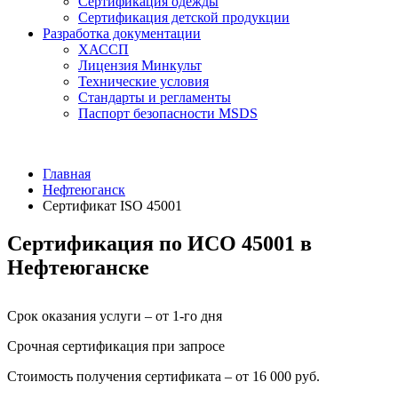
Сертификация одежды
Сертификация детской продукции
Разработка документации
ХАССП
Лицензия Минкульт
Технические условия
Стандарты и регламенты
Паспорт безопасности MSDS
Главная
Нефтеюганск
Сертификат ISO 45001
Сертификация по ИСО 45001 в
Нефтеюганске
Срок оказания услуги – от 1-го дня
Срочная сертификация при запросе
Стоимость получения сертификата – от 16 000 руб.