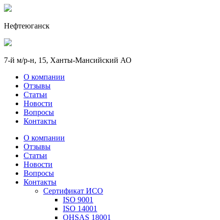
Нефтеюганск
7-й м/р-н, 15, Ханты-Мансийский АО
О компании
Отзывы
Статьи
Новости
Вопросы
Контакты
О компании
Отзывы
Статьи
Новости
Вопросы
Контакты
Сертификат ИСО
ISO 9001
ISO 14001
OHSAS 18001