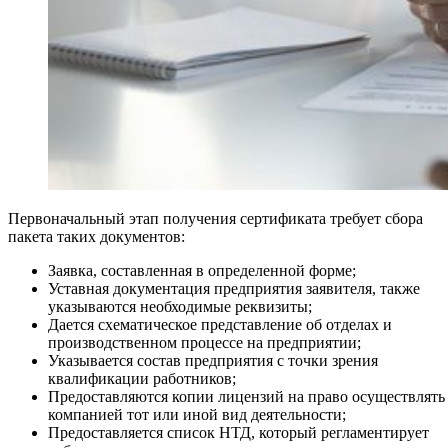
Первоначальный этап получения сертификата требует сбора
пакета таких документов:
Заявка, составленная в определенной форме;
Уставная документация предприятия заявителя, также
указываются необходимые реквизиты;
Дается схематическое представление об отделах и
производственном процессе на предприятии;
Указывается состав предприятия с точки зрения
квалификации работников;
Предоставляются копии лицензий на право осуществлять
компанией тот или иной вид деятельности;
Предоставляется список НТД, который регламентирует