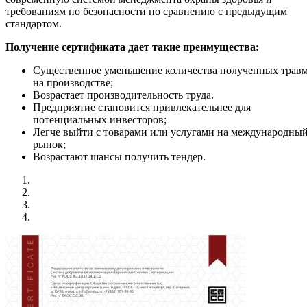
требованиям по безопасности по сравнению с предыдущим
стандартом.
Получение сертификата дает такие преимущества:
Существенное уменьшение количества полученных трав
на производстве;
Возрастает производительность труда.
Предприятие становится привлекательнее для
потенциальных инвесторов;
Легче выйти с товарами или услугами на международны
рынок;
Возрастают шансы получить тендер.