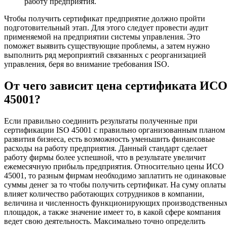
работу предприятия.
Чтобы получить сертификат предприятие должно пройти
подготовительный этап. Для этого следует провести аудит
применяемой на предприятии системы управления. Это
поможет выявить существующие проблемы, а затем нужно
выполнить ряд мероприятий связанных с реорганизацией
управления, беря во внимание требования ISO.
От чего зависит цена сертификата ИС
45001?
Если правильно соединить результаты полученные при
сертификации ISO 45001 с правильно организованным планом
развития бизнеса, есть возможность уменьшить финансовые
расходы на работу предприятия. Данный стандарт сделает
работу фирмы более успешной, что в результате увеличит
ежемесячную прибыль предприятия. Относительно цены ИСО
45001, то разным фирмам необходимо заплатить не одинаковые
суммы денег за то чтобы получить сертификат. На суму оплаты
влияет количество работающих сотрудников в компании,
величина и численность функционирующих производственны
площадок, а также значение имеет то, в какой сфере компания
ведет свою деятельность. Максимально точно определить