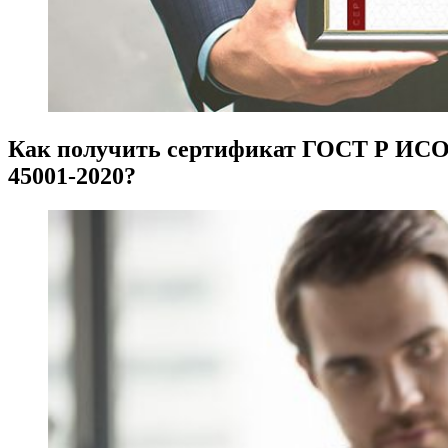
Как получить сертификат ГОСТ Р ИС
45001-2020?