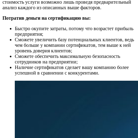
стоимость услуги возможно лишь проведя предварительный
анализ каждого из описанных выше факторов.
Потратив деньги на сертификацию вы:
Быстро окупите затраты, потому что возрастет прибыль
предприятия;
Сможете увеличить базу потенциальных клиентов, ведь
чем больше у компании сертификатов, тем выше к ней
уровень доверия клиентов;
Сможете обеспечить максимальную безопасность
сотрудников на предприятии;
Наличие сертификатов сделает вашу компанию более
успешной в сравнении с конкурентами.