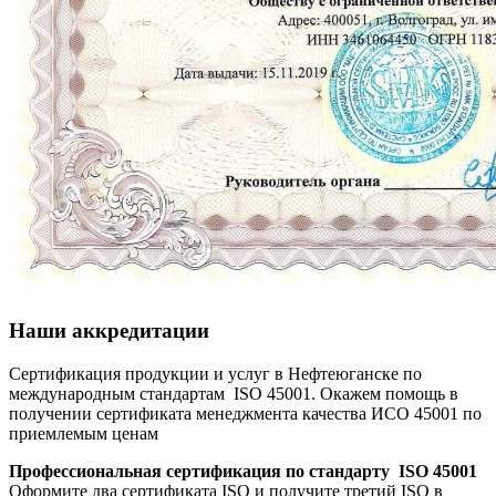
Наши аккредитации
Сертификация продукции и услуг в Нефтеюганске по
международным стандартам ISO 45001. Окажем помощь в
получении сертификата менеджмента качества ИСО 45001 по
приемлемым ценам
Профессиональная сертификация по стандарту ISO 45001
Оформите два сертификата ISO и получите третий ISO в