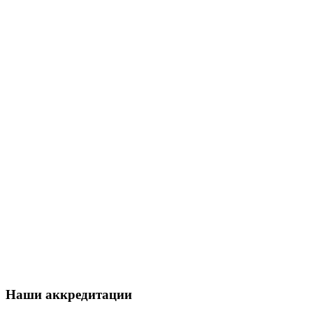
Наши аккредитации