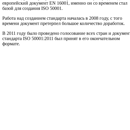
европейский документ EN 16001, именно он со временем стал
базой для создания ISO 50001.
Работа над созданием стандарта началась в 2008 году, с того
времени документ претерпел большое количество доработок.
В 2011 году было проведено голосование всех стран и докумен
стандарта ISO 50001:2011 был принят в его окончательном
формате.