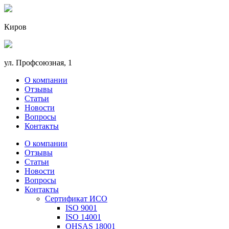
Киров
ул. Профсоюзная, 1
О компании
Отзывы
Статьи
Новости
Вопросы
Контакты
О компании
Отзывы
Статьи
Новости
Вопросы
Контакты
Сертификат ИСО
ISO 9001
ISO 14001
OHSAS 18001