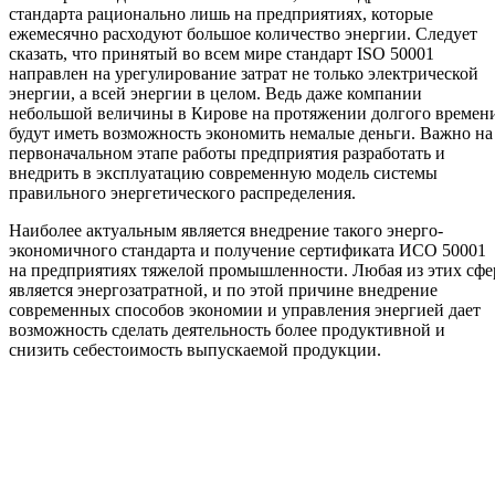
стандарта рационально лишь на предприятиях, которые
ежемесячно расходуют большое количество энергии. Следует
сказать, что принятый во всем мире стандарт ISO 50001
направлен на урегулирование затрат не только электрической
энергии, а всей энергии в целом. Ведь даже компании
небольшой величины в Кирове на протяжении долгого времен
будут иметь возможность экономить немалые деньги. Важно на
первоначальном этапе работы предприятия разработать и
внедрить в эксплуатацию современную модель системы
правильного энергетического распределения.
Наиболее актуальным является внедрение такого энерго-
экономичного стандарта и получение сертификата ИСО 50001
на предприятиях тяжелой промышленности. Любая из этих сфе
является энергозатратной, и по этой причине внедрение
современных способов экономии и управления энергией дает
возможность сделать деятельность более продуктивной и
снизить себестоимость выпускаемой продукции.