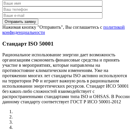
Нажимая кнопку "Отправить", Вы соглашаетесь с
политикой
конфиденциальности
Стандарт ISO 50001
Рациональное использование энергии дает возможность
организациям сэкономить финансовые средства и принять
участие в мероприятиях, которые направлены на
противостояние климатическим изменениям. Уже на
протяжении многих лет стандарты ISO активно используются
на территории РФ и играют важную роль в рациональном
использовании энергетических ресурсов. Стандарт ИСО 50001
без каких-либо сложностей взаимодействует с
распространенными стандартами типа ISO и OHSAS. В России
данному стандарту соответствует ГОСТ Р ИСО 50001-2012