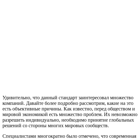
Удивительно, что данный стандарт заинтересовал множество
компаний. Давайте более подробно рассмотрим, какие на это
есть объективные причины. Как известно, перед обществом и
мировой экономикой есть множество проблем. Их невозможно
разрешить индивидуально, необходимо принятие глобальных
решений со стороны многих мировых сообществ.
Специалистами многократно было отмечено, что современная