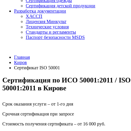
Сертификация одежды
Сертификация детской продукции
Разработка документации
ХАССП
Лицензия Минкульт
Технические условия
Стандарты и регламенты
Паспорт безопасности MSDS
Главная
Киров
Сертификат ISO 50001
Сертификация по ИСО 50001:2011 / ISO
50001:2011 в Кирове
Срок оказания услуги – от 1-го дня
Срочная сертификация при запросе
Стоимость получения сертификата – от 16 000 руб.