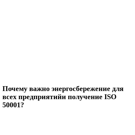
Почему важно энергосбережение для
всех предприятийи получение ISO
50001?