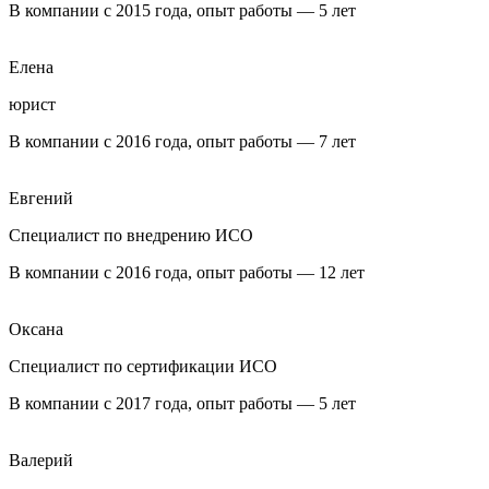
В компании с 2015 года, опыт работы — 5 лет
Елена
юрист
В компании с 2016 года, опыт работы — 7 лет
Евгений
Специалист по внедрению ИСО
В компании с 2016 года, опыт работы — 12 лет
Оксана
Специалист по сертификации ИСО
В компании с 2017 года, опыт работы — 5 лет
Валерий