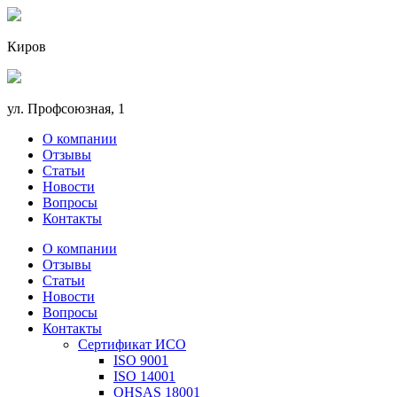
Киров
ул. Профсоюзная, 1
О компании
Отзывы
Статьи
Новости
Вопросы
Контакты
О компании
Отзывы
Статьи
Новости
Вопросы
Контакты
Сертификат ИСО
ISO 9001
ISO 14001
OHSAS 18001