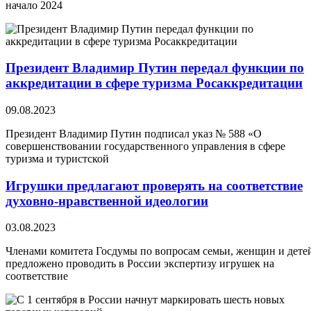
начало 2024
Президент Владимир Путин передал функции по
аккредитации в сфере туризма Росаккредитации
09.08.2023
Президент Владимир Путин подписал указ № 588 «О
совершенствовании государственного управления в сфере
туризма и туристской
Игрушки предлагают проверять на соответствие
духовно-нравственной идеологии
03.08.2023
Членами комитета Госдумы по вопросам семьи, женщин и дете
предложено проводить в России экспертизу игрушек на
соответствие