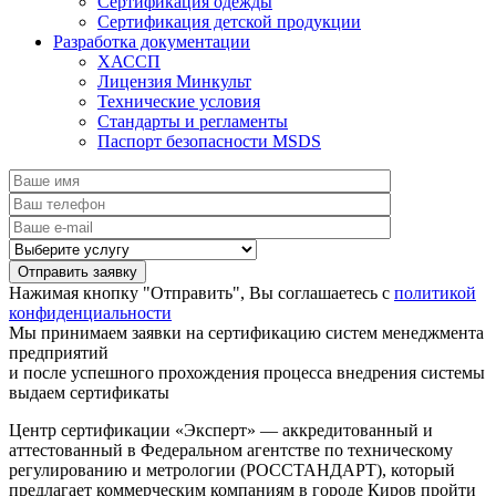
Сертификация одежды
Сертификация детской продукции
Разработка документации
ХАССП
Лицензия Минкульт
Технические условия
Стандарты и регламенты
Паспорт безопасности MSDS
Нажимая кнопку "Отправить", Вы соглашаетесь с
политикой
конфиденциальности
Мы принимаем заявки на сертификацию систем менеджмента
предприятий
и после успешного прохождения процесса внедрения системы
выдаем сертификаты
Центр сертификации «Эксперт» — аккредитованный и
аттестованный в Федеральном агентстве по техническому
регулированию и метрологии (РОССТАНДАРТ), который
предлагает коммерческим компаниям в городе Киров пройти