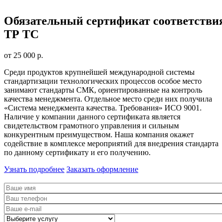
Обязательный сертификат соответстви
ТР ТС
от 25 000 р.
Среди продуктов крупнейшей международной системы
стандартизации технологических процессов особое место
занимают стандарты СМК, ориентированные на контроль
качества менеджмента. Отдельное место среди них получила
«Система менеджмента качества. Требования» ИСО 9001.
Наличие у компании данного сертификата является
свидетельством грамотного управления и сильным
конкурентным преимуществом. Наша компания окажет
содействие в комплексе мероприятий для внедрения стандарта
по данному сертификату и его получению.
Узнать подробнее
Заказать оформление