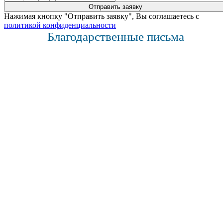
Нажимая кнопку "Отправить заявку", Вы соглашаетесь с
политикой конфиденциальности
Благодарственные письма