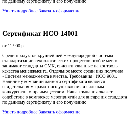
по данному сертификату и его получению.
Узнать подробнее
Заказать оформление
Сертификат ИСО 14001
от 11 900 р.
Среди продуктов крупнейшей международной системы
стандартизации технологических процессов особое место
занимают стандарты СМК, ориентированные на контроль
качества менеджмента. Отдельное место среди них получила
«Система менеджмента качества. Требования» ИСО 9001.
Наличие у компании данного сертификата является
свидетельством грамотного управления и сильным
конкурентным преимуществом. Наша компания окажет
содействие в комплексе мероприятий для внедрения стандарта
по данному сертификату и его получению.
Узнать подробнее
Заказать оформление