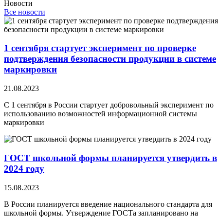
Новости
Все новости
1 сентября стартует эксперимент по проверке
подтверждения безопасности продукции в системе
маркировки
21.08.2023
С 1 сентября в России стартует добровольный эксперимент по
использованию возможностей информационной системы
маркировки
ГОСТ школьной формы планируется утвердить в
2024 году
15.08.2023
В России планируется введение национального стандарта для
школьной формы. Утверждение ГОСТа запланировано на