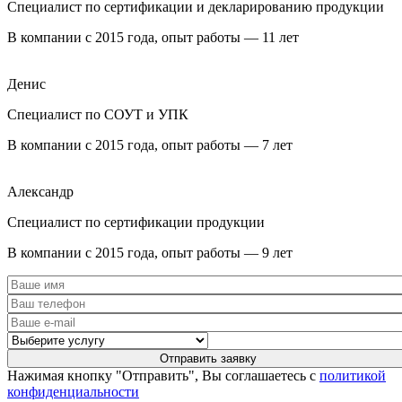
Специалист по сертификации и декларированию продукции
В компании с 2015 года, опыт работы — 11 лет
Денис
Специалист по СОУТ и УПК
В компании с 2015 года, опыт работы — 7 лет
Александр
Специалист по сертификации продукции
В компании с 2015 года, опыт работы — 9 лет
Нажимая кнопку "Отправить", Вы соглашаетесь с
политикой
конфиденциальности