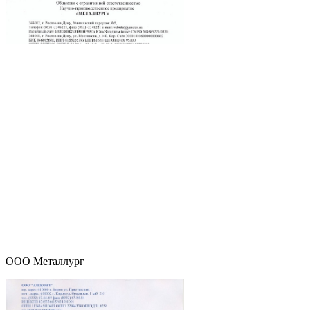
ООО Металлург