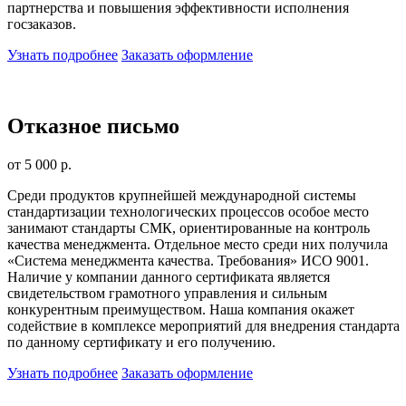
партнерства и повышения эффективности исполнения
госзаказов.
Узнать подробнее
Заказать оформление
Отказное письмо
от 5 000 р.
Среди продуктов крупнейшей международной системы
стандартизации технологических процессов особое место
занимают стандарты СМК, ориентированные на контроль
качества менеджмента. Отдельное место среди них получила
«Система менеджмента качества. Требования» ИСО 9001.
Наличие у компании данного сертификата является
свидетельством грамотного управления и сильным
конкурентным преимуществом. Наша компания окажет
содействие в комплексе мероприятий для внедрения стандарта
по данному сертификату и его получению.
Узнать подробнее
Заказать оформление