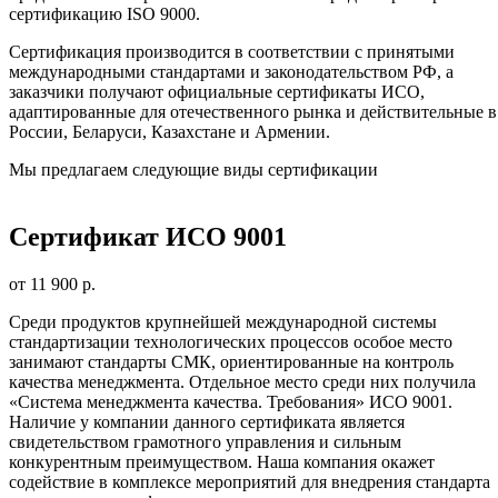
сертификацию ISO 9000.
Сертификация производится в соответствии с принятыми
международными стандартами и законодательством РФ, а
заказчики получают официальные сертификаты ИСО,
адаптированные для отечественного рынка и действительные в
России, Беларуси, Казахстане и Армении.
Мы предлагаем следующие виды сертификации
Сертификат ИСО 9001
от 11 900 р.
Среди продуктов крупнейшей международной системы
стандартизации технологических процессов особое место
занимают стандарты СМК, ориентированные на контроль
качества менеджмента. Отдельное место среди них получила
«Система менеджмента качества. Требования» ИСО 9001.
Наличие у компании данного сертификата является
свидетельством грамотного управления и сильным
конкурентным преимуществом. Наша компания окажет
содействие в комплексе мероприятий для внедрения стандарта