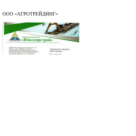
ООО «АГРОТРЕЙДИНГ»