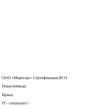
ООО «Мираторг» Сертификация ИСО
Наша команда
Ирина
IT - специалист