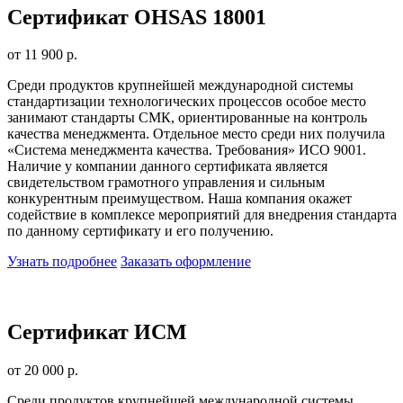
Сертификат OHSAS 18001
от 11 900 р.
Среди продуктов крупнейшей международной системы
стандартизации технологических процессов особое место
занимают стандарты СМК, ориентированные на контроль
качества менеджмента. Отдельное место среди них получила
«Система менеджмента качества. Требования» ИСО 9001.
Наличие у компании данного сертификата является
свидетельством грамотного управления и сильным
конкурентным преимуществом. Наша компания окажет
содействие в комплексе мероприятий для внедрения стандарта
по данному сертификату и его получению.
Узнать подробнее
Заказать оформление
Сертификат ИСМ
от 20 000 р.
Среди продуктов крупнейшей международной системы