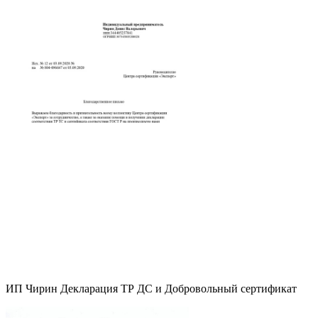
ИП Чирин Декларация ТР ДС и Добровольный сертификат