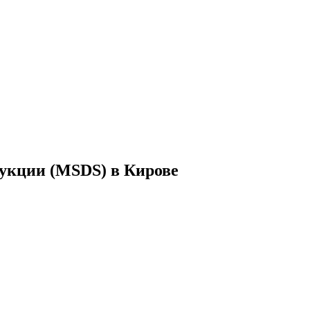
дукции (MSDS) в Кирове