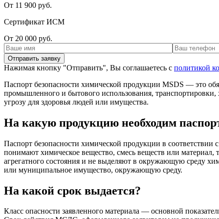
От 11 900 руб.
Сертификат ИСМ
От 20 000 руб.
Нажимая кнопку "Отправить", Вы соглашаетесь с
политикой к
Паспорт безопасности химической продукции MSDS — это обя
промышленного и бытового использования, транспортировки, 
угрозу для здоровья людей или имущества.
На какую продукцию необходим паспорт
Паспорт безопасности химической продукции в соответствии 
понимают химическое вещество, смесь веществ или материал, т.
агрегатного состояния и не выделяют в окружающую среду хим
или муниципальное имущество, окружающую среду.
На какой срок выдается?
Класс опасности заявленного материала — основной показател