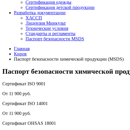
Сертификация одежды
Сертификация детской продукции
Разработка документации
ХАССП
Лицензия Минкульт
Технические условия
Стандарты и регламенты
Паспорт безопасности MSDS
Главная
Киров
Паспорт безопасности химической продукции (MSDS)
Паспорт безопасности химической про
Сертификат ISO 9001
От 11 900 руб.
Сертификат ISO 14001
От 11 900 руб.
Сертификат OHSAS 18001