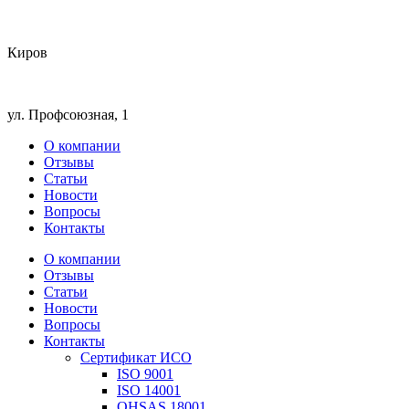
Киров
ул. Профсоюзная, 1
О компании
Отзывы
Статьи
Новости
Вопросы
Контакты
О компании
Отзывы
Статьи
Новости
Вопросы
Контакты
Сертификат ИСО
ISO 9001
ISO 14001
OHSAS 18001