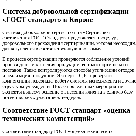
Система добровольной сертификации
«ГОСТ стандарт» в Кирове
Система добровольной сертификации «Сертификат
соответствия ГОСТ Стандарт» представляет процедуру
добровольного прохождения сертификации, которая необходим
для вступления в соответствующую программу
В процессе сертификации проверяются соблюдение условий
производства и хранения продукции, ее транспортировки и
поставок. Также контролируются способы утилизации отходов,
и реализации продукции. Эксперты СДС проверяют
компетенции персонала, работу системы менеджмента и други
структуры учреждения. После проведенных мероприятий
эксперты вынесут решение о внесении клиента в единую базу
потенциальных участников тендеров.
Соответствие ГОСТ стандарт «оценка
технических компетенций»
Соответствие стандарту ГОСТ «оценка технических