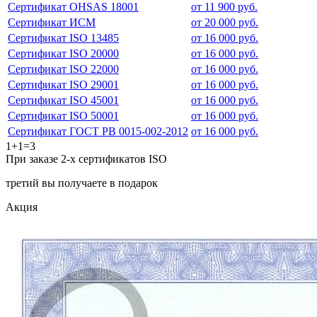
Сертификат OHSAS 18001
от 11 900 руб.
Сертификат ИСМ
от 20 000 руб.
Сертификат ISO 13485
от 16 000 руб.
Сертификат ISO 20000
от 16 000 руб.
Сертификат ISO 22000
от 16 000 руб.
Сертификат ISO 29001
от 16 000 руб.
Сертификат ISO 45001
от 16 000 руб.
Сертификат ISO 50001
от 16 000 руб.
Сертификат ГОСТ РВ 0015-002-2012
от 16 000 руб.
1+1=3
При заказе 2-х сертификатов ISO
третий вы получаете в подарок
Акция