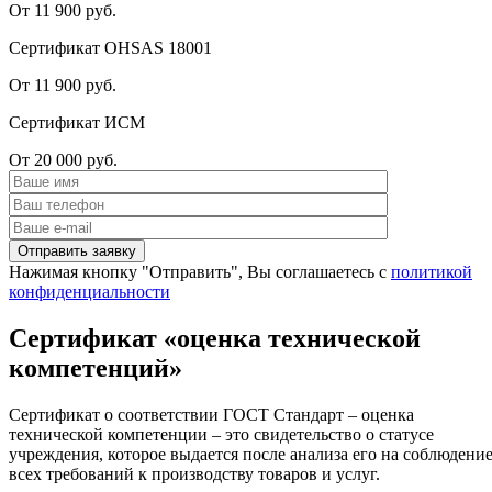
От 11 900 руб.
Сертификат OHSAS 18001
От 11 900 руб.
Сертификат ИСМ
От 20 000 руб.
Нажимая кнопку "Отправить", Вы соглашаетесь с
политикой
конфиденциальности
Сертификат «оценка технической
компетенций»
Сертификат о соответствии ГОСТ Стандарт – оценка
технической компетенции – это свидетельство о статусе
учреждения, которое выдается после анализа его на соблюдени
всех требований к производству товаров и услуг.