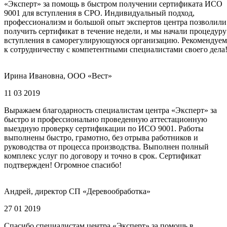
«Эксперт» за помощь в быстром получении сертификата ИСО
9001 для вступления в СРО. Индивидуальный подход,
профессионализм и большой опыт экспертов центра позволили
получить сертификат в течение недели, и мы начали процедуру
вступления в саморегулирующуюся организацию. Рекомендуем
к сотрудничеству с компетентными специалистами своего дела
Ирина Ивановна, ООО «Вест»
11 03 2019
Выражаем благодарность специалистам центра «Эксперт» за
быстро и профессионально проведенную аттестационную
выездную проверку сертификации по ИСО 9001. Работы
выполнены быстро, грамотно, без отрыва работников и
руководства от процесса производства. Выполнен полный
комплекс услуг по договору и точно в срок. Сертификат
подтвержден! Огромное спасибо!
Андрей, директор СП «Деревообработка»
27 01 2019
Спасибо специалистам центра «Эксперт» за помощь в