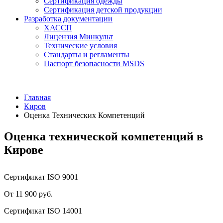
Сертификация одежды
Сертификация детской продукции
Разработка документации
ХАССП
Лицензия Минкульт
Технические условия
Стандарты и регламенты
Паспорт безопасности MSDS
Главная
Киров
Оценка Технических Компетенций
Оценка технической компетенций в
Кирове
Сертификат ISO 9001
От 11 900 руб.
Сертификат ISO 14001