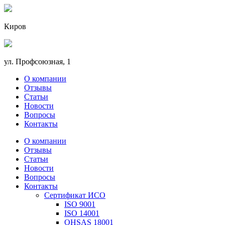
Киров
ул. Профсоюзная, 1
О компании
Отзывы
Статьи
Новости
Вопросы
Контакты
О компании
Отзывы
Статьи
Новости
Вопросы
Контакты
Сертификат ИСО
ISO 9001
ISO 14001
OHSAS 18001