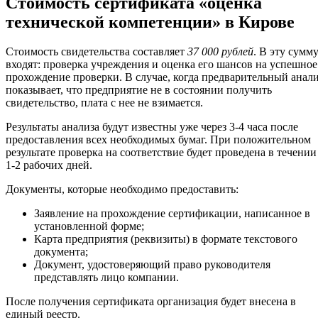
Стоимость сертификата «оценка
технической компетенции» в Кирове
Стоимость свидетельства составляет
37 000 рублей
. В эту сумм
входят: проверка учреждения и оценка его шансов на успешное
прохождение проверки. В случае, когда предварительный анал
показывает, что предприятие не в состоянии получить
свидетельство, плата с нее не взимается.
Результаты анализа будут известны уже через 3-4 часа после
предоставления всех необходимых бумаг. При положительном
результате проверка на соответствие будет проведена в течении
1-2 рабочих дней.
Документы, которые необходимо предоставить:
Заявление на прохождение сертификации, написанное в
установленной форме;
Карта предприятия (реквизиты) в формате текстового
документа;
Документ, удостоверяющий право руководителя
представлять лицо компании.
После получения сертификата организация будет внесена в
единый реестр.