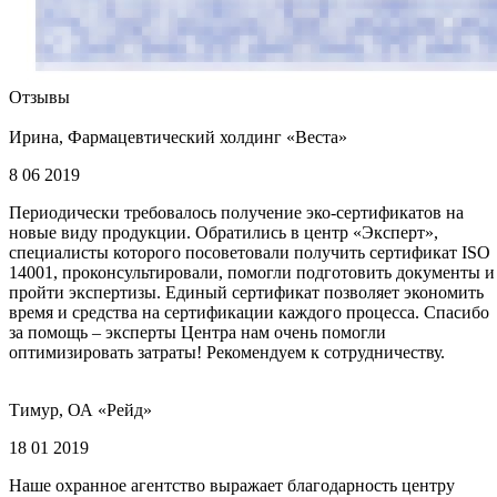
Отзывы
Ирина, Фармацевтический холдинг «Веста»
8 06 2019
Периодически требовалось получение эко-сертификатов на
новые виду продукции. Обратились в центр «Эксперт»,
специалисты которого посоветовали получить сертификат ISO
14001, проконсультировали, помогли подготовить документы и
пройти экспертизы. Единый сертификат позволяет экономить
время и средства на сертификации каждого процесса. Спасибо
за помощь – эксперты Центра нам очень помогли
оптимизировать затраты! Рекомендуем к сотрудничеству.
Тимур, ОА «Рейд»
18 01 2019
Наше охранное агентство выражает благодарность центру