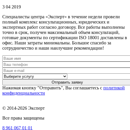
3 04 2019
Специалисты центра «Эксперт» в течение недели провели
полный комплекс консультационных, юридических и
экспертных работ согласно договору. Все работы выполнены
точно в срок, получен максимальный объем консультаций,
готовые документы по сертификации ISO 18001 доставлены в
офис. Наши затраты минимальны. Большое спасибо за
сотрудничество и наши наилучшие рекомендации!
Нажимая кнопку "Отправить", Вы соглашаетесь с
политикой
конфиденциальности
© 2014-2026 Эксперт
Все права защищены
8 961
067 01 01