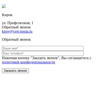
Киров
ул. Профсоюзная, 1
Обратный звонок
kirov@cert-russia.ru
Обратный звонок
Нажимая кнопку "Заказать звонок", Вы соглашаетесь с
политикой конфиденциальности