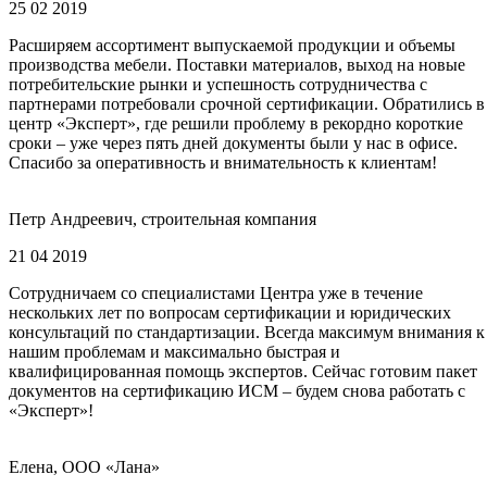
25 02 2019
Расширяем ассортимент выпускаемой продукции и объемы
производства мебели. Поставки материалов, выход на новые
потребительские рынки и успешность сотрудничества с
партнерами потребовали срочной сертификации. Обратились в
центр «Эксперт», где решили проблему в рекордно короткие
сроки – уже через пять дней документы были у нас в офисе.
Спасибо за оперативность и внимательность к клиентам!
Петр Андреевич, строительная компания
21 04 2019
Сотрудничаем со специалистами Центра уже в течение
нескольких лет по вопросам сертификации и юридических
консультаций по стандартизации. Всегда максимум внимания к
нашим проблемам и максимально быстрая и
квалифицированная помощь экспертов. Сейчас готовим пакет
документов на сертификацию ИСМ – будем снова работать с
«Эксперт»!
Елена, ООО «Лана»