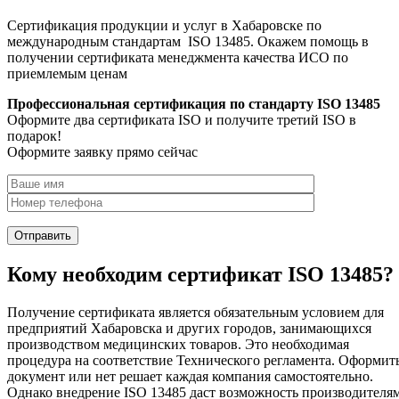
Сертификация продукции и услуг в Хабаровске по
международным стандартам ISO 13485. Окажем помощь в
получении сертификата менеджмента качества ИСО по
приемлемым ценам
Профессиональная сертификация по стандарту ISO 13485
Оформите два сертификата ISO и получите третий ISO в
подарок!
Оформите заявку прямо сейчас
Кому необходим сертификат ISO 13485?
Получение сертификата является обязательным условием для
предприятий Хабаровска и других городов, занимающихся
производством медицинских товаров. Это необходимая
процедура на соответствие Технического регламента. Оформит
документ или нет решает каждая компания самостоятельно.
Однако внедрение ISO 13485 даст возможность производителя