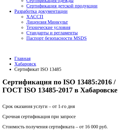
Сертификация одежды
Сертификация детской продукции
Разработка документации
ХАССП
Лицензия Минкульт
Технические условия
Стандарты и регламенты
Паспорт безопасности MSDS
Главная
Хабаровск
Сертификат ISO 13485
Сертификация по ISO 13485:2016 /
ГОСТ ISO 13485-2017 в Хабаровске
Срок оказания услуги – от 1-го дня
Срочная сертификация при запросе
Стоимость получения сертификата – от 16 000 руб.