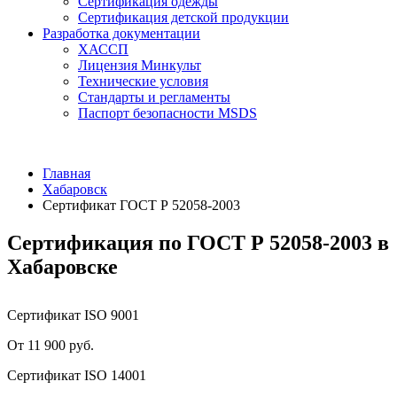
Сертификация одежды
Сертификация детской продукции
Разработка документации
ХАССП
Лицензия Минкульт
Технические условия
Стандарты и регламенты
Паспорт безопасности MSDS
Главная
Хабаровск
Сертификат ГОСТ Р 52058-2003
Сертификация по ГОСТ Р 52058-2003 в
Хабаровске
Сертификат ISO 9001
От 11 900 руб.
Сертификат ISO 14001