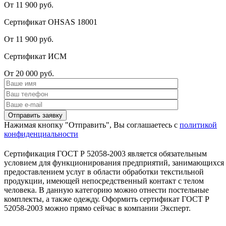
От 11 900 руб.
Сертификат OHSAS 18001
От 11 900 руб.
Сертификат ИСМ
От 20 000 руб.
Нажимая кнопку "Отправить", Вы соглашаетесь с
политикой
конфиденциальности
Сертификация ГОСТ Р 52058-2003 является обязательным
условием для функционирования предприятий, занимающихся
предоставлением услуг в области обработки текстильной
продукции, имеющей непосредственный контакт с телом
человека. В данную категорию можно отнести постельные
комплекты, а также одежду. Оформить сертификат ГОСТ Р
52058-2003 можно прямо сейчас в компании Эксперт.