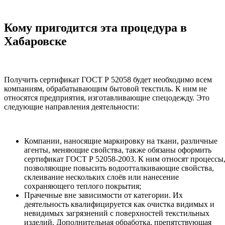
Кому пригодится эта процедура в
Хабаровске
Получить сертификат ГОСТ Р 52058 будет необходимо всем
компаниям, обрабатывающим бытовой текстиль. К ним не
относятся предприятия, изготавливающие спецодежду. Это
следующие направления деятельности:
Компании, наносящие маркировку на ткани, различные
агенты, меняющие свойства, также обязаны оформить
сертификат ГОСТ Р 52058-2003. К ним относят процессы
позволяющие повысить водоотталкивающие свойства,
склеивание нескольких слоёв или нанесение
сохраняющего теплого покрытия;
Прачечные вне зависимости от категории. Их
деятельность квалифицируется как очистка видимых и
невидимых загрязнений с поверхностей текстильных
изделий. Дополнительная обработка, препятствующая