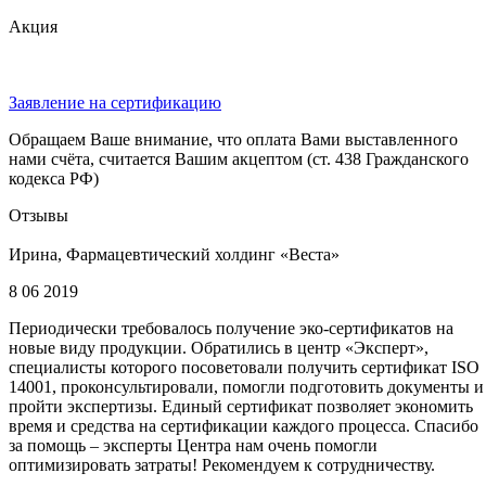
Акция
Заявление на сертификацию
Обращаем Ваше внимание, что оплата Вами выставленного
нами счёта, считается Вашим акцептом (ст. 438 Гражданского
кодекса РФ)
Отзывы
Ирина, Фармацевтический холдинг «Веста»
8 06 2019
Периодически требовалось получение эко-сертификатов на
новые виду продукции. Обратились в центр «Эксперт»,
специалисты которого посоветовали получить сертификат ISO
14001, проконсультировали, помогли подготовить документы и
пройти экспертизы. Единый сертификат позволяет экономить
время и средства на сертификации каждого процесса. Спасибо
за помощь – эксперты Центра нам очень помогли
оптимизировать затраты! Рекомендуем к сотрудничеству.