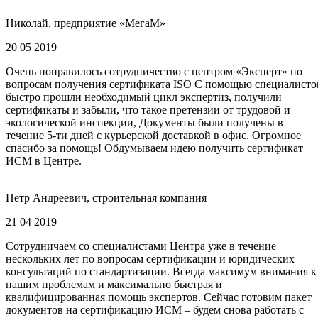
Николай, предприятие «МегаМ»
20 05 2019
Очень понравилось сотрудничество с центром «Эксперт» по
вопросам получения сертификата ISO С помощью специалисто
быстро прошли необходимый цикл экспертиз, получили
сертификаты и забыли, что такое претензии от трудовой и
экологической инспекции, Документы были получены в
течение 5-ти дней с курьерской доставкой в офис. Огромное
спасибо за помощь! Обдумываем идею получить сертификат
ИСМ в Центре.
Петр Андреевич, строительная компания
21 04 2019
Сотрудничаем со специалистами Центра уже в течение
нескольких лет по вопросам сертификации и юридических
консультаций по стандартизации. Всегда максимум внимания к
нашим проблемам и максимально быстрая и
квалифицированная помощь экспертов. Сейчас готовим пакет
документов на сертификацию ИСМ – будем снова работать с