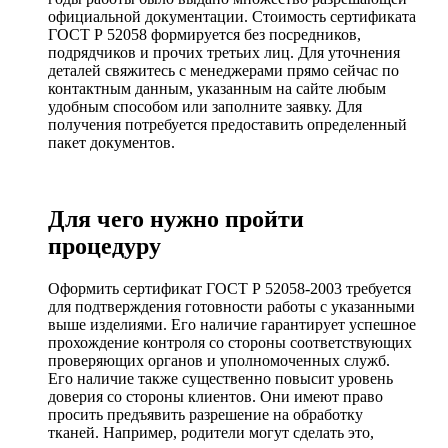
официальной документации. Стоимость сертификата
ГОСТ Р 52058 формируется без посредников,
подрядчиков и прочих третьих лиц. Для уточнения
деталей свяжитесь с менеджерами прямо сейчас по
контактным данным, указанным на сайте любым
удобным способом или заполните заявку. Для
получения потребуется предоставить определенный
пакет документов.
Для чего нужно пройти
процедуру
Оформить сертификат ГОСТ Р 52058-2003 требуется
для подтверждения готовности работы с указанными
выше изделиями. Его наличие гарантирует успешное
прохождение контроля со стороны соответствующих
проверяющих органов и уполномоченных служб.
Его наличие также существенно повысит уровень
доверия со стороны клиентов. Они имеют право
просить предъявить разрешение на обработку
тканей. Например, родители могут сделать это,