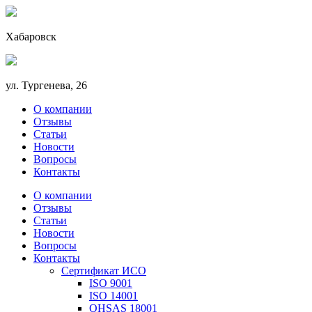
Хабаровск
ул. Тургенева, 26
О компании
Отзывы
Статьи
Новости
Вопросы
Контакты
О компании
Отзывы
Статьи
Новости
Вопросы
Контакты
Сертификат ИСО
ISO 9001
ISO 14001
OHSAS 18001