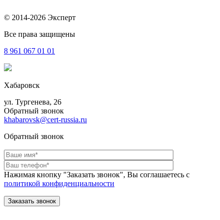
© 2014-2026 Эксперт
Все права защищены
8 961
067 01 01
Хабаровск
ул. Тургенева, 26
Обратный звонок
khabarovsk@cert-russia.ru
Обратный звонок
Нажимая кнопку "Заказать звонок", Вы соглашаетесь с
политикой конфиденциальности