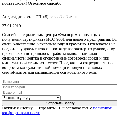
подтвержден! Огромное спасибо!
Андрей, директор СП «Деревообработка»
27 01 2019
Спасибо специалистам центра «Эксперт» за помощь в
получении сертификата ИСО 9001 для нашего предприятия. Вс
очень качественно, исчерпывающе и грамотно. Отвлекаться на
подготовку документов и прохождение экспертиз руководству
практически не пришлось – работы выполнили сами
специалисты центра в оговоренные договором сроки и при
минимальной стоимости услуг. Продолжаем сотрудничать по
вопросам консультативной помощи и получения новых
сертификатов для расширяющегося модельного ряда.
Нажимая кнопку "Отправить", Вы соглашаетесь с
политикой
конфиденциальности