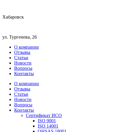
Хабаровск
ул. Тургенева, 26
О компании
Отзывы
Статьи
Новости
Вопросы
Контакты
О компании
Отзывы
Статьи
Новости
Вопросы
Контакты
Сертификат ИСО
ISO 9001
ISO 14001
OHSAS 18001