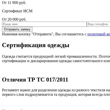
От 11 900 руб.
Сертификат ИСМ
От 20 000 руб.
Нажимая кнопку "Отправить", Вы соглашаетесь с
политикой к
Сертификация одежды
Одежда считается продукцией легкой промышленности. Поэтом
сертификации и декларирования одежды самостоятельного или
Отличия ТР ТС 017/2011
Регламент важен для разделения одежды из разного текстиля н
первого слоя подразумевается та продукция, которая всегда пло