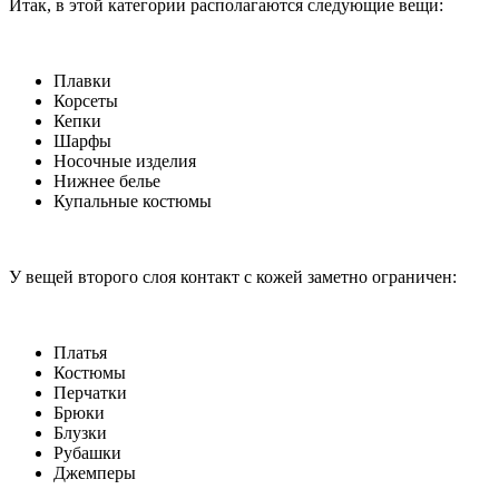
Итак, в этой категории располагаются следующие вещи:
Плавки
Корсеты
Кепки
Шарфы
Носочные изделия
Нижнее белье
Купальные костюмы
У вещей второго слоя контакт с кожей заметно ограничен:
Платья
Костюмы
Перчатки
Брюки
Блузки
Рубашки
Джемперы