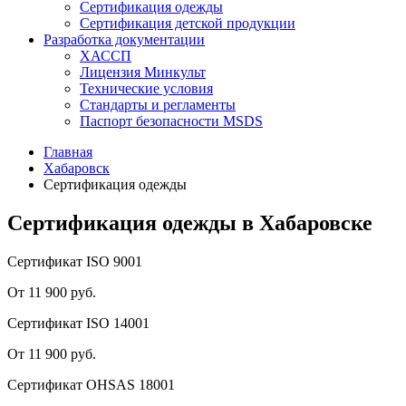
Сертификация одежды
Сертификация детской продукции
Разработка документации
ХАССП
Лицензия Минкульт
Технические условия
Стандарты и регламенты
Паспорт безопасности MSDS
Главная
Хабаровск
Сертификация одежды
Сертификация одежды в Хабаровске
Сертификат ISO 9001
От 11 900 руб.
Сертификат ISO 14001
От 11 900 руб.
Сертификат OHSAS 18001