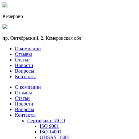
Кемерово
пр. Октябрьский, 2, Кемеровская обл.
О компании
Отзывы
Статьи
Новости
Вопросы
Контакты
О компании
Отзывы
Статьи
Новости
Вопросы
Контакты
Сертификат ИСО
ISO 9001
ISO 14001
OHSAS 18001