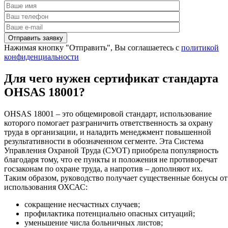
Нажимая кнопку "Отправить", Вы соглашаетесь с
политикой
конфиденциальности
Для чего нужен сертификат стандарта
OHSAS 18001?
OHSAS 18001 – это общемировой стандарт, использование
которого помогает разграничить ответственность за охрану
труда в организации, и наладить менеджмент повышенной
результативности в обозначенном сегменте. Эта Система
Управления Охраной Труда (СУОТ) приобрела популярность
благодаря тому, что ее пункты и положения не противоречат
госзаконам по охране труда, а напротив – дополняют их.
Таким образом, руководство получает существенные бонусы от
использования ОХСАС:
сокращение несчастных случаев;
профилактика потенциально опасных ситуаций;
уменьшение числа больничных листов;