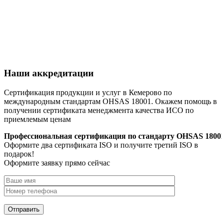
Наши аккредитации
Сертификация продукции и услуг в Кемерово по
международным стандартам OHSAS 18001. Окажем помощь в
получении сертификата менеджмента качества ИСО по
приемлемым ценам
Профессиональная сертификация по стандарту OHSAS 1800
Оформите два сертификата ISO и получите третий ISO в
подарок!
Оформите заявку прямо сейчас