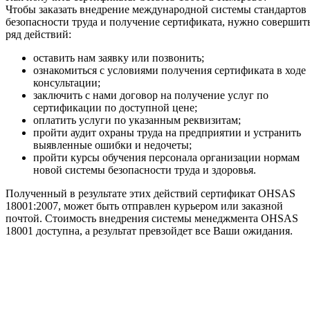
Чтобы заказать внедрение международной системы стандартов
безопасности труда и получение сертификата, нужно совершит
ряд действий:
оставить нам заявку или позвонить;
ознакомиться с условиями получения сертификата в ходе
консультации;
заключить с нами договор на получение услуг по
сертификации по доступной цене;
оплатить услуги по указанным реквизитам;
пройти аудит охраны труда на предприятии и устранить
выявленные ошибки и недочеты;
пройти курсы обучения персонала организации нормам
новой системы безопасности труда и здоровья.
Полученный в результате этих действий сертификат OHSAS
18001:2007, может быть отправлен курьером или заказной
почтой. Стоимость внедрения системы менеджмента OHSAS
18001 доступна, а результат превзойдет все Ваши ожидания.