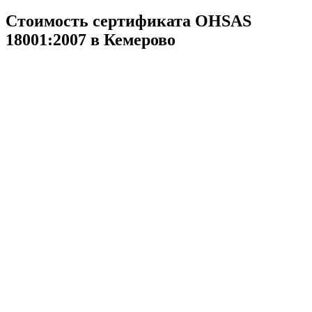
Стоимость сертификата OHSAS
18001:2007 в Кемерово