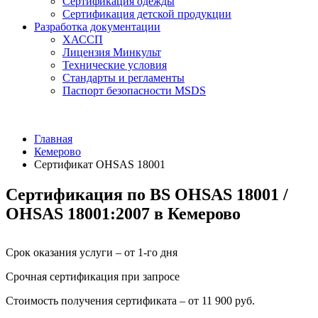
Сертификация одежды
Сертификация детской продукции
Разработка документации
ХАССП
Лицензия Минкульт
Технические условия
Стандарты и регламенты
Паспорт безопасности MSDS
Главная
Кемерово
Сертификат OHSAS 18001
Сертификация по BS OHSAS 18001 /
OHSAS 18001:2007 в Кемерово
Срок оказания услуги – от 1-го дня
Срочная сертификация при запросе
Стоимость получения сертификата – от 11 900 руб.