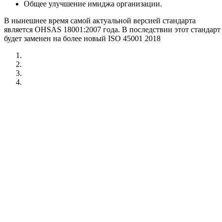
Общее улучшение имиджа организации.
В нынешнее время самой актуальной версией стандарта
является OHSAS 18001:2007 года. В последствии этот стандарт
будет заменен на более новый ISO 45001 2018