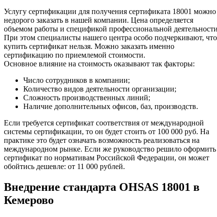
Услугу сертификации для получения сертификата 18001 можно
недорого заказать в нашей компании. Цена определяется
объемом работы и спецификой профессиональной деятельности
При этом специалисты нашего центра особо подчеркивают, что
купить сертификат нельзя. Можно заказать именно
сертификацию по приемлемой стоимости.
Основное влияние на стоимость оказывают так факторы:
Число сотрудников в компании;
Количество видов деятельности организации;
Сложность производственных линий;
Наличие дополнительных офисов, баз, производств.
Если требуется сертификат соответствия от международной
системы сертификации, то он будет стоить от 100 000 руб. На
практике это будет означать возможность реализоваться на
международном рынке. Если же руководство решило оформить
сертификат по нормативам Российской Федерации, он может
обойтись дешевле: от 11 000 рублей.
Внедрение стандарта OHSAS 18001 в
Кемерово