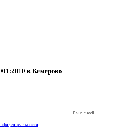
001:2010 в Кемерово
онфиденциальности