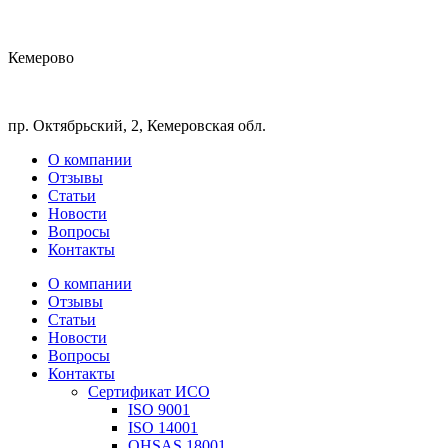
Кемерово
пр. Октябрьский, 2, Кемеровская обл.
О компании
Отзывы
Статьи
Новости
Вопросы
Контакты
О компании
Отзывы
Статьи
Новости
Вопросы
Контакты
Сертификат ИСО
ISO 9001
ISO 14001
OHSAS 18001