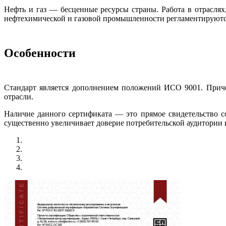
Нефть и газ — бесценные ресурсы страны. Работа в отраслях
нефтехимической и газовой промышленности регламентируются 
Особенности
Стандарт является дополнением положений ИСО 9001. Приче
отрасли.
Наличие данного сертификата — это прямое свидетельство 
существенно увеличивает доверие потребительской аудитории 