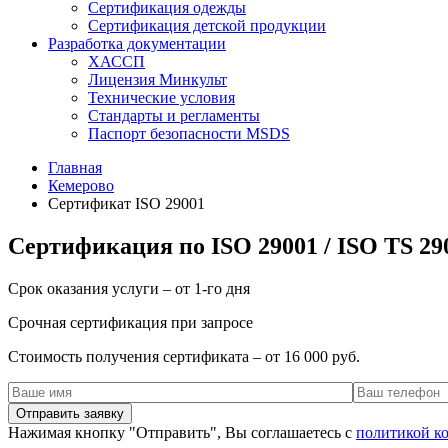
Сертификация одежды
Сертификация детской продукции
Разработка документации
ХАССП
Лицензия Минкульт
Технические условия
Стандарты и регламенты
Паспорт безопасности MSDS
Главная
Кемерово
Сертификат ISO 29001
Сертификация по ISO 29001 / ISO TS 29
Срок оказания услуги – от 1-го дня
Срочная сертификация при запросе
Стоимость получения сертификата – от 16 000 руб.
Нажимая кнопку "Отправить", Вы соглашаетесь с
политикой к