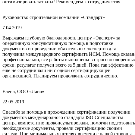
оптимизировать затраты! Рекомендуем к сотрудничеству.
Руководство строительной компании «Стандарт»
7 04 2019
Выражаем глубокую благодарность центру «Эксперт» за
оперативную консультативную помощь в подготовке
документов и проведении обязательных экспертиз для
получения международного сертификата ИСМ. Помощь оказан
профессионально, все работы выполнены в строго оговоренны
сроки, результат получен всего за 5 дней. Пока так эффективно
еще не сотрудничали ни с одной сертифицирующей
организацией. Планируем продолжить сотрудничество.
Елена, ООО «Лана»
22 05 2019
Спасибо за помощь в прохождении сертификации получении
документов международного стандарта ISO Специалисты
центра компетентно проконсультировали, помогли подготовить
необходимые документы, провели сертификацию своими
силами. При минимальных потерях времени с нашей стороны,