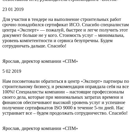
23 01 2019
Для участия в тендере на выполнение строительных работ
срочно понадобился сертификат ИСО. Спасибо специалистам
центра «Эксперт» — пожалуй, быстрее и легче получить этот
документ больше не у кого. Стоимость услуг – минимальна,
уровень компетентности и сервиса безупречны. Будем
сотрудничать дальше. Спасибо!
Ярослав, директор компании «СПМ»
5 02 2019
Нам посоветовали обратиться в центр «Эксперт» партнеры по
строительному бизнесу, и рекомендация оправдала себя на все
100%! Специалисты компании – настоящие профессионалы
своего дела, которые при минимальных затратах времени и
финансов обеспечивают высокий уровень услуг и успешное
получение сертификатов ISO 9000 в течение 5-ти дней. Нас
устраивает все – будем продолжать сотрудничество. Спасибо!
Ярослав, директор компании «СПМ»