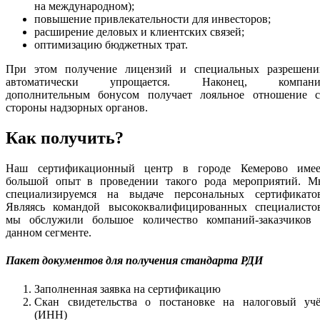
на международном);
повышение привлекательности для инвесторов;
расширение деловых и клиентских связей;
оптимизацию бюджетных трат.
При этом получение лицензий и специальных разрешени
автоматически упрощается. Наконец, компани
дополнительным бонусом получает лояльное отношение с
стороны надзорных органов.
Как получить?
Наш сертификационный центр в городе Кемерово имее
большой опыт в проведении такого рода мероприятий. М
специализируемся на выдаче персональных сертификатов
Являясь командой высококвалифицированных специалистов
мы обслужили большое количество компаний-заказчиков 
данном сегменте.
Пакет документов для получения стандарта РДИ
Заполненная заявка на сертификацию
Скан свидетельства о постановке на налоговый учё
(ИНН)