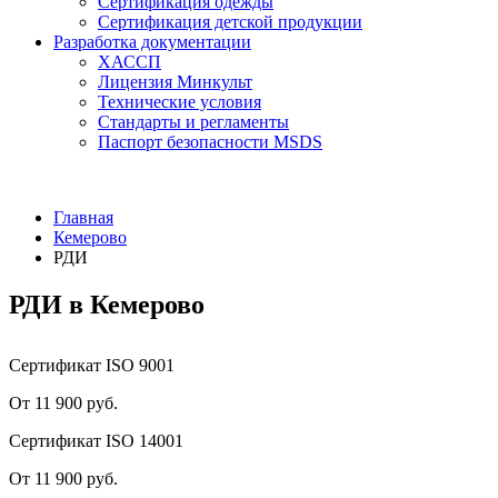
Сертификация одежды
Сертификация детской продукции
Разработка документации
ХАССП
Лицензия Минкульт
Технические условия
Стандарты и регламенты
Паспорт безопасности MSDS
Главная
Кемерово
РДИ
РДИ в Кемерово
Сертификат ISO 9001
От 11 900 руб.
Сертификат ISO 14001
От 11 900 руб.