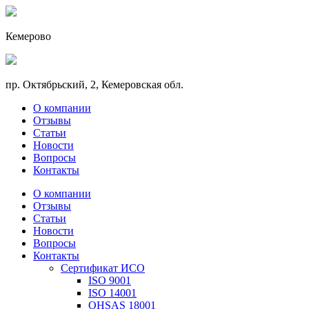
Кемерово
пр. Октябрьский, 2, Кемеровская обл.
О компании
Отзывы
Статьи
Новости
Вопросы
Контакты
О компании
Отзывы
Статьи
Новости
Вопросы
Контакты
Сертификат ИСО
ISO 9001
ISO 14001
OHSAS 18001