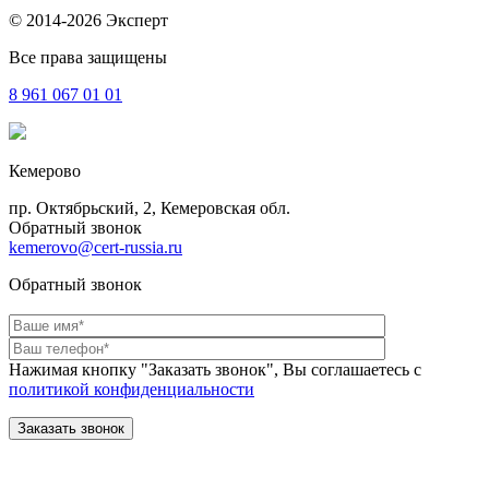
© 2014-2026 Эксперт
Все права защищены
8 961
067 01 01
Кемерово
пр. Октябрьский, 2, Кемеровская обл.
Обратный звонок
kemerovo@cert-russia.ru
Обратный звонок
Нажимая кнопку "Заказать звонок", Вы соглашаетесь с
политикой конфиденциальности