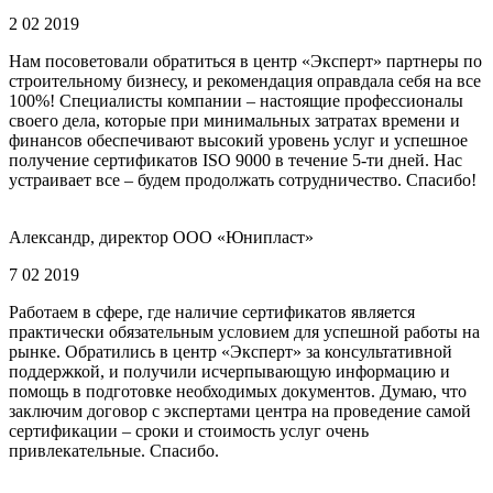
2 02 2019
Нам посоветовали обратиться в центр «Эксперт» партнеры по
строительному бизнесу, и рекомендация оправдала себя на все
100%! Специалисты компании – настоящие профессионалы
своего дела, которые при минимальных затратах времени и
финансов обеспечивают высокий уровень услуг и успешное
получение сертификатов ISO 9000 в течение 5-ти дней. Нас
устраивает все – будем продолжать сотрудничество. Спасибо!
Александр, директор ООО «Юнипласт»
7 02 2019
Работаем в сфере, где наличие сертификатов является
практически обязательным условием для успешной работы на
рынке. Обратились в центр «Эксперт» за консультативной
поддержкой, и получили исчерпывающую информацию и
помощь в подготовке необходимых документов. Думаю, что
заключим договор с экспертами центра на проведение самой
сертификации – сроки и стоимость услуг очень
привлекательные. Спасибо.