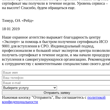
сертификат мы получили в течение недели. Уровень сервиса –
на высоте! Спасибо, будем обращаться еще.
Тимур, ОА «Рейд»
18 01 2019
Наше охранное агентство выражает благодарность центру
«Эксперт» за помощь в быстром получении сертификата ИСО
9001 для вступления в СРО. Индивидуальный подход,
профессионализм и большой опыт экспертов центра позволили
получить сертификат в течение недели, и мы начали процедуру
вступления в саморегулирующуюся организацию. Рекомендуем
к сотрудничеству с компетентными специалистами своего дела
Нажимая кнопку "Отправить", Вы соглашаетесь с
политикой
конфиденциальности