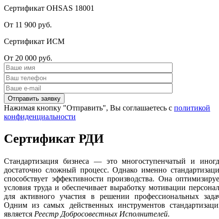
Сертификат OHSAS 18001
От 11 900 руб.
Сертификат ИСМ
От 20 000 руб.
Нажимая кнопку "Отправить", Вы соглашаетесь с
политикой
конфиденциальности
Сертификат РДИ
Стандартизация бизнеса — это многоступенчатый и иногд
достаточно сложный процесс. Однако именно стандартизаци
способствует эффективности производства. Она оптимизиру
условия труда и обеспечивает выработку мотивации персона
для активного участия в решении профессиональных задач
Одним из самых действенных инструментов стандартизаци
является
Реестр Добросовестных Исполнителей
.