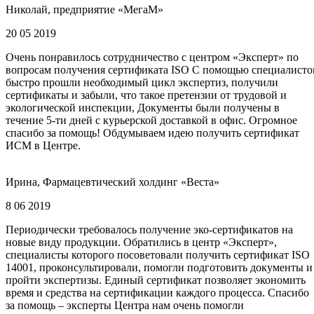
Николай, предприятие «МегаМ»
20 05 2019
Очень понравилось сотрудничество с центром «Эксперт» по
вопросам получения сертификата ISO С помощью специалисто
быстро прошли необходимый цикл экспертиз, получили
сертификаты и забыли, что такое претензии от трудовой и
экологической инспекции, Документы были получены в
течение 5-ти дней с курьерской доставкой в офис. Огромное
спасибо за помощь! Обдумываем идею получить сертификат
ИСМ в Центре.
Ирина, Фармацевтический холдинг «Веста»
8 06 2019
Периодически требовалось получение эко-сертификатов на
новые виду продукции. Обратились в центр «Эксперт»,
специалисты которого посоветовали получить сертификат ISO
14001, проконсультировали, помогли подготовить документы и
пройти экспертизы. Единый сертификат позволяет экономить
время и средства на сертификации каждого процесса. Спасибо
за помощь – эксперты Центра нам очень помогли