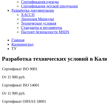
Сертификация одежды
Сертификация детской продукции
Разработка документации
ХАССП
Лицензия Минкульт
Технические условия
Стандарты и регламенты
Паспорт безопасности MSDS
Главная
Калининград
ТУ
Разработка технических условий в Кал
Сертификат ISO 9001
От 11 900 руб.
Сертификат ISO 14001
От 11 900 руб.
Сертификат OHSAS 18001