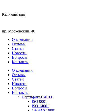
Калининград
пр. Московский, 40
О компании
Отзывы
Статьи
Новости
Вопросы
Контакты
О компании
Отзывы
Статьи
Новости
Вопросы
Контакты
Сертификат ИСО
ISO 9001
ISO 14001
OHSAS 18001