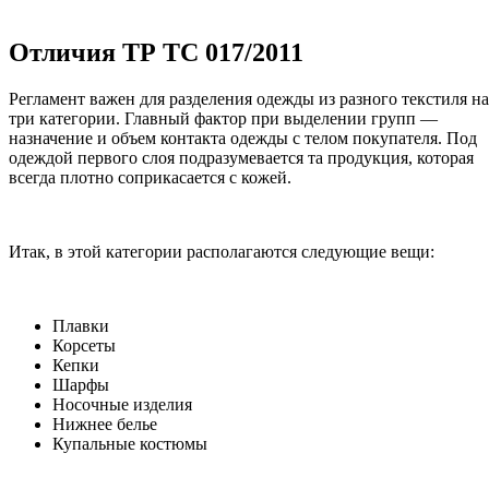
Отличия ТР ТС 017/2011
Регламент важен для разделения одежды из разного текстиля на
три категории. Главный фактор при выделении групп —
назначение и объем контакта одежды с телом покупателя. Под
одеждой первого слоя подразумевается та продукция, которая
всегда плотно соприкасается с кожей.
Итак, в этой категории располагаются следующие вещи:
Плавки
Корсеты
Кепки
Шарфы
Носочные изделия
Нижнее белье
Купальные костюмы