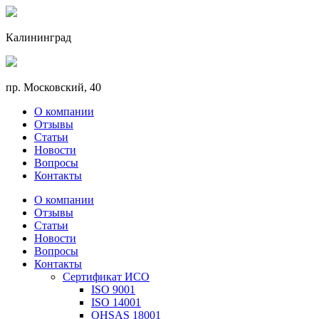
Калининград
пр. Московский, 40
О компании
Отзывы
Статьи
Новости
Вопросы
Контакты
О компании
Отзывы
Статьи
Новости
Вопросы
Контакты
Сертификат ИСО
ISO 9001
ISO 14001
OHSAS 18001