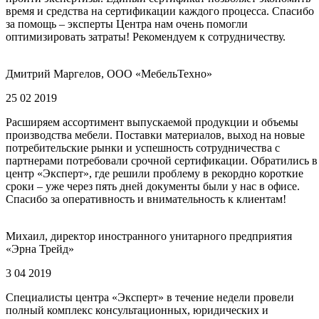
время и средства на сертификации каждого процесса. Спасибо
за помощь – эксперты Центра нам очень помогли
оптимизировать затраты! Рекомендуем к сотрудничеству.
Дмитрий Маргелов, ООО «МебельТехно»
25 02 2019
Расширяем ассортимент выпускаемой продукции и объемы
производства мебели. Поставки материалов, выход на новые
потребительские рынки и успешность сотрудничества с
партнерами потребовали срочной сертификации. Обратились в
центр «Эксперт», где решили проблему в рекордно короткие
сроки – уже через пять дней документы были у нас в офисе.
Спасибо за оперативность и внимательность к клиентам!
Михаил, директор иностранного унитарного предприятия
«Эрна Трейд»
3 04 2019
Специалисты центра «Эксперт» в течение недели провели
полный комплекс консультационных, юридических и