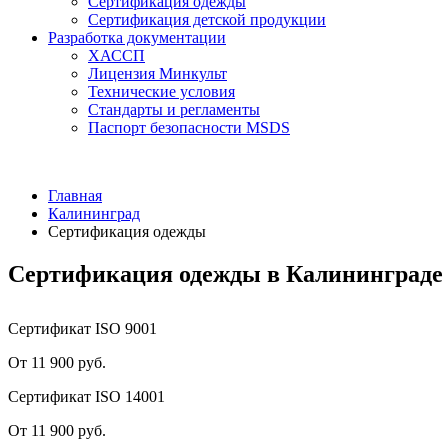
Сертификация одежды
Сертификация детской продукции
Разработка документации
ХАССП
Лицензия Минкульт
Технические условия
Стандарты и регламенты
Паспорт безопасности MSDS
Главная
Калининград
Сертификация одежды
Сертификация одежды в Калининграде
Сертификат ISO 9001
От 11 900 руб.
Сертификат ISO 14001
От 11 900 руб.