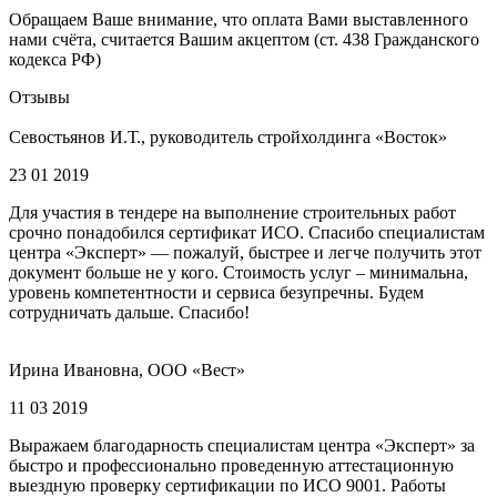
Обращаем Ваше внимание, что оплата Вами выставленного
нами счёта, считается Вашим акцептом (ст. 438 Гражданского
кодекса РФ)
Отзывы
Севостьянов И.Т., руководитель стройхолдинга «Восток»
23 01 2019
Для участия в тендере на выполнение строительных работ
срочно понадобился сертификат ИСО. Спасибо специалистам
центра «Эксперт» — пожалуй, быстрее и легче получить этот
документ больше не у кого. Стоимость услуг – минимальна,
уровень компетентности и сервиса безупречны. Будем
сотрудничать дальше. Спасибо!
Ирина Ивановна, ООО «Вест»
11 03 2019
Выражаем благодарность специалистам центра «Эксперт» за
быстро и профессионально проведенную аттестационную
выездную проверку сертификации по ИСО 9001. Работы