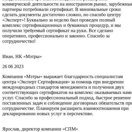
коммерческой деятельности на иностранном рынке, зарубежны
партнеры потребовали сертификат. В минимальные сроки
сделать документы достаточно сложно, но спасибо центру
«Эксперт»! Буквально за неделю был проведен полный
комплекс сертификационных и бумажных процедур, и мы
получили требуемый сертификат на руки. Все сделано
оперативно, профессионально и законно. Спасибо за
сотрудничество!
Иван, НК «Мэтры»
26 06 2023
Компания «Мэтры» выражает благодарность специалистам
центра «Эксперт Сертификация» за помощь при внедрении
международных стандартов менеджмента и получения двух
соответствующих сертификатов на комплекс оказываемых нам
услуг. Спасибо за профессиональный подход, быстрое решение
поставленных задач и соблюдение договорных обязательств пр
сотрудничестве. Планируем расширить взаимоотношения при
декларировании новых услуг в перспективе.
Ярослав, директор компании «СПМ»