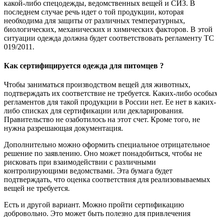
какой-либо спецодежды, ведомственных вещей и СИЗ. В
последнем случае речь идет о той продукции, которая
необходима для защиты от различных температурных,
биологических, механических и химических факторов. В этой
ситуации одежда должна будет соответствовать регламенту ТС
019/2011.
Как сертифицируется одежда для питомцев ?
Чтобы заниматься производством вещей для животных,
подтверждать их соответствие не требуется. Каких-либо особы
регламентов для такой продукции в России нет. Ее нет в каких-
либо списках для сертификации или декларирования.
Правительство не озаботилось на этот счет. Кроме того, не
нужна разрешающая документация.
Дополнительно можно оформить специальное отрицательное
решение по заявлению. Оно может понадобиться, чтобы не
рисковать при взаимодействии с различными
контролирующими ведомствами. Эта бумага будет
подтверждать, что оценка соответствия для реализовываемых
вещей не требуется.
Есть и другой вариант. Можно пройти сертификацию
добровольно. Это может быть полезно для привлечения