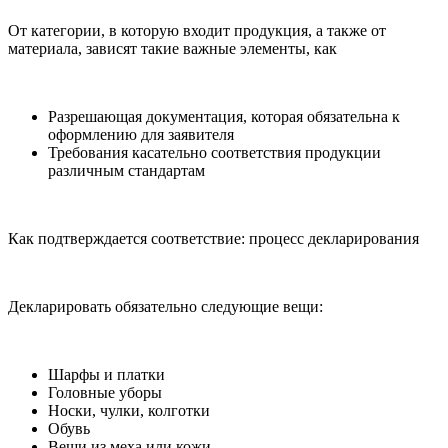
От категории, в которую входит продукция, а также от
материала, зависят такие важные элементы, как
Разрешающая документация, которая обязательна к
оформлению для заявителя
Требования касательно соответствия продукции
различным стандартам
Как подтверждается соответствие: процесс декларирования
Декларировать обязательно следующие вещи:
Шарфы и платки
Головные уборы
Носки, чулки, колготки
Обувь
Вещи из меха или кожи