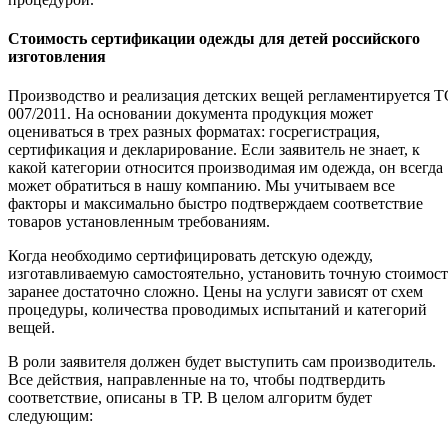
Стоимость сертификации одежды для детей российского
изготовления
Производство и реализация детских вещей регламентируется Т
007/2011. На основании документа продукция может
оцениваться в трех разных форматах: госрегистрация,
сертификация и декларирование. Если заявитель не знает, к
какой категории относится производимая им одежда, он всегда
может обратиться в нашу компанию. Мы учитываем все
факторы и максимально быстро подтверждаем соответствие
товаров установленным требованиям.
Когда необходимо сертифицировать детскую одежду,
изготавливаемую самостоятельно, установить точную стоимост
заранее достаточно сложно. Цены на услуги зависят от схем
процедуры, количества проводимых испытаний и категорий
вещей.
В роли заявителя должен будет выступить сам производитель.
Все действия, направленные на то, чтобы подтвердить
соответствие, описаны в ТР. В целом алгоритм будет
следующим: