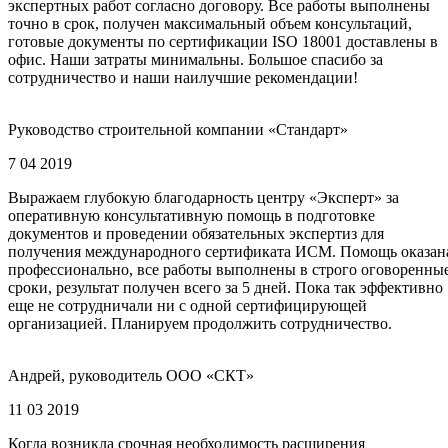
экспертных работ согласно договору. Все работы выполнены
точно в срок, получен максимальный объем консультаций,
готовые документы по сертификации ISO 18001 доставлены в
офис. Наши затраты минимальны. Большое спасибо за
сотрудничество и наши наилучшие рекомендации!
Руководство строительной компании «Стандарт»
7 04 2019
Выражаем глубокую благодарность центру «Эксперт» за
оперативную консультативную помощь в подготовке
документов и проведении обязательных экспертиз для
получения международного сертификата ИСМ. Помощь оказан
профессионально, все работы выполнены в строго оговоренны
сроки, результат получен всего за 5 дней. Пока так эффективно
еще не сотрудничали ни с одной сертифицирующей
организацией. Планируем продолжить сотрудничество.
Андрей, руководитель ООО «СКТ»
11 03 2019
Когда возникла срочная необходимость расширения