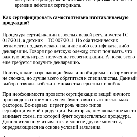
времени действия сертификата.
Как сертифицировать самостоятельно изготавливаемую
продукцию?
Процедура сертификации взрослых вещей регулируется ТС
017/2011, а детских – ТС 007/2011. Но оба технических
регламента подразумевают наличие либо сертификата, либо
декларации. Говоря про детскую одежду, стоит понимать, что
важную роль играет получение госрегистрации. А после этого
еще требуется получить декларацию.
Понять, какие разрешающие бумаги необходимы к оформлени
не сложно, но лучше всего обратиться к специалистам. Данный
выбор позволит избежать множества серьезных ошибок.
При необходимости провести сертификацию вещей личного
производства стоимость услуг будет зависеть от нескольких
факторов. Во-первых, играет роль число типов
сертифицируемой продукции. Во-вторых, немаловажное место
занимает схема, по которой будет осуществляться процедура.
Дополнительно учитываются и многие другие моменты,
определяющиеся на основе условий заявления.