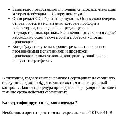
Заявителю предоставляется полный список документации
которая необходима в конкретном случае.
Он передает ОС образцы продукции. Они в свою очередь
отправляются на испытания, которые проходят в
лаборатории, прошедшей аккредитацию в
государственных органах. Если вещи выпускаются серие
необходимо будет также пройти проверку условий
производства.
Когда будут получены хорошие результаты в связи с
проведенными испытаниями и проверкой
производственных условий, контролирующий орган
выпустит сертификат.
В ситуации, когда заявитель получает сертификат на серийную
продукцию, должен будет осуществляться инспекционный
контроль. Данная процедура проводится на регулярной основе 
течение срока действия сертификата.
Как сертифицируется верхняя одежда ?
Необходимо ориентироваться на техрегламент ТС 017/2011. В