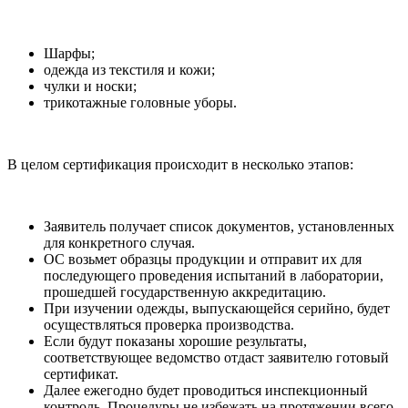
Шарфы;
одежда из текстиля и кожи;
чулки и носки;
трикотажные головные уборы.
В целом сертификация происходит в несколько этапов:
Заявитель получает список документов, установленных
для конкретного случая.
ОС возьмет образцы продукции и отправит их для
последующего проведения испытаний в лаборатории,
прошедшей государственную аккредитацию.
При изучении одежды, выпускающейся серийно, будет
осуществляться проверка производства.
Если будут показаны хорошие результаты,
соответствующее ведомство отдаст заявителю готовый
сертификат.
Далее ежегодно будет проводиться инспекционный
контроль. Процедуры не избежать на протяжении всего