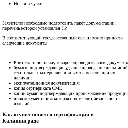
Носки и чулки
Заявителю необходимо подготовить пакет документации,
перечень которой установлен ТР.
В соответствующий государственный орган нужно принести
следующие документы:
Контракт о поставке, товаросопроводительные документ
бумаги, подтверждающие удачное проведение испытаний
текстильных материалов и иных элементов, при их
наличии;
эксплуатационная документация;
копия сертификата СМК;
копии бумаг, подтверждающих происхождение продукци
иная документация, которая подтвердит безопасность
изделий.
Как осуществляется сертификация в
Калининграде