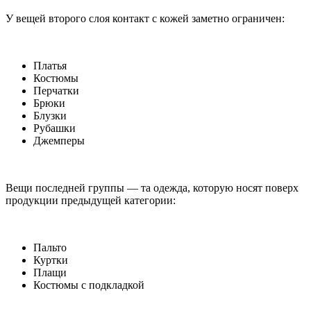
У вещей второго слоя контакт с кожей заметно ограничен:
Платья
Костюмы
Перчатки
Брюки
Блузки
Рубашки
Джемперы
Вещи последней группы — та одежда, которую носят поверх
продукции предыдущей категории:
Пальто
Куртки
Плащи
Костюмы с подкладкой