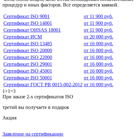
процедур и иных факторов. Все определяется заявкой.
Сертификат ISO 9001
от 11 900 руб.
Сертификат ISO 14001
от 11 900 руб.
Сертификат OHSAS 18001
от 11 900 руб.
Сертификат ИСМ
от 20 000 руб.
Сертификат ISO 13485
от 16 000 руб.
Сертификат ISO 20000
от 16 000 руб.
Сертификат ISO 22000
от 16 000 руб.
Сертификат ISO 29001
от 16 000 руб.
Сертификат ISO 45001
от 16 000 руб.
Сертификат ISO 50001
от 16 000 руб.
Сертификат ГОСТ РВ 0015-002-2012
от 16 000 руб.
1+1=3
При заказе 2-х сертификатов ISO
третий вы получаете в подарок
Акция
Заявление на сертификацию