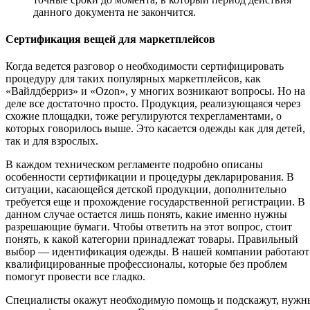
данного документа не закончится.
Сертификация вещей для маркетплейсов
Когда ведется разговор о необходимости сертифицировать
процедуру для таких популярных маркетплейсов, как
«Вайлдберриз» и «Ozon», у многих возникают вопросы. Но на
деле все достаточно просто. Продукция, реализующаяся через
схожие площадки, тоже регулируются техрегламентами, о
которых говорилось выше. Это касается одежды как для детей,
так и для взрослых.
В каждом техническом регламенте подробно описаны
особенности сертификации и процедуры декларирования. В
ситуации, касающейся детской продукции, дополнительно
требуется еще и прохождение государственной регистрации. В
данном случае остается лишь понять, какие именно нужны
разрешающие бумаги. Чтобы ответить на этот вопрос, стоит
понять, к какой категории принадлежат товары. Правильный
выбор — идентификация одежды. В нашей компании работают
квалифицированные профессионалы, которые без проблем
помогут провести все гладко.
Специалисты окажут необходимую помощь и подскажут, нужн