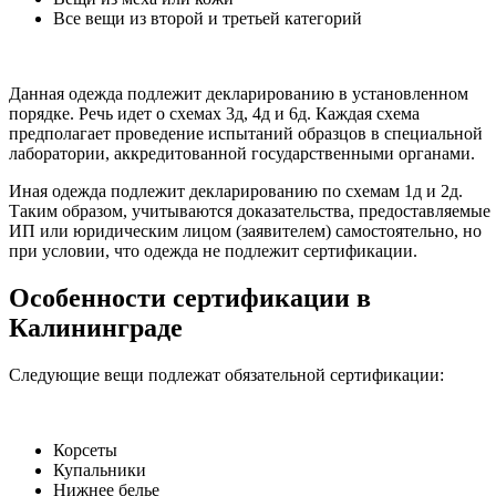
Все вещи из второй и третьей категорий
Данная одежда подлежит декларированию в установленном
порядке. Речь идет о схемах 3д, 4д и 6д. Каждая схема
предполагает проведение испытаний образцов в специальной
лаборатории, аккредитованной государственными органами.
Иная одежда подлежит декларированию по схемам 1д и 2д.
Таким образом, учитываются доказательства, предоставляемые
ИП или юридическим лицом (заявителем) самостоятельно, но
при условии, что одежда не подлежит сертификации.
Особенности сертификации в
Калининграде
Следующие вещи подлежат обязательной сертификации:
Корсеты
Купальники
Нижнее белье