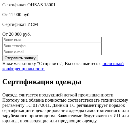
Сертификат OHSAS 18001
От 11 900 руб.
Сертификат ИСМ
От 20 000 руб.
Нажимая кнопку "Отправить", Вы соглашаетесь с
политикой
конфиденциальности
Сертификация одежды
Одежда считается продукцией легкой промышленности.
Поэтому она обязана полностью соответствовать техническому
регламенту ТС 017/2011. Данный ТС регламентирует порядок
сертификации и декларирования одежды самостоятельного или
зарубежного производства. Заявителями будут являться ИП или
юрлица, производящие или продающие одежду.