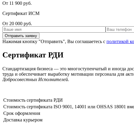
От 11 900 руб.
Сертификат ИСМ
От 20 000 руб.
Нажимая кнопку "Отправить", Вы соглашаетесь с
политикой к
Сертификат РДИ
Стандартизация бизнеса — это многоступенчатый и иногда до
труда и обеспечивает выработку мотивации персонала для ак
Добросовестных Исполнителей
.
Стоимость сертификата РДИ
Стоимость сертификата ISO 9001, 14001 или OHSAS 18001 вме
Срок оформления
Доставка курьером