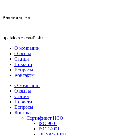
Калининград
пр. Московский, 40
О компании
Отзывы
Статьи
Новости
Вопросы
Контакты
О компании
Отзывы
Статьи
Новости
Вопросы
Контакты
Сертификат ИСО
ISO 9001
ISO 14001
OHSAS 18001