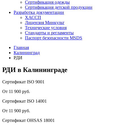
Сертификация одежды
Сертификация детской продукции
Разработка документации
ХАССП
Лицензия Минкульт
Технические условия
Стандарты и регламенты
Паспорт безопасности MSDS
Главная
Калининград
РДИ
РДИ в Калининграде
Сертификат ISO 9001
От 11 900 руб.
Сертификат ISO 14001
От 11 900 руб.
Сертификат OHSAS 18001