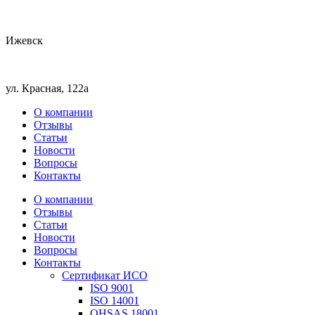
Ижевск
ул. Красная, 122а
О компании
Отзывы
Статьи
Новости
Вопросы
Контакты
О компании
Отзывы
Статьи
Новости
Вопросы
Контакты
Сертификат ИСО
ISO 9001
ISO 14001
OHSAS 18001