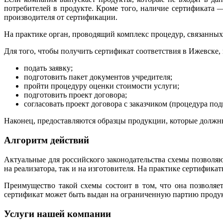
потребителей в продукте. Кроме того, наличие сертификата —
производителя от сертификации.
На практике орган, проводящий комплекс процедур, связанных
Для того, чтобы получить сертификат соответствия в Ижевске
подать заявку;
подготовить пакет документов учредителя;
пройти процедуру оценки стоимости услуги;
подготовить проект договора;
согласовать проект договора с заказчиком (процедура под
Наконец, предоставляются образцы продукции, которые должн
Алгоритм действий
Актуальные для российского законодательства схемы позволяют
на реализатора, так и на изготовителя. На практике сертифик
Преимущество такой схемы состоит в том, что она позволяет
сертификат может быть выдан на ограниченную партию продукт
Услуги нашей компании