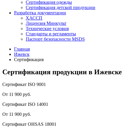
Сертификация одежды
Сертификация детской продукции
Разработка документации
ХАССП
Лицензия Минкульт
Технические условия
Стандарты и регламенты
Паспорт безопасности MSDS
Главная
Ижевск
Сертификация
Сертификация продукции в Ижевске
Сертификат ISO 9001
От 11 900 руб.
Сертификат ISO 14001
От 11 900 руб.
Сертификат OHSAS 18001