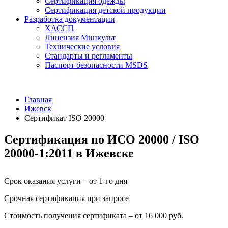
Сертификация одежды
Сертификация детской продукции
Разработка документации
ХАССП
Лицензия Минкульт
Технические условия
Стандарты и регламенты
Паспорт безопасности MSDS
Главная
Ижевск
Сертификат ISO 20000
Сертификация по ИСО 20000 / ISO
20000-1:2011 в Ижевске
Срок оказания услуги – от 1-го дня
Срочная сертификация при запросе
Стоимость получения сертификата – от 16 000 руб.