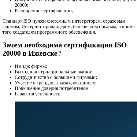
20000;
Расширение сертификации;
Стандарт ISO нужен системным интеграторам, страховым
фирмам, Интернет-провайдером, банковским органам, а кроме
того создателям программного обеспечения.
Зачем необходима сертификация ISO
20000 в Ижевске?
Имидж фирмы;
Выход в интернациональные рынки;
Сотрудничество с большими фирмами;
Участие в трендах, заказах, аукционах;
Повышение доверия потребителям;
Гарантия успешности.