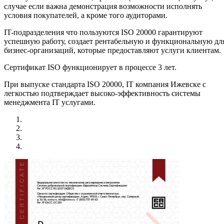
случае если важна демонстрация возможности исполнять
условия покупателей, а кроме того аудиторами.
IT-подразделения что пользуются ISO 20000 гарантируют
успешную работу, создает рентабельную и функциональную дл
бизнес-организаций, которые предоставляют услуги клиентам.
Сертификат ISO функционирует в процессе 3 лет.
При выпуске стандарта ISO 20000, IT компания Ижевске с
легкостью подтверждает высоко-эффективность системы
менеджмента IT услугами.