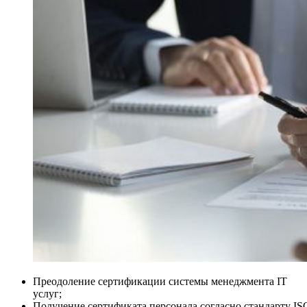
Преодоление сертификации системы менеджмента IT
услуг;
Получение сертификата персонала согласно стандарту IS