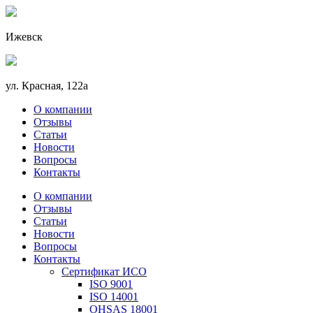
Ижевск
ул. Красная, 122а
О компании
Отзывы
Статьи
Новости
Вопросы
Контакты
О компании
Отзывы
Статьи
Новости
Вопросы
Контакты
Сертификат ИСО
ISO 9001
ISO 14001
OHSAS 18001