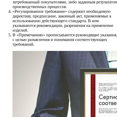
затребованный покупателями, либо заданным результато
производственных процессов.
«Регулированное требование» содержит необходимую
директиву, предписание, законный акт, применяемые к
использованию действующего стандарта. В нем
указываются рекомендации, разрешения на применение
изделий.
В «Примечаниях» прописываются руководящие указания
с целью разъяснения и понимания соответствующих
требований.