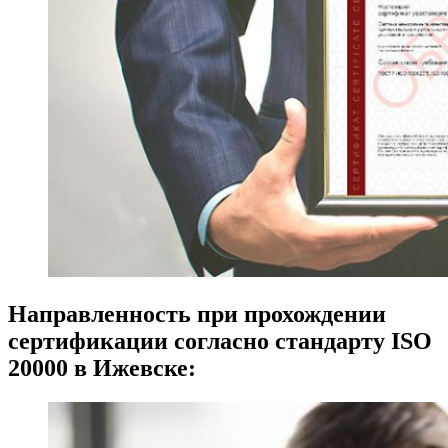
Направленность при прохождении
сертификации согласно стандарту ISO
20000 в Ижевске: