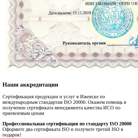
Наши аккредитации
Сертификация продукции и услуг в Ижевске по
международным стандартам ISO 20000. Окажем помощь в
получении сертификата менеджмента качества ИСО по
приемлемым ценам
Профессиональная сертификация по стандарту ISO 20000
Оформите два сертификата ISO и получите третий ISO в
подарок!