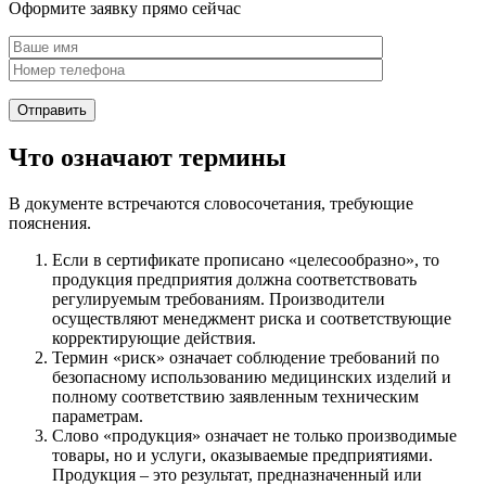
Оформите заявку прямо сейчас
Что означают термины
В документе встречаются словосочетания, требующие
пояснения.
Если в сертификате прописано «целесообразно», то
продукция предприятия должна соответствовать
регулируемым требованиям. Производители
осуществляют менеджмент риска и соответствующие
корректирующие действия.
Термин «риск» означает соблюдение требований по
безопасному использованию медицинских изделий и
полному соответствию заявленным техническим
параметрам.
Слово «продукция» означает не только производимые
товары, но и услуги, оказываемые предприятиями.
Продукция – это результат, предназначенный или