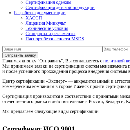
Сертификация одежды
Сертификация детской продукции
Разработка документации
ХАССП
Лицензия Минкульт
Технические условия
Стандарты и регламенты
Паспорт безопасности MSDS
Нажимая кнопку "Отправить", Вы соглашаетесь с
политикой к
Мы принимаем заявки на сертификацию систем менеджмента 
и после успешного прохождения процесса внедрения системы
Центр сертификации «Эксперт» — аккредитованный и аттесто
коммерческим компаниям в городе Ижевск пройти сертификац
Сертификация производится в соответствии с принятыми меж
отечественного рынка и действительные в России, Беларуси, К
Мы предлагаем следующие виды сертификации
Сертификат ИСО 9001