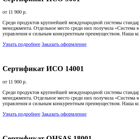
от 11 900 р.
Среди продуктов крупнейшей международной системы стандарт
менеджмента. Отдельное место среди них получила «Система м
управления и сильным конкурентным преимуществом. Наша ком
Узнать подробнее
Заказать оформление
Сертификат ИСО 14001
от 11 900 р.
Среди продуктов крупнейшей международной системы стандарт
менеджмента. Отдельное место среди них получила «Система м
управления и сильным конкурентным преимуществом. Наша ком
Узнать подробнее
Заказать оформление
Сертификат OHSAS 18001