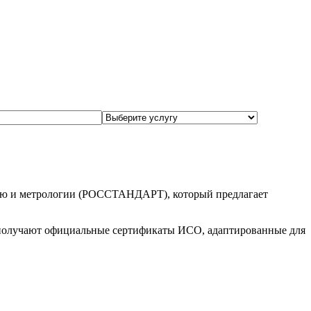
нию и метрологии (РОССТАНДАРТ), который предлагает
 получают официальные сертификаты ИСО, адаптированные для