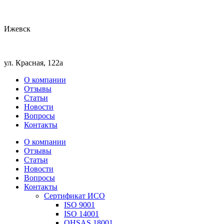
Ижевск
ул. Красная, 122а
О компании
Отзывы
Статьи
Новости
Вопросы
Контакты
О компании
Отзывы
Статьи
Новости
Вопросы
Контакты
Сертификат ИСО
ISO 9001
ISO 14001
OHSAS 18001