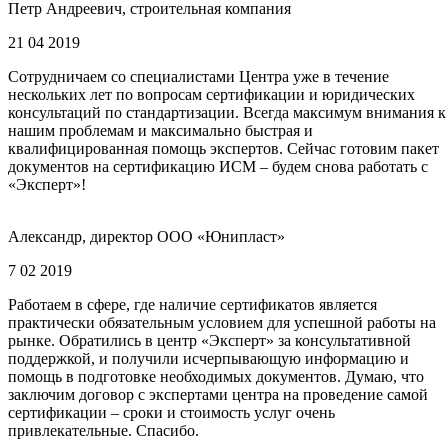
Петр Андреевич, строительная компания
21 04 2019
Сотрудничаем со специалистами Центра уже в течение
нескольких лет по вопросам сертификации и юридических
консультаций по стандартизации. Всегда максимум внимания к
нашим проблемам и максимально быстрая и
квалифицированная помощь экспертов. Сейчас готовим пакет
документов на сертификацию ИСМ – будем снова работать с
«Эксперт»!
Александр, директор ООО «Юнипласт»
7 02 2019
Работаем в сфере, где наличие сертификатов является
практически обязательным условием для успешной работы на
рынке. Обратились в центр «Эксперт» за консультативной
поддержкой, и получили исчерпывающую информацию и
помощь в подготовке необходимых документов. Думаю, что
заключим договор с экспертами центра на проведение самой
сертификации – сроки и стоимость услуг очень
привлекательные. Спасибо.