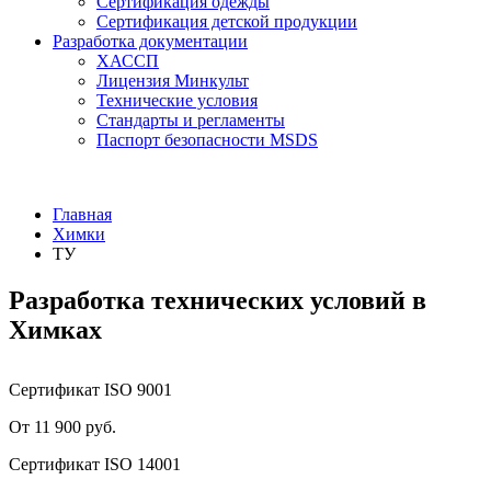
Сертификация одежды
Сертификация детской продукции
Разработка документации
ХАССП
Лицензия Минкульт
Технические условия
Стандарты и регламенты
Паспорт безопасности MSDS
Главная
Химки
ТУ
Разработка технических условий в
Химках
Сертификат ISO 9001
От 11 900 руб.
Сертификат ISO 14001