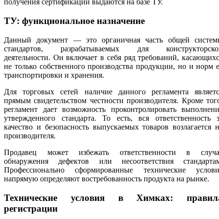
получения сертификации выдаются на базе ТУ.
ТУ: функциональное назначение
Данный документ — это органичная часть общей систем
стандартов, разрабатываемых для конструкторско
деятельности. Он включает в себя ряд требований, касающих
не только собственного производства продукции, но и норм 
транспортировки и хранения.
Для торговых сетей наличие данного регламента являетс
прямым свидетельством честности производителя. Кроме тог
регламент дает возможность проконтролировать выполнени
утвержденного стандарта. То есть, вся ответственность з
качество и безопасность выпускаемых товаров возлагается 
производителя.
Продавец может избежать ответственности в случа
обнаружения дефектов или несоответствия стандартам
Профессионально сформированные технические услови
напрямую определяют востребованность продукта на рынке.
Технические условия в Химках: правил
регистрации