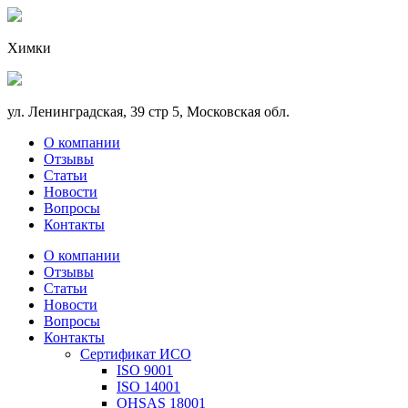
Химки
ул. Ленинградская, 39 стр 5, Московская обл.
О компании
Отзывы
Статьи
Новости
Вопросы
Контакты
О компании
Отзывы
Статьи
Новости
Вопросы
Контакты
Сертификат ИСО
ISO 9001
ISO 14001
OHSAS 18001