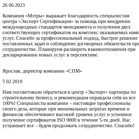
26 06 2023
Компания «Мэтры» выражает благодарность специалистам
центра «Эксперт Сертификация» за помощь при внедрении
международных стандартов менеджмента и получения двух
соответствующих сертификатов на комплекс оказываемых нам
услуг. Спасибо за профессиональный подход, быстрое решение
поставленных задач и соблюдение договорных обязательств пр
сотрудничестве. Планируем расширить взаимоотношения при
декларировании новых услуг в перспективе.
Ярослав, директор компании «СПМ»
5 02 2019
Нам посоветовали обратиться в центр «Эксперт» партнеры по
строительному бизнесу, и рекомендация оправдала себя на все
100%! Специалисты компании – настоящие профессионалы
своего дела, которые при минимальных затратах времени и
финансов обеспечивают высокий уровень услуг и успешное
получение сертификатов ISO 9000 в течение 5-ти дней. Нас
устраивает все – будем продолжать сотрудничество. Спасибо!