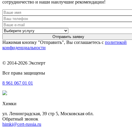
сотрудничество и наши наилучшие рекомендации!
Нажимая кнопку "Отправить", Вы соглашаетесь с
политикой
конфиденциальности
© 2014-2026 Эксперт
Все права защищены
8 961
067 01 01
Химки
ул. Ленинградская, 39 стр 5, Московская обл.
Обратный звонок
himki@cert-russia.ru