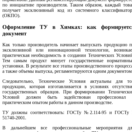
по инициативе производителя. Таким образом, каждый това
получает эксклюзивный код из системного классификатор
(ОКПО).
Оформление ТУ в Химках: как формируетс
документ
Как только производитель начинает выпускать продукцию п
эксклюзивной или инновационной технологии, возникае
практическая необходимость в создании Технических Услови
Тем самым продукт минует государственные нормативны
установки. В результате все этапы производственного процесс
а также объемы выпуска, регламентируются одним документом
Следовательно, Технические Условия актуальны для то
продукции, которая изготавливается в условиях отсутстви
государственных образцов. При формировании Технически
Условий должен быть задействован профессионал 
практическим опытом работы в данном производстве.
ТУ должны соответствовать: ГОСТу №2.114-95 и ГОСТу 
51740-2001.
В дальнейшем все профессиональные мероприятия дл