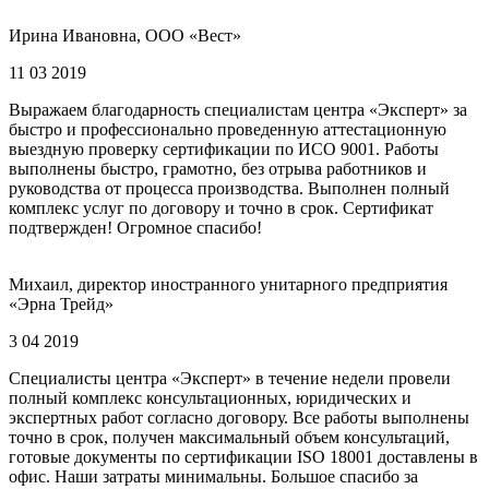
Ирина Ивановна, ООО «Вест»
11 03 2019
Выражаем благодарность специалистам центра «Эксперт» за
быстро и профессионально проведенную аттестационную
выездную проверку сертификации по ИСО 9001. Работы
выполнены быстро, грамотно, без отрыва работников и
руководства от процесса производства. Выполнен полный
комплекс услуг по договору и точно в срок. Сертификат
подтвержден! Огромное спасибо!
Михаил, директор иностранного унитарного предприятия
«Эрна Трейд»
3 04 2019
Специалисты центра «Эксперт» в течение недели провели
полный комплекс консультационных, юридических и
экспертных работ согласно договору. Все работы выполнены
точно в срок, получен максимальный объем консультаций,
готовые документы по сертификации ISO 18001 доставлены в
офис. Наши затраты минимальны. Большое спасибо за