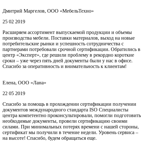
Дмитрий Маргелов, ООО «МебельТехно»
25 02 2019
Расширяем ассортимент выпускаемой продукции и объемы
производства мебели. Поставки материалов, выход на новые
потребительские рынки и успешность сотрудничества с
партнерами потребовали срочной сертификации. Обратились в
центр «Эксперт», где решили проблему в рекордно короткие
сроки – уже через пять дней документы были у нас в офисе.
Спасибо за оперативность и внимательность к клиентам!
Елена, ООО «Лана»
22 05 2019
Спасибо за помощь в прохождении сертификации получении
документов международного стандарта ISO Специалисты
центра компетентно проконсультировали, помогли подготовить
необходимые документы, провели сертификацию своими
силами. При минимальных потерях времени с нашей стороны,
сертификат мы получили в течение недели. Уровень сервиса –
на высоте! Спасибо, будем обращаться еще.