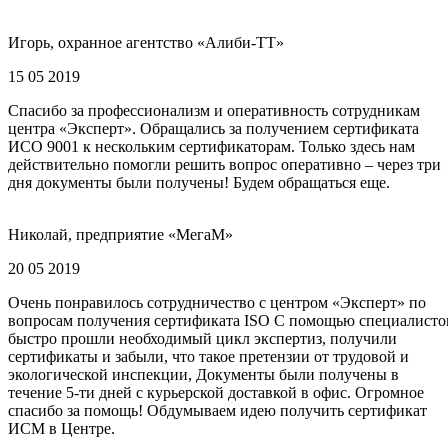
Игорь, охранное агентство «Алиби-ТТ»
15 05 2019
Спасибо за профессионализм и оперативность сотрудникам
центра «Эксперт». Обращались за получением сертификата
ИСО 9001 к нескольким сертификаторам. Только здесь нам
действительно помогли решить вопрос оперативно – через три
дня документы были получены! Будем обращаться еще.
Николай, предприятие «МегаМ»
20 05 2019
Очень понравилось сотрудничество с центром «Эксперт» по
вопросам получения сертификата ISO С помощью специалисто
быстро прошли необходимый цикл экспертиз, получили
сертификаты и забыли, что такое претензии от трудовой и
экологической инспекции, Документы были получены в
течение 5-ти дней с курьерской доставкой в офис. Огромное
спасибо за помощь! Обдумываем идею получить сертификат
ИСМ в Центре.