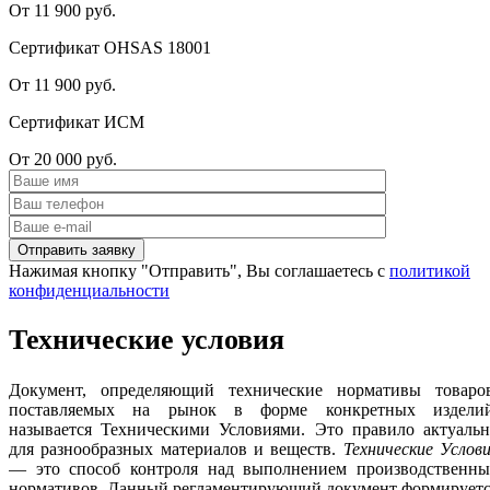
От 11 900 руб.
Сертификат OHSAS 18001
От 11 900 руб.
Сертификат ИСМ
От 20 000 руб.
Нажимая кнопку "Отправить", Вы соглашаетесь с
политикой
конфиденциальности
Технические условия
Документ, определяющий технические нормативы товаров
поставляемых на рынок в форме конкретных изделий
называется Техническими Условиями. Это правило актуальн
для разнообразных материалов и веществ.
Технические Услов
— это способ контроля над выполнением производственны
нормативов. Данный регламентирующий документ формируетс