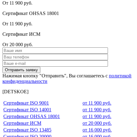
От 11 900 руб.
Сертификат OHSAS 18001
От 11 900 руб.
Сертификат ИСМ
От 20 000 руб.
Нажимая кнопку "Отправить", Вы соглашаетесь с
политикой
конфиденциальности
[DETSKOE]
Сертификат ISO 9001
от 11 900 руб.
Сертификат ISO 14001
от 11 900 руб.
Сертификат OHSAS 18001
от 11 900 руб.
Сертификат ИСМ
от 20 000 руб.
Сертификат ISO 13485
от 16 000 руб.
Сертификат ISO 20000
от 16 000 руб.