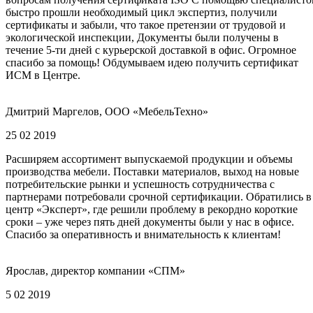
быстро прошли необходимый цикл экспертиз, получили
сертификаты и забыли, что такое претензии от трудовой и
экологической инспекции, Документы были получены в
течение 5-ти дней с курьерской доставкой в офис. Огромное
спасибо за помощь! Обдумываем идею получить сертификат
ИСМ в Центре.
Дмитрий Маргелов, ООО «МебельТехно»
25 02 2019
Расширяем ассортимент выпускаемой продукции и объемы
производства мебели. Поставки материалов, выход на новые
потребительские рынки и успешность сотрудничества с
партнерами потребовали срочной сертификации. Обратились в
центр «Эксперт», где решили проблему в рекордно короткие
сроки – уже через пять дней документы были у нас в офисе.
Спасибо за оперативность и внимательность к клиентам!
Ярослав, директор компании «СПМ»
5 02 2019