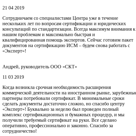
21 04 2019
Сотрудничаем со специалистами Центра уже в течение
нескольких лет по вопросам сертификации и юридических
консультаций по стандартизации. Всегда максимум внимания к
нашим проблемам и максимально быстрая и
квалифицированная помощь экспертов. Сейчас готовим пакет
документов на сертификацию ИСМ – будем снова работать с
«Эксперт»!
Андрей, руководитель ООО «СКТ»
11 03 2019
Когда возникла срочная необходимость расширения
коммерческой деятельности на иностранном рынке, зарубежны
партнеры потребовали сертификат. В минимальные сроки
сделать документы достаточно сложно, но спасибо центру
«Эксперт»! Буквально за неделю был проведен полный
комплекс сертификационных и бумажных процедур, и мы
получили требуемый сертификат на руки. Все сделано
оперативно, профессионально и законно. Спасибо за
сотрудничество!