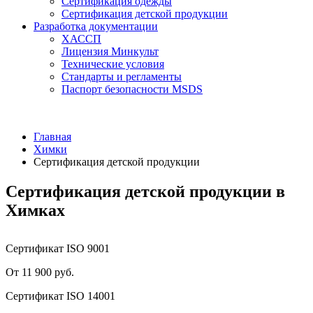
Сертификация одежды
Сертификация детской продукции
Разработка документации
ХАССП
Лицензия Минкульт
Технические условия
Стандарты и регламенты
Паспорт безопасности MSDS
Главная
Химки
Сертификация детской продукции
Сертификация детской продукции в
Химках
Сертификат ISO 9001
От 11 900 руб.
Сертификат ISO 14001