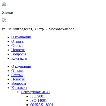
Химки
ул. Ленинградская, 39 стр 5, Московская обл.
О компании
Отзывы
Статьи
Новости
Вопросы
Контакты
О компании
Отзывы
Статьи
Новости
Вопросы
Контакты
Сертификат ИСО
ISO 9001
ISO 14001
OHSAS 18001