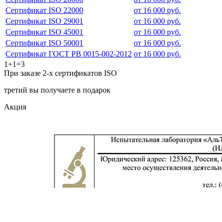
Сертификат ISO 22000
от 16 000 руб.
Сертификат ISO 29001
от 16 000 руб.
Сертификат ISO 45001
от 16 000 руб.
Сертификат ISO 50001
от 16 000 руб.
Сертификат ГОСТ РВ 0015-002-2012
от 16 000 руб.
1+1=3
При заказе 2-х сертификатов ISO
третий вы получаете в подарок
Акция