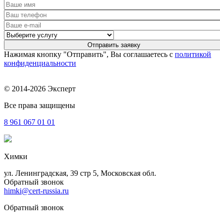
Нажимая кнопку "Отправить", Вы соглашаетесь с
политикой
конфиденциальности
© 2014-2026 Эксперт
Все права защищены
8 961
067 01 01
Химки
ул. Ленинградская, 39 стр 5, Московская обл.
Обратный звонок
himki@cert-russia.ru
Обратный звонок