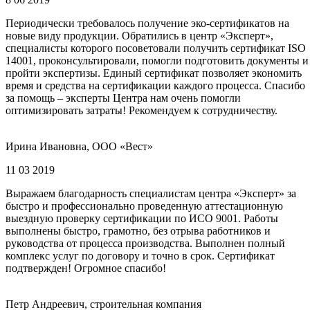
Периодически требовалось получение эко-сертификатов на
новые виду продукции. Обратились в центр «Эксперт»,
специалисты которого посоветовали получить сертификат ISO
14001, проконсультировали, помогли подготовить документы и
пройти экспертизы. Единый сертификат позволяет экономить
время и средства на сертификации каждого процесса. Спасибо
за помощь – эксперты Центра нам очень помогли
оптимизировать затраты! Рекомендуем к сотрудничеству.
Ирина Ивановна, ООО «Вест»
11 03 2019
Выражаем благодарность специалистам центра «Эксперт» за
быстро и профессионально проведенную аттестационную
выездную проверку сертификации по ИСО 9001. Работы
выполнены быстро, грамотно, без отрыва работников и
руководства от процесса производства. Выполнен полный
комплекс услуг по договору и точно в срок. Сертификат
подтвержден! Огромное спасибо!
Петр Андреевич, строительная компания