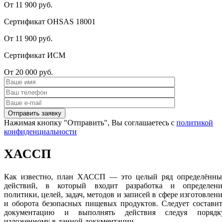
От 11 900 руб.
Сертификат OHSAS 18001
От 11 900 руб.
Сертификат ИСМ
От 20 000 руб.
Нажимая кнопку "Отправить", Вы соглашаетесь с
политикой
конфиденциальности
ХАССП
Как известно, план ХАССП — это целый ряд определённы
действий, в который входит разработка и определени
политики, целей, задач, методов и записей в сфере изготовлен
и оборота безопасных пищевых продуктов. Следует состави
документацию и выполнять действия следуя порядку
изложенному в данной документации.