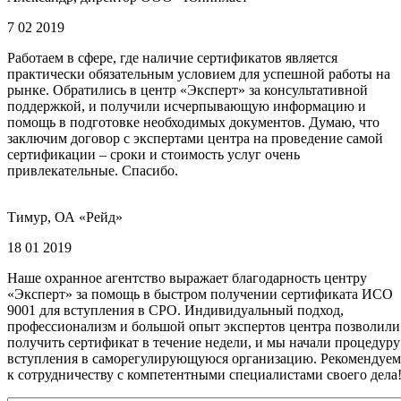
7 02 2019
Работаем в сфере, где наличие сертификатов является
практически обязательным условием для успешной работы на
рынке. Обратились в центр «Эксперт» за консультативной
поддержкой, и получили исчерпывающую информацию и
помощь в подготовке необходимых документов. Думаю, что
заключим договор с экспертами центра на проведение самой
сертификации – сроки и стоимость услуг очень
привлекательные. Спасибо.
Тимур, ОА «Рейд»
18 01 2019
Наше охранное агентство выражает благодарность центру
«Эксперт» за помощь в быстром получении сертификата ИСО
9001 для вступления в СРО. Индивидуальный подход,
профессионализм и большой опыт экспертов центра позволили
получить сертификат в течение недели, и мы начали процедуру
вступления в саморегулирующуюся организацию. Рекомендуем
к сотрудничеству с компетентными специалистами своего дела