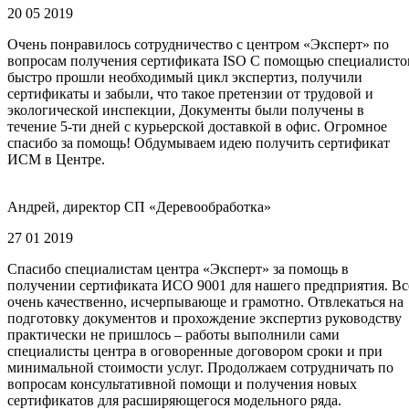
20 05 2019
Очень понравилось сотрудничество с центром «Эксперт» по
вопросам получения сертификата ISO С помощью специалисто
быстро прошли необходимый цикл экспертиз, получили
сертификаты и забыли, что такое претензии от трудовой и
экологической инспекции, Документы были получены в
течение 5-ти дней с курьерской доставкой в офис. Огромное
спасибо за помощь! Обдумываем идею получить сертификат
ИСМ в Центре.
Андрей, директор СП «Деревообработка»
27 01 2019
Спасибо специалистам центра «Эксперт» за помощь в
получении сертификата ИСО 9001 для нашего предприятия. Вс
очень качественно, исчерпывающе и грамотно. Отвлекаться на
подготовку документов и прохождение экспертиз руководству
практически не пришлось – работы выполнили сами
специалисты центра в оговоренные договором сроки и при
минимальной стоимости услуг. Продолжаем сотрудничать по
вопросам консультативной помощи и получения новых
сертификатов для расширяющегося модельного ряда.