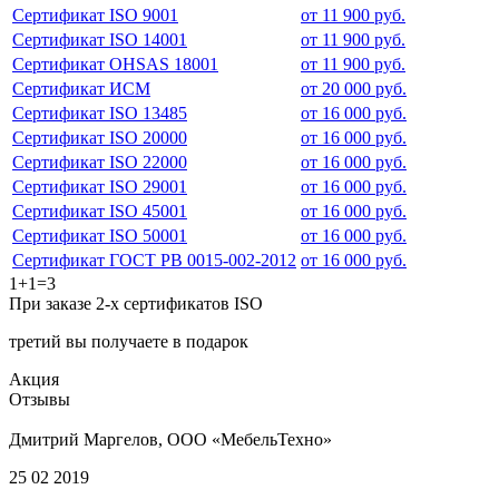
Сертификат ISO 9001
от 11 900 руб.
Сертификат ISO 14001
от 11 900 руб.
Сертификат OHSAS 18001
от 11 900 руб.
Сертификат ИСМ
от 20 000 руб.
Сертификат ISO 13485
от 16 000 руб.
Сертификат ISO 20000
от 16 000 руб.
Сертификат ISO 22000
от 16 000 руб.
Сертификат ISO 29001
от 16 000 руб.
Сертификат ISO 45001
от 16 000 руб.
Сертификат ISO 50001
от 16 000 руб.
Сертификат ГОСТ РВ 0015-002-2012
от 16 000 руб.
1+1=3
При заказе 2-х сертификатов ISO
третий вы получаете в подарок
Акция
Отзывы
Дмитрий Маргелов, ООО «МебельТехно»
25 02 2019