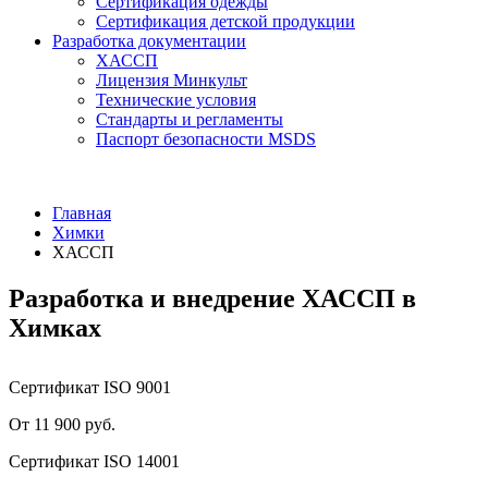
Сертификация одежды
Сертификация детской продукции
Разработка документации
ХАССП
Лицензия Минкульт
Технические условия
Стандарты и регламенты
Паспорт безопасности MSDS
Главная
Химки
ХАССП
Разработка и внедрение ХАССП в
Химках
Сертификат ISO 9001
От 11 900 руб.
Сертификат ISO 14001