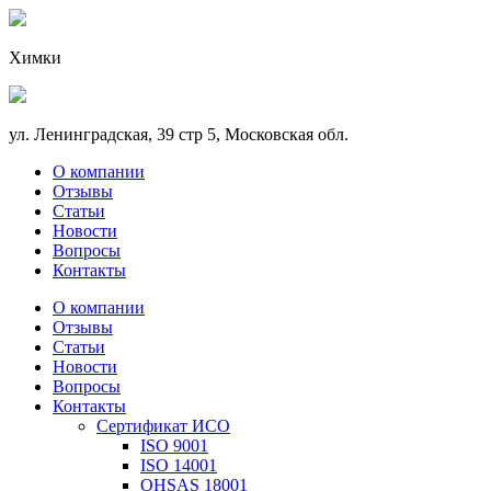
Химки
ул. Ленинградская, 39 стр 5, Московская обл.
О компании
Отзывы
Статьи
Новости
Вопросы
Контакты
О компании
Отзывы
Статьи
Новости
Вопросы
Контакты
Сертификат ИСО
ISO 9001
ISO 14001
OHSAS 18001