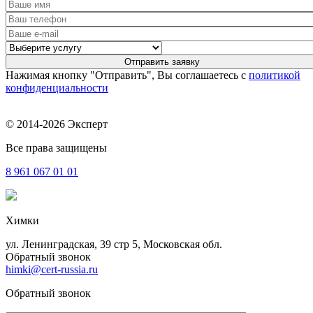
Нажимая кнопку "Отправить", Вы соглашаетесь с
политикой
конфиденциальности
© 2014-2026 Эксперт
Все права защищены
8 961
067 01 01
Химки
ул. Ленинградская, 39 стр 5, Московская обл.
Обратный звонок
himki@cert-russia.ru
Обратный звонок