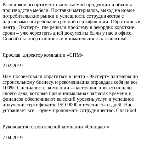
Расширяем ассортимент выпускаемой продукции и объемы
производства мебели. Поставки материалов, выход на новые
потребительские рынки и успешность сотрудничества с
партнерами потребовали срочной сертификации. Обратились в
центр «Эксперт», где решили проблему в рекордно короткие
сроки – уже через пять дней документы были у нас в офисе.
Спасибо за оперативность и внимательность к клиентам!
Ярослав, директор компании «СПМ»
2 02 2019
Нам посоветовали обратиться в центр «Эксперт» партнеры по
строительному бизнесу, и рекомендация оправдала себя на все
100%! Специалисты компании – настоящие профессионалы
своего дела, которые при минимальных затратах времени и
финансов обеспечивают высокий уровень услуг и успешное
получение сертификатов ISO 9000 в течение 5-ти дней. Нас
устраивает все – будем продолжать сотрудничество. Спасибо!
Руководство строительной компании «Стандарт»
7 04 2019