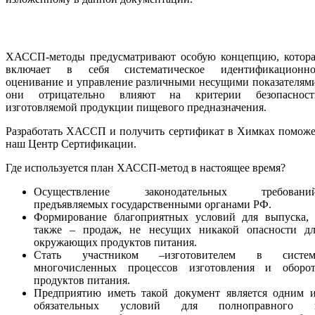
ХАССП-методы предусматривают особую концепцию, котора
включает в себя систематическое идентификационно
оценивание и управление различными несущими показателям
они отрицательно влияют на критерии безопасност
изготовляемой продукции пищевого предназначения.
Разработать ХАССП и получить сертификат в Химках поможе
наш Центр Сертификации.
Где используется план ХАССП-метод в настоящее время?
Осуществление законодательных требований
предъявляемых государственными органами РФ.
Формирование благоприятных условий для выпуска, 
также – продаж, не несущих никакой опасности дл
окружающих продуктов питания.
Стать участником –изготовителем в систем
многочисленных процессов изготовления и оборот
продуктов питания.
Предприятию иметь такой документ является одним и
обязательных условий для полноправного 