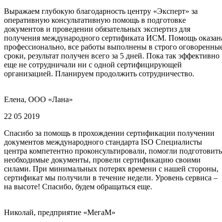
Выражаем глубокую благодарность центру «Эксперт» за
оперативную консультативную помощь в подготовке
документов и проведении обязательных экспертиз для
получения международного сертификата ИСМ. Помощь оказан
профессионально, все работы выполнены в строго оговоренны
сроки, результат получен всего за 5 дней. Пока так эффективно
еще не сотрудничали ни с одной сертифицирующей
организацией. Планируем продолжить сотрудничество.
Елена, ООО «Лана»
22 05 2019
Спасибо за помощь в прохождении сертификации получении
документов международного стандарта ISO Специалисты
центра компетентно проконсультировали, помогли подготовить
необходимые документы, провели сертификацию своими
силами. При минимальных потерях времени с нашей стороны,
сертификат мы получили в течение недели. Уровень сервиса –
на высоте! Спасибо, будем обращаться еще.
Николай, предприятие «МегаМ»