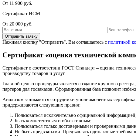
От 11 900 руб.
Сертификат ИСМ
От 20 000 руб.
Нажимая кнопку "Отправить", Вы соглашаетесь с
политикой к
Сертификат «оценка технической комп
Сертификат о соответствии ГОСТ Стандарт – оценка техническо
производству товаров и услуг.
Главной целью процедуры является создание крупного реестра,
партеров для госзаказов. Сформированная база позволит избе
Анализом занимаются сотрудники уполномоченных сертификаци
придерживаются следующих правил:
Пользоваться исключительно официальной информацией,
Быть компетентным и объективным;
Пользоваться только достоверными и проверенными дан
Не быть предвзятыми. Предъявлять одинаковые требовани