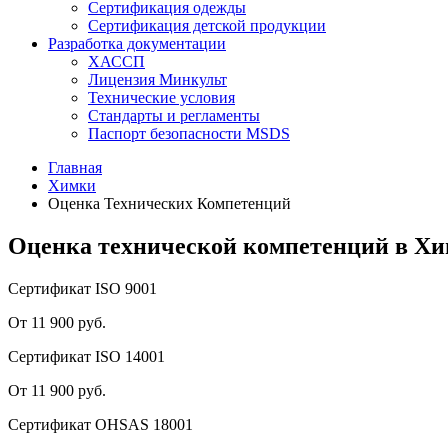
Сертификация одежды
Сертификация детской продукции
Разработка документации
ХАССП
Лицензия Минкульт
Технические условия
Стандарты и регламенты
Паспорт безопасности MSDS
Главная
Химки
Оценка Технических Компетенций
Оценка технической компетенций в Х
Сертификат ISO 9001
От 11 900 руб.
Сертификат ISO 14001
От 11 900 руб.
Сертификат OHSAS 18001