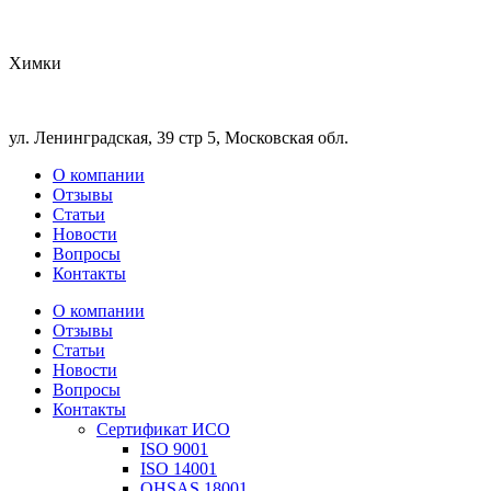
Химки
ул. Ленинградская, 39 стр 5, Московская обл.
О компании
Отзывы
Статьи
Новости
Вопросы
Контакты
О компании
Отзывы
Статьи
Новости
Вопросы
Контакты
Сертификат ИСО
ISO 9001
ISO 14001
OHSAS 18001