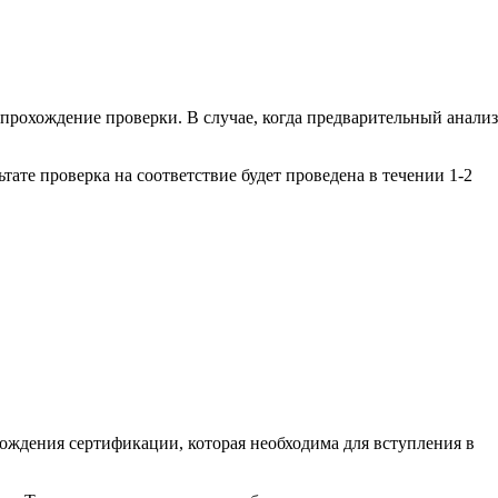
 прохождение проверки. В случае, когда предварительный анализ
тате проверка на соответствие будет проведена в течении 1-2
ждения сертификации, которая необходима для вступления в