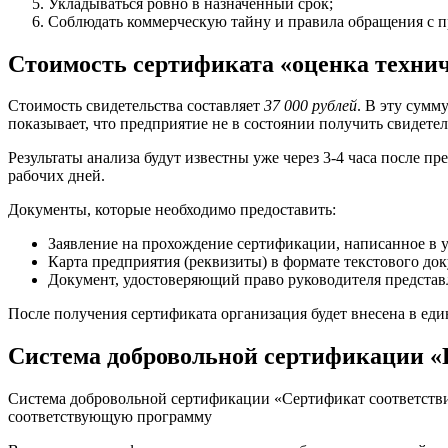
Укладываться ровно в назначенный срок;
Соблюдать коммерческую тайну и правила обращения с 
Стоимость сертификата «оценка техни
Стоимость свидетельства составляет
37 000 рублей
. В эту сумм
показывает, что предприятие не в состоянии получить свидетель
Результаты анализа будут известны уже через 3-4 часа после п
рабочих дней.
Документы, которые необходимо предоставить:
Заявление на прохождение сертификации, написанное в 
Карта предприятия (реквизиты) в формате текстового док
Документ, удостоверяющий право руководителя представ
После получения сертификата организация будет внесена в еди
Система добровольной сертификации «
Система добровольной сертификации «Сертификат соответстви
соответствующую программу