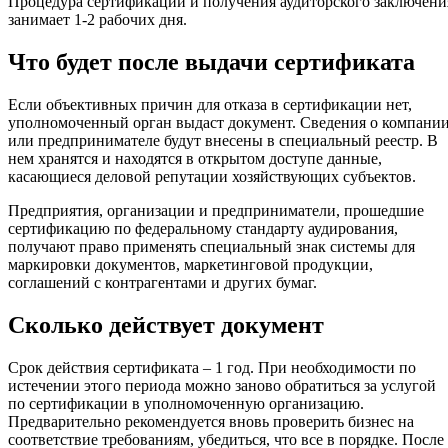
Процедура сертификации и получения аудиторского заключени
занимает 1-2 рабочих дня.
Что будет после выдачи сертификата
Если объективных причин для отказа в сертификации нет,
уполномоченный орган выдаст документ. Сведения о компани
или предпринимателе будут внесены в специальный реестр. В
нем хранятся и находятся в открытом доступе данные,
касающиеся деловой репутации хозяйствующих субъектов.
Предприятия, организации и предприниматели, прошедшие
сертификацию по федеральному стандарту аудирования,
получают право применять специальный знак системы для
маркировки документов, маркетинговой продукции,
соглашений с контрагентами и других бумаг.
Сколько действует документ
Срок действия сертификата – 1 год. При необходимости по
истечении этого периода можно заново обратиться за услугой
по сертификации в уполномоченную организацию.
Предварительно рекомендуется вновь проверить бизнес на
соответствие требованиям, убедиться, что все в порядке. После