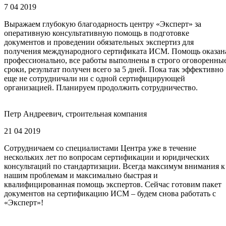
7 04 2019
Выражаем глубокую благодарность центру «Эксперт» за
оперативную консультативную помощь в подготовке
документов и проведении обязательных экспертиз для
получения международного сертификата ИСМ. Помощь оказан
профессионально, все работы выполнены в строго оговоренны
сроки, результат получен всего за 5 дней. Пока так эффективно
еще не сотрудничали ни с одной сертифицирующей
организацией. Планируем продолжить сотрудничество.
Петр Андреевич, строительная компания
21 04 2019
Сотрудничаем со специалистами Центра уже в течение
нескольких лет по вопросам сертификации и юридических
консультаций по стандартизации. Всегда максимум внимания к
нашим проблемам и максимально быстрая и
квалифицированная помощь экспертов. Сейчас готовим пакет
документов на сертификацию ИСМ – будем снова работать с
«Эксперт»!