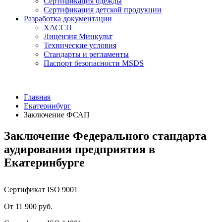
Сертификация одежды
Сертификация детской продукции
Разработка документации
ХАССП
Лицензия Минкульт
Технические условия
Стандарты и регламенты
Паспорт безопасности MSDS
Главная
Екатеринбург
Заключение ФСАП
Заключение Федерального стандарта
аудирования предприятия в
Екатеринбурге
Сертификат ISO 9001
От 11 900 руб.