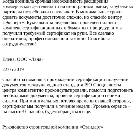
Когда возникла срочная необходимость расширения
коммерческой деятельности на иностранном рынке, зарубежны
партнеры потребовали сертификат. В минимальные сроки
сделать документы достаточно сложно, но спасибо центру
«Эксперт»! Буквально за неделю был проведен полный
комплекс сертификационных и бумажных процедур, и мы
получили требуемый сертификат на руки. Все сделано
оперативно, профессионально и законно. Спасибо за
сотрудничество!
Елена, ООО «Лана»
22 05 2019
Спасибо за помощь в прохождении сертификации получении
документов международного стандарта ISO Специалисты
центра компетентно проконсультировали, помогли подготовить
необходимые документы, провели сертификацию своими
силами. При минимальных потерях времени с нашей стороны,
сертификат мы получили в течение недели. Уровень сервиса –
на высоте! Спасибо, будем обращаться еще.
Руководство строительной компании «Стандарт»