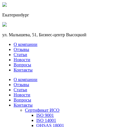
Екатеринбург
ул. Малышева, 51, Бизнес-центр Высоцкий
О компании
Отзывы
Статьи
Новости
Вопросы
Контакты
О компании
Отзывы
Статьи
Новости
Вопросы
Контакты
Сертификат ИСО
ISO 9001
ISO 14001
OHSAS 18001