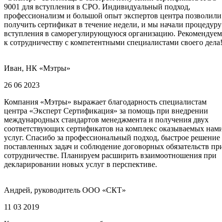
9001 для вступления в СРО. Индивидуальный подход,
профессионализм и большой опыт экспертов центра позволили
получить сертификат в течение недели, и мы начали процедуру
вступления в саморегулирующуюся организацию. Рекомендуем
к сотрудничеству с компетентными специалистами своего дела
Иван, НК «Мэтры»
26 06 2023
Компания «Мэтры» выражает благодарность специалистам
центра «Эксперт Сертификация» за помощь при внедрении
международных стандартов менеджмента и получения двух
соответствующих сертификатов на комплекс оказываемых нам
услуг. Спасибо за профессиональный подход, быстрое решение
поставленных задач и соблюдение договорных обязательств пр
сотрудничестве. Планируем расширить взаимоотношения при
декларировании новых услуг в перспективе.
Андрей, руководитель ООО «СКТ»
11 03 2019