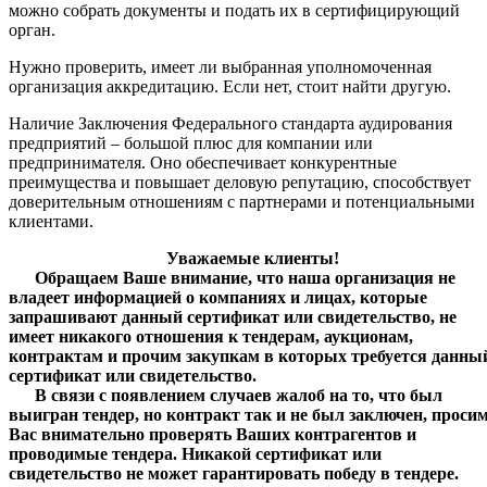
можно собрать документы и подать их в сертифицирующий
орган.
Нужно проверить, имеет ли выбранная уполномоченная
организация аккредитацию. Если нет, стоит найти другую.
Наличие Заключения Федерального стандарта аудирования
предприятий – большой плюс для компании или
предпринимателя. Оно обеспечивает конкурентные
преимущества и повышает деловую репутацию, способствует
доверительным отношениям с партнерами и потенциальными
клиентами.
Уважаемые клиенты!
Обращаем Ваше внимание, что наша организация не
владеет информацией о компаниях и лицах, которые
запрашивают данный сертификат или свидетельство, не
имеет никакого отношения к тендерам, аукционам,
контрактам и прочим закупкам в которых требуется данны
сертификат или свидетельство.
В связи с появлением случаев жалоб на то, что был
выигран тендер, но контракт так и не был заключен, проси
Вас внимательно проверять Ваших контрагентов и
проводимые тендера.
Никакой сертификат или
свидетельство не может гарантировать победу в тендере.