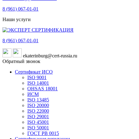
8 (961)
067-01-01
Наши услуги
8 (961)
067-01-01
ekaterinburg@cert-russia.ru
Обратный звонок
Сертификат ИСО
ISO 9001
ISO 14001
OHSAS 18001
ИСМ
ISO 13485
ISO 20000
ISO 22000
ISO 29001
ISO 45001
ISO 50001
ГОСТ РВ 0015
Сертификация репутации