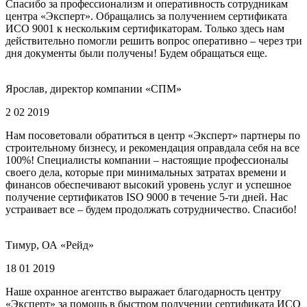
Спасибо за профессионализм и оперативность сотрудникам
центра «Эксперт». Обращались за получением сертификата
ИСО 9001 к нескольким сертификаторам. Только здесь нам
действительно помогли решить вопрос оперативно – через три
дня документы были получены! Будем обращаться еще.
Ярослав, директор компании «СПМ»
2 02 2019
Нам посоветовали обратиться в центр «Эксперт» партнеры по
строительному бизнесу, и рекомендация оправдала себя на все
100%! Специалисты компании – настоящие профессионалы
своего дела, которые при минимальных затратах времени и
финансов обеспечивают высокий уровень услуг и успешное
получение сертификатов ISO 9000 в течение 5-ти дней. Нас
устраивает все – будем продолжать сотрудничество. Спасибо!
Тимур, ОА «Рейд»
18 01 2019
Наше охранное агентство выражает благодарность центру
«Эксперт» за помощь в быстром получении сертификата ИСО