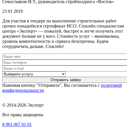
Севостьянов И.Т., руководитель стройхолдинга «Восток»
23 01 2019
Для участия в тендере на выполнение строительных работ
срочно понадобился сертификат ИСО. Спасибо специалистам
центра «Эксперт» — пожалуй, быстрее и легче получить этот
документ больше не у кого. Стоимость услуг – минимальна,
уровень компетентности и сервиса безупречны. Будем
сотрудничать дальше. Спасибо!
Нажимая кнопку "Отправить", Вы соглашаетесь с
политикой
конфиденциальности
© 2014-2026 Эксперт
Все права защищены
8 961
067 01 01