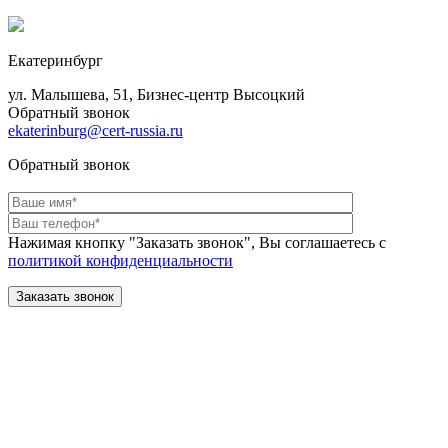
Екатеринбург
ул. Малышева, 51, Бизнес-центр Высоцкий
Обратный звонок
ekaterinburg@cert-russia.ru
Обратный звонок
Нажимая кнопку "Заказать звонок", Вы соглашаетесь с
политикой конфиденциальности