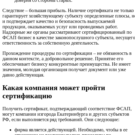
доверия со стороны старых.
Следствие – большая прибыль. Наличие сертификата не только
гарантирует хозяйствующему субъекту определенные плюсы, н
и подтверждает качество и безопасность выпускаемой
продукции, оказываемых услуг или проводимых работ.
Надзорные же органы рассматривают сертифицированный по
ФСАП бизнес в качестве законопослушного субъекта, несущег
ответственность за собственную деятельность.
Прохождение процедуры по сертификации – не обязанность в
данном контексте, а добровольное решение. Принятие его
обеспечивает бизнесу конкурентные преимущества. Не имеет
значения, молодая организация получает документ или уже
давно действующая.
Какая компания может пройти
сертификацию
Получить сертификат, подтверждающий соответствие ФСАП,
могут компании изгорода Екатеринбурга и других субъектов
РФ, если выполняется ряд требований. Они следующие:
фирма является действующей. Необходимо, чтобы в ее