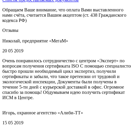
Обращаем Ваше внимание, что оплата Вами выставленного
нами счёта, считается Вашим акцептом (ст. 438 Гражданского
кодекса РФ)
Отзывы
Николай, предприятие «МегаМ»
20 05 2019
Очень понравилось сотрудничество с центром «Эксперт» по
вопросам получения сертификата ISO С помощью специалисто
быстро прошли необходимый цикл экспертиз, получили
сертификаты и забыли, что такое претензии от трудовой и
экологической инспекции, Документы были получены в
течение 5-ти дней с курьерской доставкой в офис. Огромное
спасибо за помощь! Обдумываем идею получить сертификат
ИСМ в Центре.
Игорь, охранное агентство «Алиби-ТТ»
15 05 2019