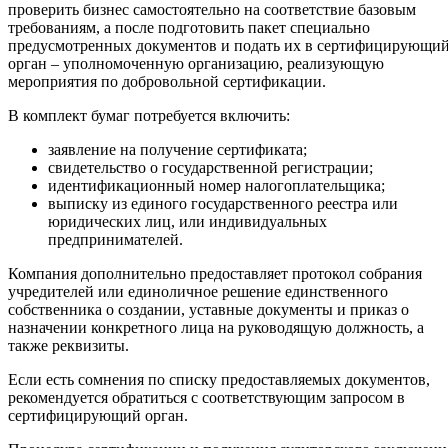
проверить бизнес самостоятельно на соответствие базовым
требованиям, а после подготовить пакет специально
предусмотренных документов и подать их в сертифицирующи
орган – уполномоченную организацию, реализующую
мероприятия по добровольной сертификации.
В комплект бумаг потребуется включить:
заявление на получение сертификата;
свидетельство о государственной регистрации;
идентификационный номер налогоплательщика;
выписку из единого государственного реестра или
юридических лиц, или индивидуальных
предпринимателей.
Компания дополнительно предоставляет протокол собрания
учредителей или единоличное решение единственного
собственника о создании, уставные документы и приказ о
назначении конкретного лица на руководящую должность, а
также реквизиты.
Если есть сомнения по списку предоставляемых документов,
рекомендуется обратиться с соответствующим запросом в
сертифицирующий орган.