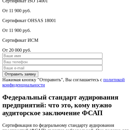
Сертификат ISO 14001
От 11 900 руб.
Сертификат OHSAS 18001
От 11 900 руб.
Сертификат ИСМ
От 20 000 руб.
Нажимая кнопку "Отправить", Вы соглашаетесь с
политикой
конфиденциальности
Федеральный стандарт аудирования
предприятий: что это, кому нужно
аудиторское заключение ФСАП
Сертификация по федеральному стандарту аудирования