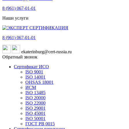
8 (961)
067-01-01
Наши услуги
8 (961)
067-01-01
ekaterinburg@cert-russia.ru
Обратный звонок
Сертификат ИСО
ISO 9001
ISO 14001
OHSAS 18001
ИСМ
ISO 13485
ISO 20000
ISO 22000
ISO 29001
ISO 45001
ISO 50001
ГОСТ РВ 0015
Сертификация репутации