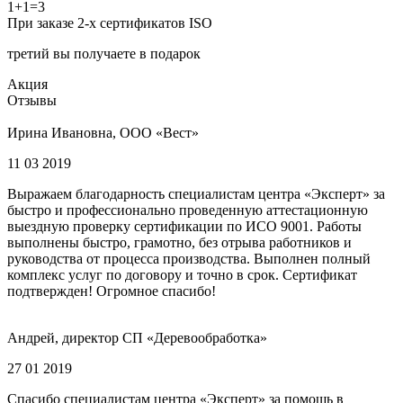
1+1=3
При заказе 2-х сертификатов ISO
третий вы получаете в подарок
Акция
Отзывы
Ирина Ивановна, ООО «Вест»
11 03 2019
Выражаем благодарность специалистам центра «Эксперт» за
быстро и профессионально проведенную аттестационную
выездную проверку сертификации по ИСО 9001. Работы
выполнены быстро, грамотно, без отрыва работников и
руководства от процесса производства. Выполнен полный
комплекс услуг по договору и точно в срок. Сертификат
подтвержден! Огромное спасибо!
Андрей, директор СП «Деревообработка»
27 01 2019
Спасибо специалистам центра «Эксперт» за помощь в