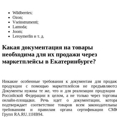
Wildberries;
Ozon;
Vseinstrumenti;
Lamoda;
Joom;
Leroymerlin и т. д.
Какая документация на товары
необходима для их продажи через
маркетплейсы в Екатеринбурге?
Никакие особенные требования к документам для продаж
продукции с помощью маркетплейсов не предъявляются
Документы нужны те же, что и для реализации продукции 
Российской Федерации в целом, а не только через торговы
онлайн-площадки. Речь идет о документации, котора
подтверждает соответствие товаров всем законодательны
требованиям и правилам органа сертификации СМК
Групп RA.RU.11НВ94.