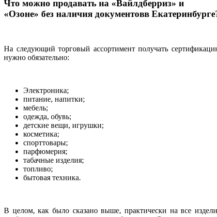
Что можно продавать на «Вайлдберриз» и
«Озоне» без наличия документовв Екатеринбурге
На следующий торговый ассортимент получать сертификаци
нужно обязательно:
Электроника;
питание, напитки;
мебель;
одежда, обувь;
детские вещи, игрушки;
косметика;
спорттовары;
парфюмерия;
табачные изделия;
топливо;
бытовая техника.
В целом, как было сказано выше, практически на все издел