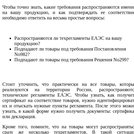
Чтобы точно знать, какие требования распространяются имен
на вашу продукцию, и как подтверждать ее соответствие
необходимо ответить на весьма простые вопросы:
Распространяются ли техрегламенты ЕАЭС на вашу
продукцию?
Подпадают ли товары под требования Постановления
No982?
Подпадают ли товары под требования Решения No299?
Стоит уточнить, что практически на все товары, которы
реализуются на территории России, распространяютс
технические регламенты ЕАЭС. Чтобы узнать, как получит
сертификат на соответствие товаров, нужно идентифицирова
их и отыскать нужные пункты регламента. После этого мож
узнать, в какой форме нужно получить документы: сертифик
или декларация.
Кроме того, помните, что на товары могут распространять
сразу же несколько техрегламентов. В такой ситуаци