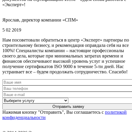
«Эксперт»!
Ярослав, директор компании «СПМ»
5 02 2019
Нам посоветовали обратиться в центр «Эксперт» партнеры по
строительному бизнесу, и рекомендация оправдала себя на все
100%! Специалисты компании – настоящие профессионалы
своего дела, которые при минимальных затратах времени и
финансов обеспечивают высокий уровень услуг и успешное
получение сертификатов ISO 9000 в течение 5-ти дней. Нас
устраивает все – будем продолжать сотрудничество. Спасибо!
Нажимая кнопку "Отправить", Вы соглашаетесь с
политикой
конфиденциальности