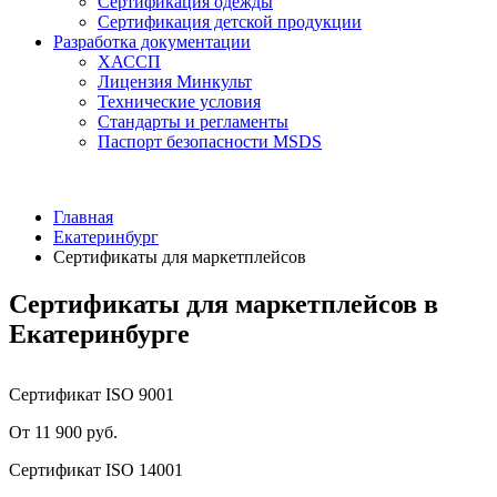
Сертификация одежды
Сертификация детской продукции
Разработка документации
ХАССП
Лицензия Минкульт
Технические условия
Стандарты и регламенты
Паспорт безопасности MSDS
Главная
Екатеринбург
Сертификаты для маркетплейсов
Сертификаты для маркетплейсов в
Екатеринбурге
Сертификат ISO 9001
От 11 900 руб.
Сертификат ISO 14001