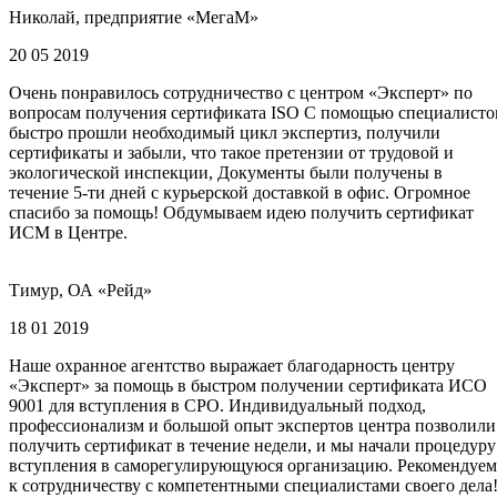
Николай, предприятие «МегаМ»
20 05 2019
Очень понравилось сотрудничество с центром «Эксперт» по
вопросам получения сертификата ISO С помощью специалисто
быстро прошли необходимый цикл экспертиз, получили
сертификаты и забыли, что такое претензии от трудовой и
экологической инспекции, Документы были получены в
течение 5-ти дней с курьерской доставкой в офис. Огромное
спасибо за помощь! Обдумываем идею получить сертификат
ИСМ в Центре.
Тимур, ОА «Рейд»
18 01 2019
Наше охранное агентство выражает благодарность центру
«Эксперт» за помощь в быстром получении сертификата ИСО
9001 для вступления в СРО. Индивидуальный подход,
профессионализм и большой опыт экспертов центра позволили
получить сертификат в течение недели, и мы начали процедуру
вступления в саморегулирующуюся организацию. Рекомендуем
к сотрудничеству с компетентными специалистами своего дела