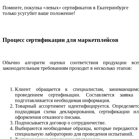
Помните, покупка «левых» сертификатов в Екатеринбурге
только усугубит ваше положение!
Процесс сертификации для маркетплейсов
Обычно алгоритм оценки соответствия продукции все
законодательным требованиям проходит в несколько этапов:
Клиент обращается к специалистам, занимающимс
проведением сертификации. Составляется заявка 
подготавливается необходимая информация.
Товарный ассортимент идентифицируется. Определяетс
подходящая схема декларирования, сертификации ил
оформления отказного письма.
Подписывается договор о сотрудничестве.
Выбираются необходимые образцы, которые передаются
специальную лабораторию для проведения испытаний.