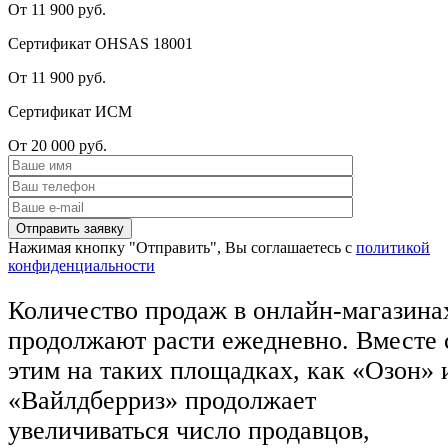
От 11 900 руб.
Сертификат OHSAS 18001
От 11 900 руб.
Сертификат ИСМ
От 20 000 руб.
Нажимая кнопку "Отправить", Вы соглашаетесь с
политикой
конфиденциальности
Количество продаж в онлайн-магазина
продолжают расти ежедневно. Вместе 
этим на таких площадках, как «Озон» 
«Вайлдберриз» продолжает
увеличиваться число продавцов,