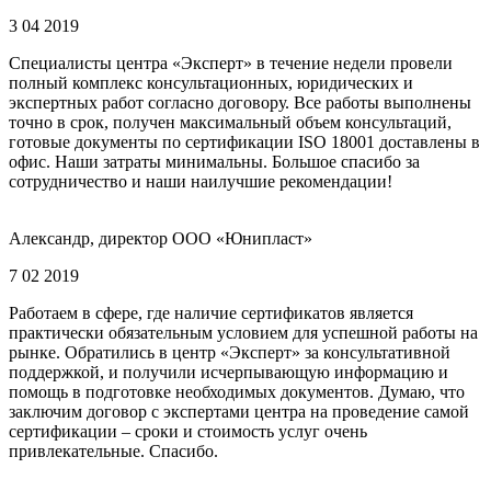
3 04 2019
Специалисты центра «Эксперт» в течение недели провели
полный комплекс консультационных, юридических и
экспертных работ согласно договору. Все работы выполнены
точно в срок, получен максимальный объем консультаций,
готовые документы по сертификации ISO 18001 доставлены в
офис. Наши затраты минимальны. Большое спасибо за
сотрудничество и наши наилучшие рекомендации!
Александр, директор ООО «Юнипласт»
7 02 2019
Работаем в сфере, где наличие сертификатов является
практически обязательным условием для успешной работы на
рынке. Обратились в центр «Эксперт» за консультативной
поддержкой, и получили исчерпывающую информацию и
помощь в подготовке необходимых документов. Думаю, что
заключим договор с экспертами центра на проведение самой
сертификации – сроки и стоимость услуг очень
привлекательные. Спасибо.