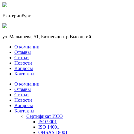
Екатеринбург
ул. Малышева, 51, Бизнес-центр Высоцкий
О компании
Отзывы
Статьи
Новости
Вопросы
Контакты
О компании
Отзывы
Статьи
Новости
Вопросы
Контакты
Сертификат ИСО
ISO 9001
ISO 14001
OHSAS 18001