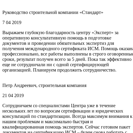
Руководство строительной компании «Стандарт»
7 04 2019
Выражаем глубокую благодарность центру «Эксперт» за
оперативную консультативную помощь в подготовке
документов и проведении обязательных экспертиз для
получения международного сертификата ИСМ. Помощь оказан
профессионально, все работы выполнены в строго оговоренны
сроки, результат получен всего за 5 дней. Пока так эффективно
еще не сотрудничали ни с одной сертифицирующей
организацией. Планируем продолжить сотрудничество.
Петр Андреевич, строительная компания
21 04 2019
Сотрудничаем со специалистами Центра уже в течение
нескольких лет по вопросам сертификации и юридических
консультаций по стандартизации. Всегда максимум внимания к
нашим проблемам и максимально быстрая и
квалифицированная помощь экспертов. Сейчас готовим пакет
документов на сертификацию ИСМ – будем снова работать с