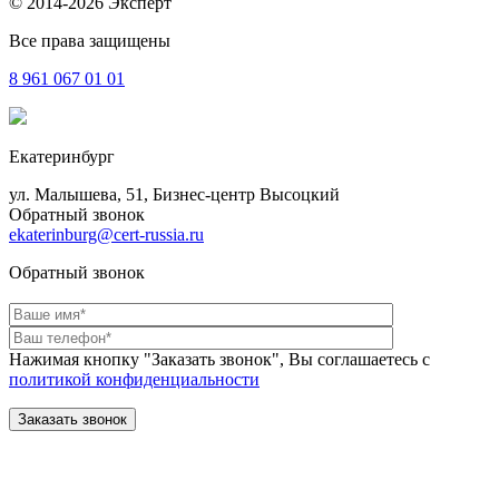
© 2014-2026 Эксперт
Все права защищены
8 961
067 01 01
Екатеринбург
ул. Малышева, 51, Бизнес-центр Высоцкий
Обратный звонок
ekaterinburg@cert-russia.ru
Обратный звонок
Нажимая кнопку "Заказать звонок", Вы соглашаетесь с
политикой конфиденциальности