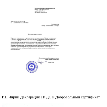
ИП Чирин Декларация ТР ДС и Добровольный сертификат