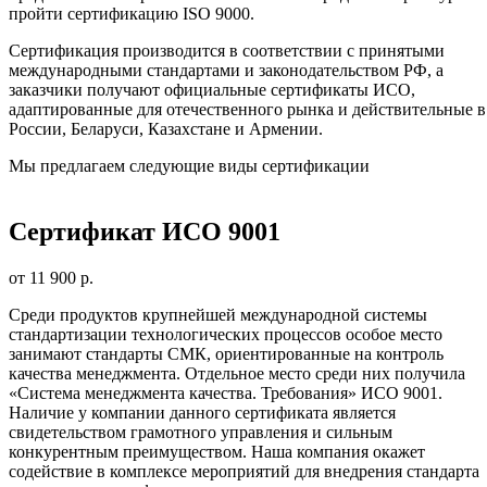
пройти сертификацию ISO 9000.
Сертификация производится в соответствии с принятыми
международными стандартами и законодательством РФ, а
заказчики получают официальные сертификаты ИСО,
адаптированные для отечественного рынка и действительные в
России, Беларуси, Казахстане и Армении.
Мы предлагаем следующие виды сертификации
Сертификат ИСО 9001
от 11 900 р.
Среди продуктов крупнейшей международной системы
стандартизации технологических процессов особое место
занимают стандарты СМК, ориентированные на контроль
качества менеджмента. Отдельное место среди них получила
«Система менеджмента качества. Требования» ИСО 9001.
Наличие у компании данного сертификата является
свидетельством грамотного управления и сильным
конкурентным преимуществом. Наша компания окажет
содействие в комплексе мероприятий для внедрения стандарта