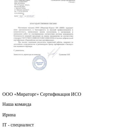
ООО «Мираторг» Сертификация ИСО
Наша команда
Ирина
IT - специалист