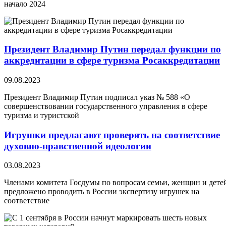
начало 2024
Президент Владимир Путин передал функции по
аккредитации в сфере туризма Росаккредитации
09.08.2023
Президент Владимир Путин подписал указ № 588 «О
совершенствовании государственного управления в сфере
туризма и туристской
Игрушки предлагают проверять на соответствие
духовно-нравственной идеологии
03.08.2023
Членами комитета Госдумы по вопросам семьи, женщин и дете
предложено проводить в России экспертизу игрушек на
соответствие