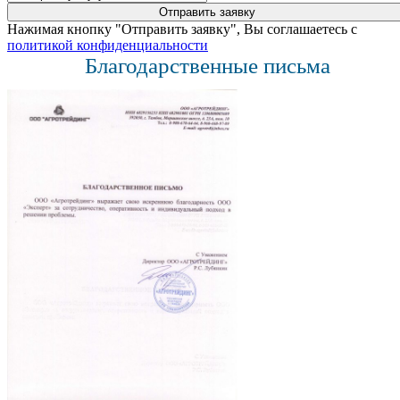
Нажимая кнопку "Отправить заявку", Вы соглашаетесь с
политикой конфиденциальности
Благодарственные письма