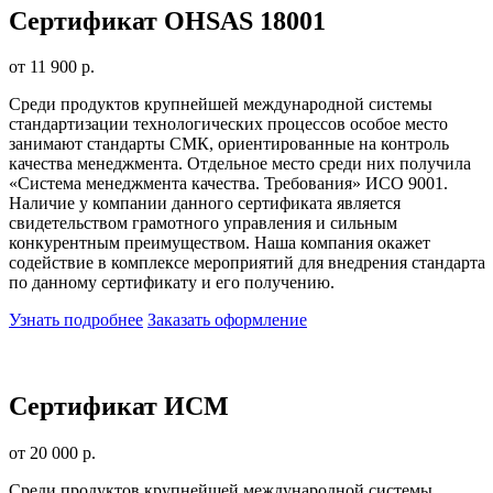
Сертификат OHSAS 18001
от 11 900 р.
Среди продуктов крупнейшей международной системы
стандартизации технологических процессов особое место
занимают стандарты СМК, ориентированные на контроль
качества менеджмента. Отдельное место среди них получила
«Система менеджмента качества. Требования» ИСО 9001.
Наличие у компании данного сертификата является
свидетельством грамотного управления и сильным
конкурентным преимуществом. Наша компания окажет
содействие в комплексе мероприятий для внедрения стандарта
по данному сертификату и его получению.
Узнать подробнее
Заказать оформление
Сертификат ИСМ
от 20 000 р.
Среди продуктов крупнейшей международной системы