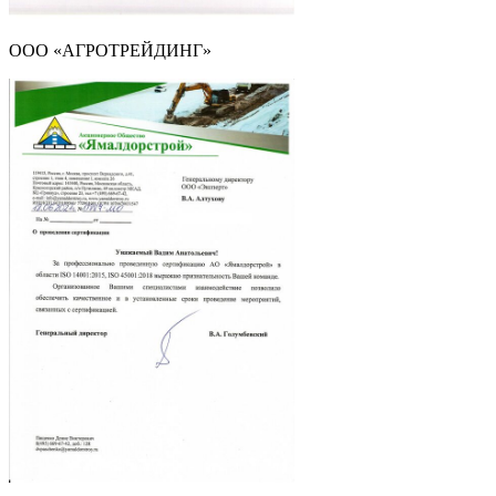
ООО «АГРОТРЕЙДИНГ»