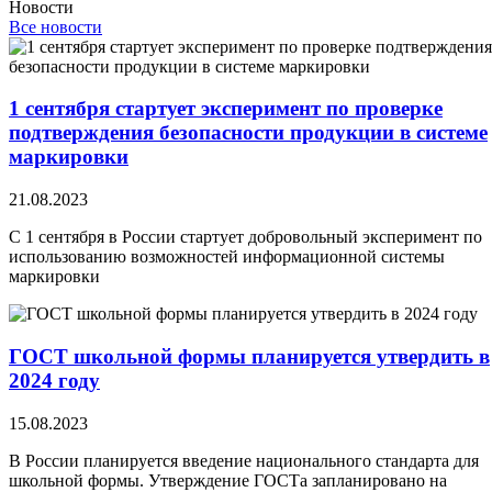
Новости
Все новости
1 сентября стартует эксперимент по проверке
подтверждения безопасности продукции в системе
маркировки
21.08.2023
С 1 сентября в России стартует добровольный эксперимент по
использованию возможностей информационной системы
маркировки
ГОСТ школьной формы планируется утвердить в
2024 году
15.08.2023
В России планируется введение национального стандарта для
школьной формы. Утверждение ГОСТа запланировано на