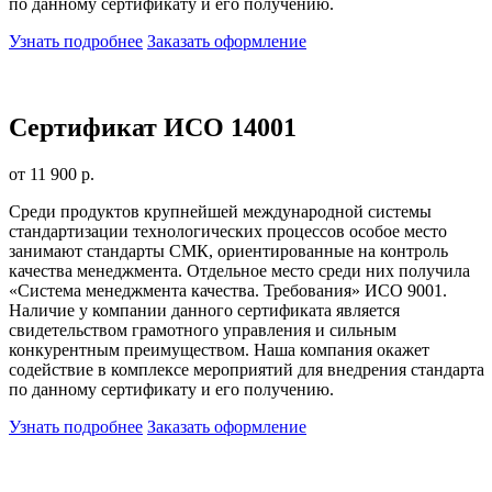
по данному сертификату и его получению.
Узнать подробнее
Заказать оформление
Сертификат ИСО 14001
от 11 900 р.
Среди продуктов крупнейшей международной системы
стандартизации технологических процессов особое место
занимают стандарты СМК, ориентированные на контроль
качества менеджмента. Отдельное место среди них получила
«Система менеджмента качества. Требования» ИСО 9001.
Наличие у компании данного сертификата является
свидетельством грамотного управления и сильным
конкурентным преимуществом. Наша компания окажет
содействие в комплексе мероприятий для внедрения стандарта
по данному сертификату и его получению.
Узнать подробнее
Заказать оформление