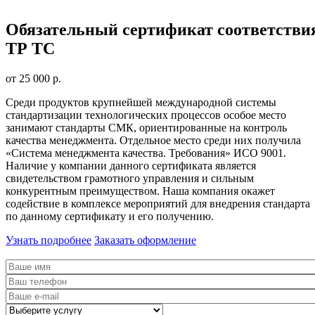
Обязательный сертификат соответстви
ТР ТС
от 25 000 р.
Среди продуктов крупнейшей международной системы
стандартизации технологических процессов особое место
занимают стандарты СМК, ориентированные на контроль
качества менеджмента. Отдельное место среди них получила
«Система менеджмента качества. Требования» ИСО 9001.
Наличие у компании данного сертификата является
свидетельством грамотного управления и сильным
конкурентным преимуществом. Наша компания окажет
содействие в комплексе мероприятий для внедрения стандарта
по данному сертификату и его получению.
Узнать подробнее
Заказать оформление