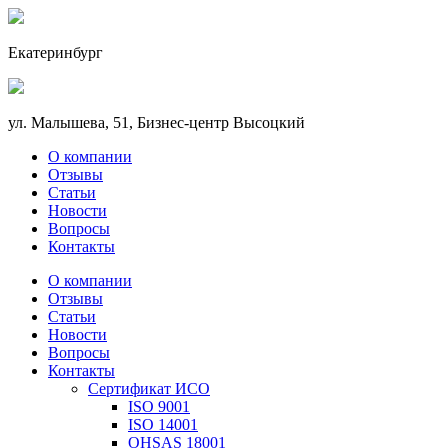
Екатеринбург
ул. Малышева, 51, Бизнес-центр Высоцкий
О компании
Отзывы
Статьи
Новости
Вопросы
Контакты
О компании
Отзывы
Статьи
Новости
Вопросы
Контакты
Сертификат ИСО
ISO 9001
ISO 14001
OHSAS 18001