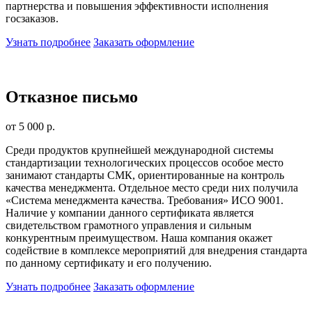
партнерства и повышения эффективности исполнения
госзаказов.
Узнать подробнее
Заказать оформление
Отказное письмо
от 5 000 р.
Среди продуктов крупнейшей международной системы
стандартизации технологических процессов особое место
занимают стандарты СМК, ориентированные на контроль
качества менеджмента. Отдельное место среди них получила
«Система менеджмента качества. Требования» ИСО 9001.
Наличие у компании данного сертификата является
свидетельством грамотного управления и сильным
конкурентным преимуществом. Наша компания окажет
содействие в комплексе мероприятий для внедрения стандарта
по данному сертификату и его получению.
Узнать подробнее
Заказать оформление