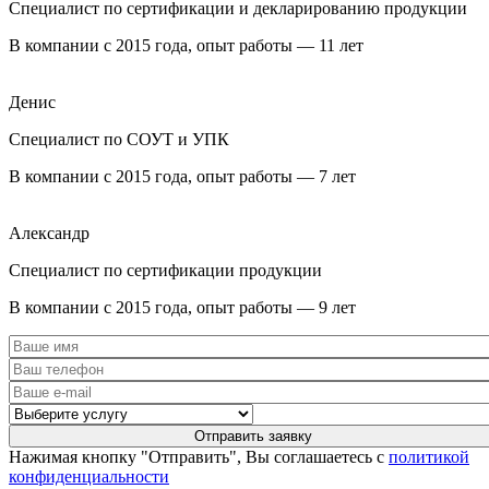
Специалист по сертификации и декларированию продукции
В компании с 2015 года, опыт работы — 11 лет
Денис
Специалист по СОУТ и УПК
В компании с 2015 года, опыт работы — 7 лет
Александр
Специалист по сертификации продукции
В компании с 2015 года, опыт работы — 9 лет
Нажимая кнопку "Отправить", Вы соглашаетесь с
политикой
конфиденциальности