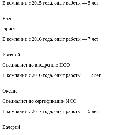
В компании с 2015 года, опыт работы — 5 лет
Елена
юрист
В компании с 2016 года, опыт работы — 7 лет
Евгений
Специалист по внедрению ИСО
В компании с 2016 года, опыт работы — 12 лет
Оксана
Специалист по сертификации ИСО
В компании с 2017 года, опыт работы — 5 лет
Валерий