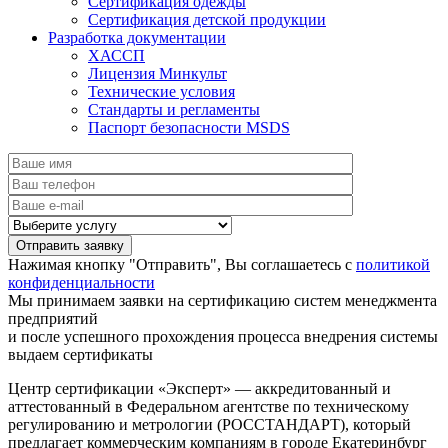
Сертификация одежды
Сертификация детской продукции
Разработка документации
ХАССП
Лицензия Минкульт
Технические условия
Стандарты и регламенты
Паспорт безопасности MSDS
Нажимая кнопку "Отправить", Вы соглашаетесь с
политикой
конфиденциальности
Мы принимаем заявки на сертификацию систем менеджмента
предприятий
и после успешного прохождения процесса внедрения системы
выдаем сертификаты
Центр сертификации «Эксперт» — аккредитованный и
аттестованный в Федеральном агентстве по техническому
регулированию и метрологии (РОССТАНДАРТ), который
предлагает коммерческим компаниям в городе Екатеринбург