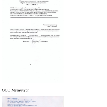
ООО Металлург