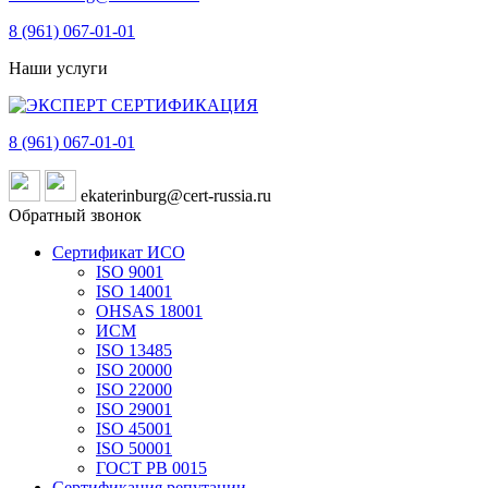
8 (961)
067-01-01
Наши услуги
8 (961)
067-01-01
ekaterinburg@cert-russia.ru
Обратный звонок
Сертификат ИСО
ISO 9001
ISO 14001
OHSAS 18001
ИСМ
ISO 13485
ISO 20000
ISO 22000
ISO 29001
ISO 45001
ISO 50001
ГОСТ РВ 0015
Сертификация репутации