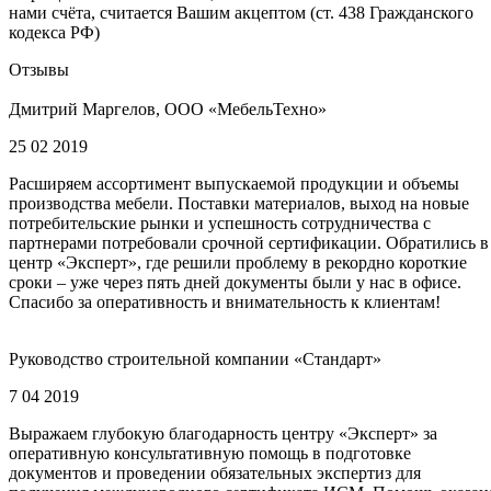
нами счёта, считается Вашим акцептом (ст. 438 Гражданского
кодекса РФ)
Отзывы
Дмитрий Маргелов, ООО «МебельТехно»
25 02 2019
Расширяем ассортимент выпускаемой продукции и объемы
производства мебели. Поставки материалов, выход на новые
потребительские рынки и успешность сотрудничества с
партнерами потребовали срочной сертификации. Обратились в
центр «Эксперт», где решили проблему в рекордно короткие
сроки – уже через пять дней документы были у нас в офисе.
Спасибо за оперативность и внимательность к клиентам!
Руководство строительной компании «Стандарт»
7 04 2019
Выражаем глубокую благодарность центру «Эксперт» за
оперативную консультативную помощь в подготовке
документов и проведении обязательных экспертиз для