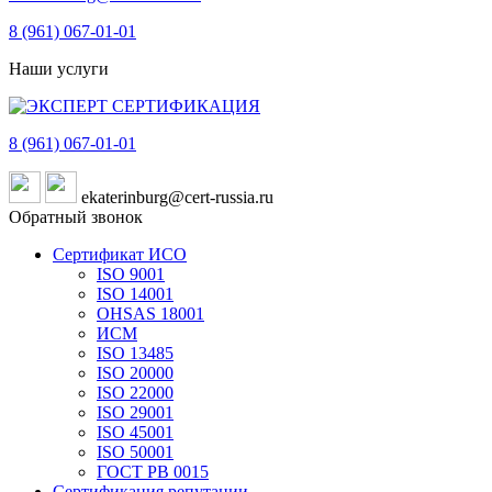
8 (961)
067-01-01
Наши услуги
8 (961)
067-01-01
ekaterinburg@cert-russia.ru
Обратный звонок
Сертификат ИСО
ISO 9001
ISO 14001
OHSAS 18001
ИСМ
ISO 13485
ISO 20000
ISO 22000
ISO 29001
ISO 45001
ISO 50001
ГОСТ РВ 0015
Сертификация репутации