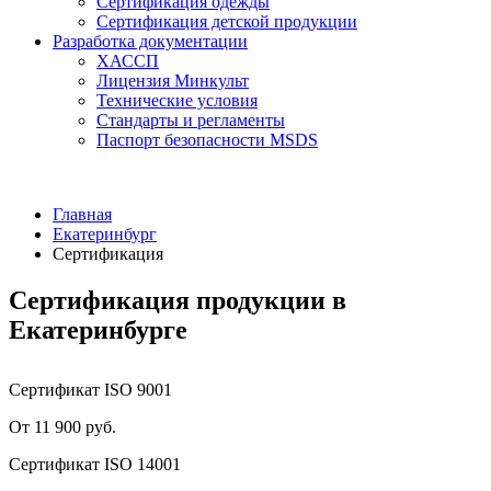
Сертификация одежды
Сертификация детской продукции
Разработка документации
ХАССП
Лицензия Минкульт
Технические условия
Стандарты и регламенты
Паспорт безопасности MSDS
Главная
Екатеринбург
Сертификация
Сертификация продукции в
Екатеринбурге
Сертификат ISO 9001
От 11 900 руб.
Сертификат ISO 14001