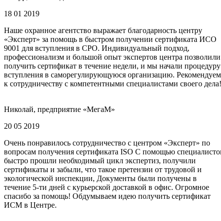
18 01 2019
Наше охранное агентство выражает благодарность центру
«Эксперт» за помощь в быстром получении сертификата ИСО
9001 для вступления в СРО. Индивидуальный подход,
профессионализм и большой опыт экспертов центра позволили
получить сертификат в течение недели, и мы начали процедуру
вступления в саморегулирующуюся организацию. Рекомендуем
к сотрудничеству с компетентными специалистами своего дела
Николай, предприятие «МегаМ»
20 05 2019
Очень понравилось сотрудничество с центром «Эксперт» по
вопросам получения сертификата ISO С помощью специалисто
быстро прошли необходимый цикл экспертиз, получили
сертификаты и забыли, что такое претензии от трудовой и
экологической инспекции, Документы были получены в
течение 5-ти дней с курьерской доставкой в офис. Огромное
спасибо за помощь! Обдумываем идею получить сертификат
ИСМ в Центре.