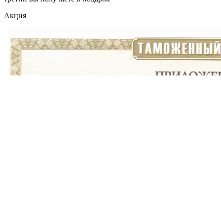
Акция