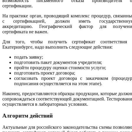
возможность письменного отказа производителя о
сертификации.
На практике орган, проводящий комплекс процедур, связанн
с сертификацией, должен иметь государственну
аккредитацию. Географический фактор для получени
сертификата не важен.
Для того, чтобы получить сертификат соответствия 
Екатеринбурге, надо выполнить следующие действия:
подать заявку;
подготовить пакет документов учредителя;
пройти процедуру оценки стоимости услуги;
подготовить проект договора;
согласовать проект договора с заказчиком (процедур
подписания осуществляется на этом этапе).
Наконец, предоставляются образцы продукции, которые долж
сопровождаться соответствующей документацией. Тестирован
осуществляется в лабораторных условиях.
Алгоритм действий
Актуальные для российского законодательства схемы позволя