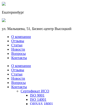
Екатеринбург
ул. Малышева, 51, Бизнес-центр Высоцкий
О компании
Отзывы
Статьи
Новости
Вопросы
Контакты
О компании
Отзывы
Статьи
Новости
Вопросы
Контакты
Сертификат ИСО
ISO 9001
ISO 14001
OHSAS 18001