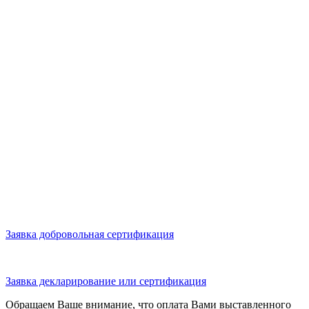
Заявка добровольная сертификация
Заявка декларирование или сертификация
Обращаем Ваше внимание, что оплата Вами выставленного