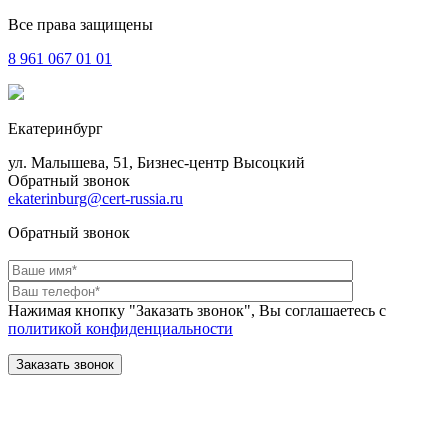
Все права защищены
8 961
067 01 01
Екатеринбург
ул. Малышева, 51, Бизнес-центр Высоцкий
Обратный звонок
ekaterinburg@cert-russia.ru
Обратный звонок
Нажимая кнопку "Заказать звонок", Вы соглашаетесь с
политикой конфиденциальности