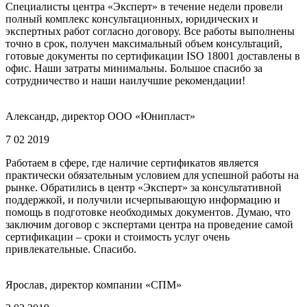
Специалисты центра «Эксперт» в течение недели провели
полный комплекс консультационных, юридических и
экспертных работ согласно договору. Все работы выполнены
точно в срок, получен максимальный объем консультаций,
готовые документы по сертификации ISO 18001 доставлены в
офис. Наши затраты минимальны. Большое спасибо за
сотрудничество и наши наилучшие рекомендации!
Александр, директор ООО «Юнипласт»
7 02 2019
Работаем в сфере, где наличие сертификатов является
практически обязательным условием для успешной работы на
рынке. Обратились в центр «Эксперт» за консультативной
поддержкой, и получили исчерпывающую информацию и
помощь в подготовке необходимых документов. Думаю, что
заключим договор с экспертами центра на проведение самой
сертификации – сроки и стоимость услуг очень
привлекательные. Спасибо.
Ярослав, директор компании «СПМ»