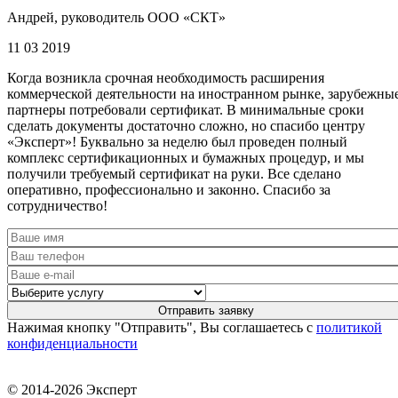
Андрей, руководитель ООО «СКТ»
11 03 2019
Когда возникла срочная необходимость расширения
коммерческой деятельности на иностранном рынке, зарубежны
партнеры потребовали сертификат. В минимальные сроки
сделать документы достаточно сложно, но спасибо центру
«Эксперт»! Буквально за неделю был проведен полный
комплекс сертификационных и бумажных процедур, и мы
получили требуемый сертификат на руки. Все сделано
оперативно, профессионально и законно. Спасибо за
сотрудничество!
Нажимая кнопку "Отправить", Вы соглашаетесь с
политикой
конфиденциальности
© 2014-2026 Эксперт