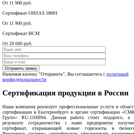
От 11 900 руб.
Сертификат OHSAS 18001
От 11 900 руб.
Сертификат ИСМ
От 20 000 руб.
Нажимая кнопку "Отправить", Вы соглашаетесь с
политикой
конфиденциальности
Сертификация продукции в России
Наша компания реализует профессиональные услуги в облас
сертификации в Екатеринбурге в органе сертификации «СМК
Групп» RU.11НВ94. Данная работа стоит недорого, а 
результате сотрудничества с нами предприятие получае
сертификат, открывающий новые горизонты в бизнесе
Внедрение системы сертификатов обеспечивает расширени