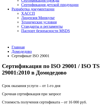
Сертификация одежды
Сертификация детской продукции
Разработка документации
ХАССП
Лицензия Минкульт
Технические условия
Стандарты и регламенты
Паспорт безопасности MSDS
Главная
Домодедово
Сертификат ISO 29001
Сертификация по ISO 29001 / ISO TS
29001:2010 в Домодедово
Срок оказания услуги – от 1-го дня
Срочная сертификация при запросе
Стоимость получения сертификата – от 16 000 руб.