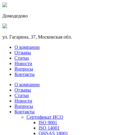
Домодедово
ул. Гагарина, 37, Московская обл.
О компании
Отзывы
Статьи
Новости
Вопросы
Контакты
О компании
Отзывы
Статьи
Новости
Вопросы
Контакты
Сертификат ИСО
ISO 9001
ISO 14001
OHSAS 18001