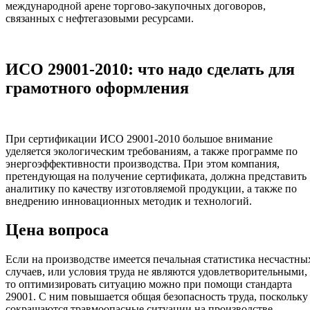
международной арене торгово-закупочных договоров,
связанных с нефтегазовыми ресурсами.
ИСО 29001-2010: что надо сделать для
грамотного оформления
При сертификации ИСО 29001-2010 большое внимание
уделяется экологическим требованиям, а также программе по
энергоэффективности производства. При этом компания,
претендующая на получение сертификата, должна представить
аналитику по качеству изготовляемой продукции, а также по
внедрению инновационных методик и технологий.
Цена вопроса
Если на производстве имеется печальная статистика несчастны
случаев, или условия труда не являются удовлетворительными,
то оптимизировать ситуацию можно при помощи стандарта
29001. С ним повышается общая безопасность труда, поскольку
сокращаются травмоопасные ситуации на производстве.