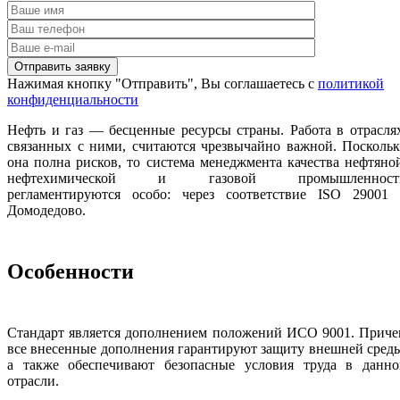
Нажимая кнопку "Отправить", Вы соглашаетесь с
политикой
конфиденциальности
Нефть и газ — бесценные ресурсы страны. Работа в отрасля
связанных с ними, считаются чрезвычайно важной. Посколь
она полна рисков, то система менеджмента качества нефтяно
нефтехимической и газовой промышленност
регламентируются особо: через соответствие ISO 29001 
Домодедово.
Особенности
Стандарт является дополнением положений ИСО 9001. Приче
все внесенные дополнения гарантируют защиту внешней сред
а также обеспечивают безопасные условия труда в данно
отрасли.