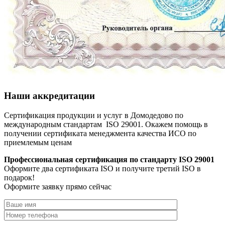
Наши аккредитации
Сертификация продукции и услуг в Домодедово по
международным стандартам ISO 29001. Окажем помощь в
получении сертификата менеджмента качества ИСО по
приемлемым ценам
Профессиональная сертификация по стандарту ISO 29001
Оформите два сертификата ISO и получите третий ISO в
подарок!
Оформите заявку прямо сейчас