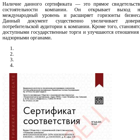
Наличие данного сертификата — это прямое свидетельств
состоятельности компании. Он открывает выход н
международный уровень и расширяет горизонты бизнеса
Данный документ существенно увеличивает довери
потребительской аудитории к компании. Кроме того, становят
доступными государственные торги и улучшаются отношения
надзорными органами.