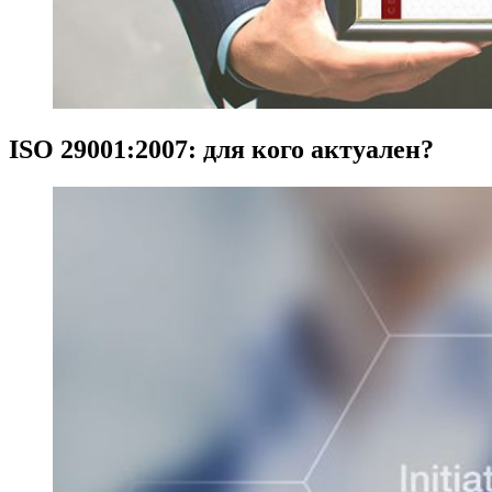
ISO 29001:2007: для кого актуален?