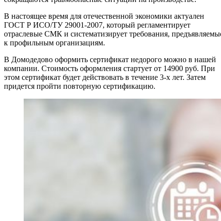
В настоящее время для отечественной экономики актуален
ГОСТ Р ИСО/ТУ 29001-2007, который регламентирует
отраслевые СМК и систематизирует требования, предъявляемы
к профильным организациям.
В Домодедово оформить сертификат недорого можно в нашей
компании. Стоимость оформления стартует от 14900 руб. При
этом сертификат будет действовать в течение 3-х лет. Затем
придется пройти повторную сертификацию.