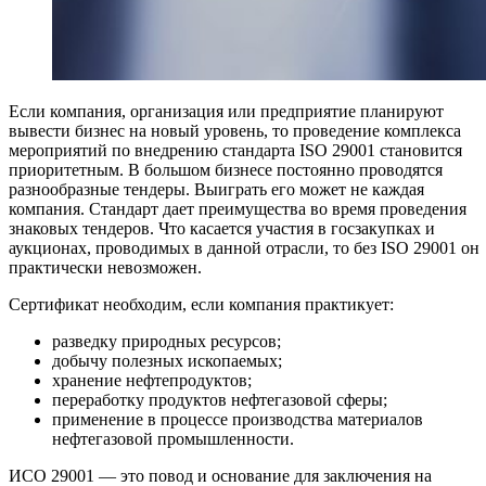
Если компания, организация или предприятие планируют
вывести бизнес на новый уровень, то проведение комплекса
мероприятий по внедрению стандарта ISO 29001 становится
приоритетным. В большом бизнесе постоянно проводятся
разнообразные тендеры. Выиграть его может не каждая
компания. Стандарт дает преимущества во время проведения
знаковых тендеров. Что касается участия в госзакупках и
аукционах, проводимых в данной отрасли, то без ISO 29001 он
практически невозможен.
Сертификат необходим, если компания практикует:
разведку природных ресурсов;
добычу полезных ископаемых;
хранение нефтепродуктов;
переработку продуктов нефтегазовой сферы;
применение в процессе производства материалов
нефтегазовой промышленности.
ИСО 29001 — это повод и основание для заключения на