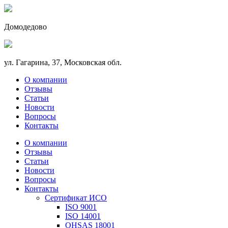
Домодедово
ул. Гагарина, 37, Московская обл.
О компании
Отзывы
Статьи
Новости
Вопросы
Контакты
О компании
Отзывы
Статьи
Новости
Вопросы
Контакты
Сертификат ИСО
ISO 9001
ISO 14001
OHSAS 18001