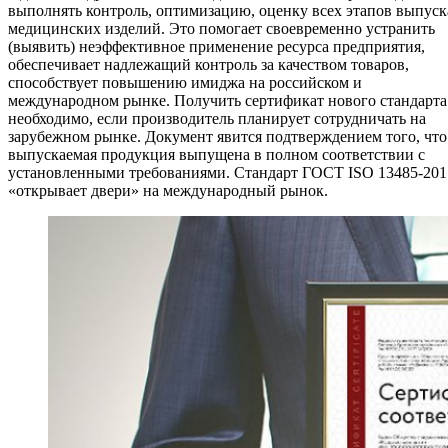
выполнять контроль, оптимизацию, оценку всех этапов выпуск
медицинских изделий. Это помогает своевременно устранить
(выявить) неэффективное применение ресурса предприятия,
обеспечивает надлежащий контроль за качеством товаров,
способствует повышению имиджа на российском и
международном рынке. Получить сертификат нового стандарта
необходимо, если производитель планирует сотрудничать на
зарубежном рынке. Документ явится подтверждением того, что
выпускаемая продукция выпущена в полном соответствии с
установленными требованиями. Стандарт ГОСТ ISO 13485-201
«открывает двери» на международный рынок.