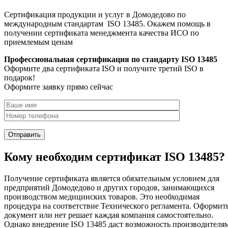
Сертификация продукции и услуг в Домодедово по
международным стандартам ISO 13485. Окажем помощь в
получении сертификата менеджмента качества ИСО по
приемлемым ценам
Профессиональная сертификация по стандарту ISO 13485
Оформите два сертификата ISO и получите третий ISO в
подарок!
Оформите заявку прямо сейчас
Кому необходим сертификат ISO 13485?
Получение сертификата является обязательным условием для
предприятий Домодедово и других городов, занимающихся
производством медицинских товаров. Это необходимая
процедура на соответствие Технического регламента. Оформит
документ или нет решает каждая компания самостоятельно.
Однако внедрение ISO 13485 даст возможность производителя