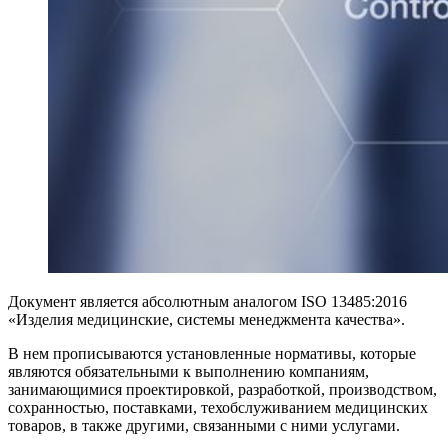
Документ является абсолютным аналогом ISO 13485:2016
«Изделия медицинские, системы менеджмента качества».
В нем прописываются установленные нормативы, которые
являются обязательными к выполнению компаниям,
занимающимися проектировкой, разработкой, производством,
сохранностью, поставками, техобслуживанием медицинских
товаров, в также другими, связанными с ними услугами.