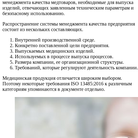
менеджмента качества медтоваров, необходимые для выпуска
изделий, отвечающих заявленным техническим параметрам и
безопасному использованию.
Распространение системы менеджмента качества предприятия
состоит из нескольких составляющих.
Внутренней производственной среде.
Конкретно поставленной цели предприятия.
Выпускаемых медицинских изделий.
Используемых в процессе выпуска процессов.
Размера компании, ее организационной структуры.
Требований, которые регулируют деятельность компании.
Медицинская продукция отличается широким выбором.
Поэтому некоторые требования ISO 13485:2016 к различным
категориям упоминаются в документе отдельно.