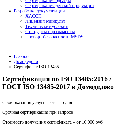
Сертификация одежды
Сертификация детской продукции
Разработка документации
ХАССП
Лицензия Минкульт
Технические условия
Стандарты и регламенты
Паспорт безопасности MSDS
Главная
Домодедово
Сертификат ISO 13485
Сертификация по ISO 13485:2016 /
ГОСТ ISO 13485-2017 в Домодедово
Срок оказания услуги – от 1-го дня
Срочная сертификация при запросе
Стоимость получения сертификата – от 16 000 руб.