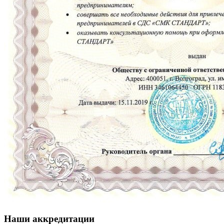
Наши аккредитации