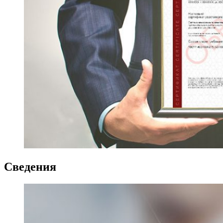
Сведения