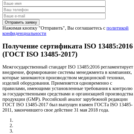
Нажимая кнопку "Отправить", Вы соглашаетесь с
политикой
конфиденциальности
Получение сертификата ISO 13485:2016
(ГОСТ ISO 13485-2017)
Межгосударственный стандарт ISO 13485:2016 регламентирует
внедрение, формирование системы менеджмента в компаниях,
которые занимаются производством медицинской техники,
изделий оборудования. Применяется одновременно с
правилами, имеющими установленные требования к контролю
за государственными средствами и организацией производства
продукции (GMP). Российский аналог зарубежной редакции
ГОСТ ISO 13485-2017 был выпущен взамен ГОСТа ISO 13485-
2011, закончившего свое действие 31 мая 2018 года.