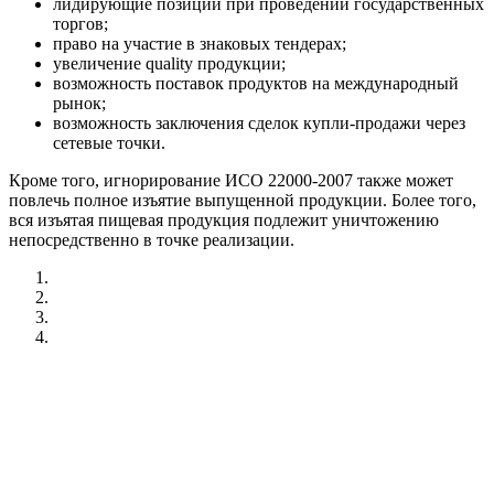
лидирующие позиции при проведении государственных
торгов;
право на участие в знаковых тендерах;
увеличение quality продукции;
возможность поставок продуктов на международный
рынок;
возможность заключения сделок купли-продажи через
сетевые точки.
Кроме того, игнорирование ИСО 22000-2007 также может
повлечь полное изъятие выпущенной продукции. Более того,
вся изъятая пищевая продукция подлежит уничтожению
непосредственно в точке реализации.