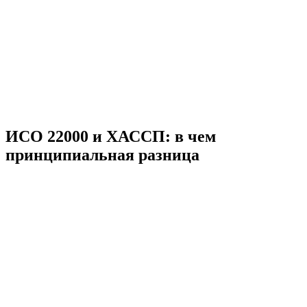
ИСО 22000 и ХАССП: в чем
принципиальная разница