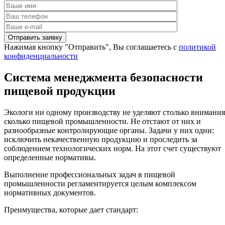
Нажимая кнопку "Отправить", Вы соглашаетесь с
политикой
конфиденциальности
Система менеджмента безопасности
пищевой продукции
Экологи ни одному производству не уделяют столько внимания
сколько пищевой промышленности. Не отстают от них и
разнообразные контролирующие органы. Задачи у них одни:
исключить некачественную продукцию и проследить за
соблюдением технологических норм. На этот счет существуют
определенные нормативы.
Выполнение профессиональных задач в пищевой
промышленности регламентируется целым комплексом
нормативных документов.
Преимущества, которые дает стандарт: