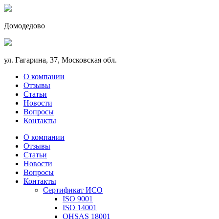
Домодедово
ул. Гагарина, 37, Московская обл.
О компании
Отзывы
Статьи
Новости
Вопросы
Контакты
О компании
Отзывы
Статьи
Новости
Вопросы
Контакты
Сертификат ИСО
ISO 9001
ISO 14001
OHSAS 18001