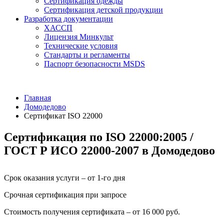
Сертификация одежды
Сертификация детской продукции
Разработка документации
ХАССП
Лицензия Минкульт
Технические условия
Стандарты и регламенты
Паспорт безопасности MSDS
Главная
Домодедово
Сертификат ISO 22000
Сертификация по ISO 22000:2005 /
ГОСТ Р ИСО 22000-2007 в Домодедово
Срок оказания услуги – от 1-го дня
Срочная сертификация при запросе
Стоимость получения сертификата – от 16 000 руб.