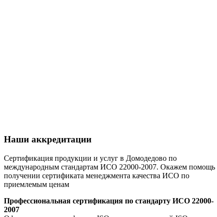
Наши аккредитации
Сертификация продукции и услуг в Домодедово по
международным стандартам ИСО 22000-2007. Окажем помощь 
получении сертификата менеджмента качества ИСО по
приемлемым ценам
Профессиональная сертификация по стандарту ИСО 22000-
2007