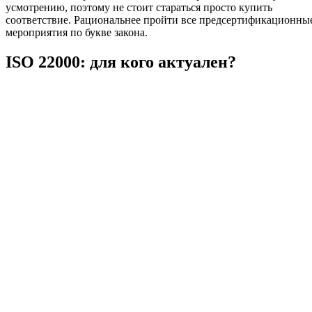
усмотрению, поэтому не стоит стараться просто купить
соответствие. Рациональнее пройти все предсертификационны
мероприятия по букве закона.
ISO 22000: для кого актуален?