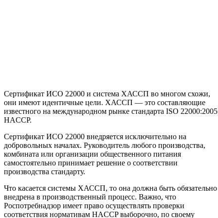
Сертификат ИСО 22000 и система ХАССП во многом схожи,
они имеют идентичные цели. ХАССП — это составляющие
известного на международном рынке стандарта
I
SO 22000:2005
HACCP.
Сертификат ИСО 22000 внедряется исключительно на
добровольных началах. Руководитель любого производства,
комбината или организации общественного питания
самостоятельно принимает решение о соответствии
производства стандарту.
Что касается системы ХАССП, то она должна быть обязательно
внедрена в производственный процесс. Важно, что
Роспотребнадзор имеет право осуществлять проверки
соответствия нормативам HACCP выборочно, по своему