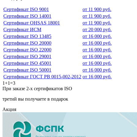
Сертификат ISO 9001
от 11 900 руб.
Сертификат ISO 14001
от 11 900 руб.
Сертификат OHSAS 18001
от 11 900 руб.
Сертификат ИСМ
от 20 000 руб.
Сертификат ISO 13485
от 16 000 руб.
Сертификат ISO 20000
от 16 000 руб.
Сертификат ISO 22000
от 16 000 руб.
Сертификат ISO 29001
от 16 000 руб.
Сертификат ISO 45001
от 16 000 руб.
Сертификат ISO 50001
от 16 000 руб.
Сертификат ГОСТ РВ 0015-002-2012
от 16 000 руб.
1+1=3
При заказе 2-х сертификатов ISO
третий вы получаете в подарок
Акция