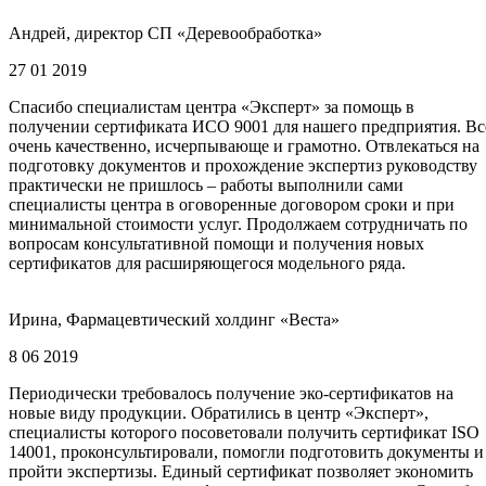
Андрей, директор СП «Деревообработка»
27 01 2019
Спасибо специалистам центра «Эксперт» за помощь в
получении сертификата ИСО 9001 для нашего предприятия. Вс
очень качественно, исчерпывающе и грамотно. Отвлекаться на
подготовку документов и прохождение экспертиз руководству
практически не пришлось – работы выполнили сами
специалисты центра в оговоренные договором сроки и при
минимальной стоимости услуг. Продолжаем сотрудничать по
вопросам консультативной помощи и получения новых
сертификатов для расширяющегося модельного ряда.
Ирина, Фармацевтический холдинг «Веста»
8 06 2019
Периодически требовалось получение эко-сертификатов на
новые виду продукции. Обратились в центр «Эксперт»,
специалисты которого посоветовали получить сертификат ISO
14001, проконсультировали, помогли подготовить документы и
пройти экспертизы. Единый сертификат позволяет экономить