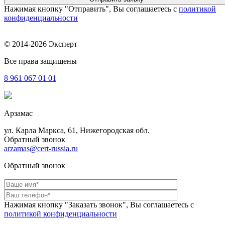
Нажимая кнопку "Отправить", Вы соглашаетесь с
политикой
конфиденциальности
© 2014-2026 Эксперт
Все права защищены
8 961
067 01 01
Арзамас
ул. Карла Маркса, 61, Нижегородская обл.
Обратный звонок
arzamas@cert-russia.ru
Обратный звонок
Нажимая кнопку "Заказать звонок", Вы соглашаетесь с
политикой конфиденциальности