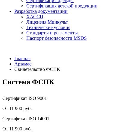
Сертификация одежды
Сертификация детской продукции
Разработка документации
ХАССП
Лицензия Минкульт
Технические условия
Стандарты и регламенты
Паспорт безопасности MSDS
Главная
Арзамас
Свидетельство ФСПК
Система ФСПК
Сертификат ISO 9001
От 11 900 руб.
Сертификат ISO 14001
От 11 900 руб.