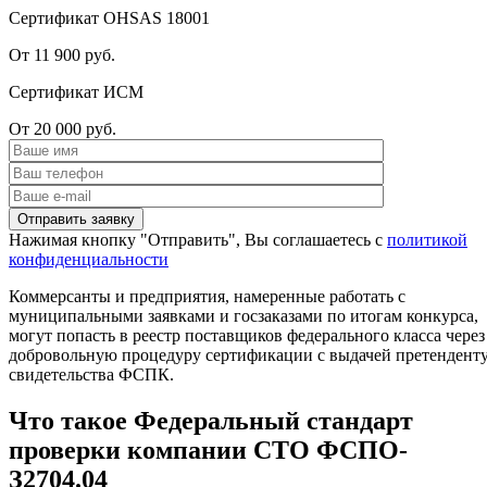
Сертификат OHSAS 18001
От 11 900 руб.
Сертификат ИСМ
От 20 000 руб.
Нажимая кнопку "Отправить", Вы соглашаетесь с
политикой
конфиденциальности
Коммерсанты и предприятия, намеренные работать с
муниципальными заявками и госзаказами по итогам конкурса,
могут попасть в реестр поставщиков федерального класса через
добровольную процедуру сертификации с выдачей претендент
свидетельства ФСПК.
Что такое Федеральный стандарт
проверки компании СТО ФСПО-
З2704.04