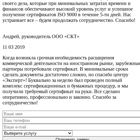
своего дела, которые при минимальных затратах времени и
финансов обеспечивают высокий уровень услуг и успешное
получение сертификатов ISO 9000 в течение 5-ти дней. Нас
устраивает все – будем продолжать сотрудничество. Спасибо!
Андрей, руководитель ООО «СКТ»
11 03 2019
Когда возникла срочная необходимость расширения
коммерческой деятельности на иностранном рынке, зарубежны
партнеры потребовали сертификат. В минимальные сроки
сделать документы достаточно сложно, но спасибо центру
«Эксперт»! Буквально за неделю был проведен полный
комплекс сертификационных и бумажных процедур, и мы
получили требуемый сертификат на руки. Все сделано
оперативно, профессионально и законно. Спасибо за
сотрудничество!