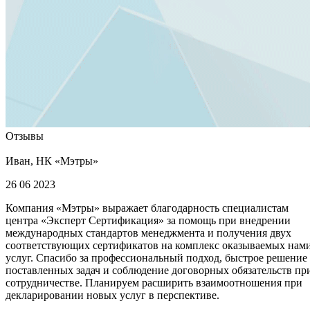
Отзывы
Иван, НК «Мэтры»
26 06 2023
Компания «Мэтры» выражает благодарность специалистам
центра «Эксперт Сертификация» за помощь при внедрении
международных стандартов менеджмента и получения двух
соответствующих сертификатов на комплекс оказываемых нам
услуг. Спасибо за профессиональный подход, быстрое решение
поставленных задач и соблюдение договорных обязательств пр
сотрудничестве. Планируем расширить взаимоотношения при
декларировании новых услуг в перспективе.