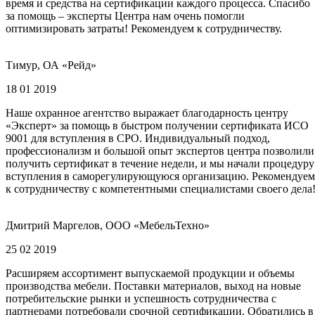
время и средства на сертификации каждого процесса. Спасибо
за помощь – эксперты Центра нам очень помогли
оптимизировать затраты! Рекомендуем к сотрудничеству.
Тимур, ОА «Рейд»
18 01 2019
Наше охранное агентство выражает благодарность центру
«Эксперт» за помощь в быстром получении сертификата ИСО
9001 для вступления в СРО. Индивидуальный подход,
профессионализм и большой опыт экспертов центра позволили
получить сертификат в течение недели, и мы начали процедуру
вступления в саморегулирующуюся организацию. Рекомендуем
к сотрудничеству с компетентными специалистами своего дела
Дмитрий Маргелов, ООО «МебельТехно»
25 02 2019
Расширяем ассортимент выпускаемой продукции и объемы
производства мебели. Поставки материалов, выход на новые
потребительские рынки и успешность сотрудничества с
партнерами потребовали срочной сертификации. Обратились в